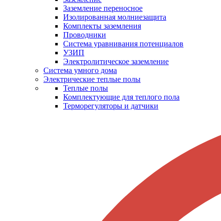
Заземление переносное
Изолированная молниезащита
Комплекты заземления
Проводники
Система уравнивания потенциалов
УЗИП
Электролитическое заземление
Система умного дома
Электрические теплые полы
Теплые полы
Комплектующие для теплого пола
Терморегуляторы и датчики