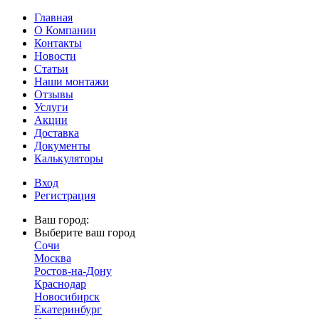
Главная
О Компании
Контакты
Новости
Статьи
Наши монтажи
Отзывы
Услуги
Акции
Доставка
Документы
Калькуляторы
Вход
Регистрация
Ваш город:
Выберите ваш город
Сочи
Москва
Ростов-на-Дону
Краснодар
Новосибирск
Екатеринбург