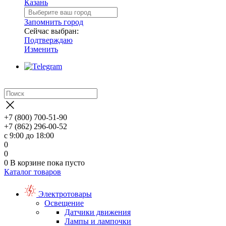
Казань
Запомнить город
Сейчас выбран:
Подтверждаю
Изменить
+7 (800) 700-51-90
+7 (862) 296-00-52
с 9:00 до 18:00
0
0
0
В корзине
пока пусто
Каталог товаров
Электротовары
Освещение
Датчики движения
Лампы и лампочки