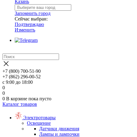
Казань
Запомнить город
Сейчас выбран:
Подтверждаю
Изменить
+7 (800) 700-51-90
+7 (862) 296-00-52
с 9:00 до 18:00
0
0
0
В корзине
пока пусто
Каталог товаров
Электротовары
Освещение
Датчики движения
Лампы и лампочки