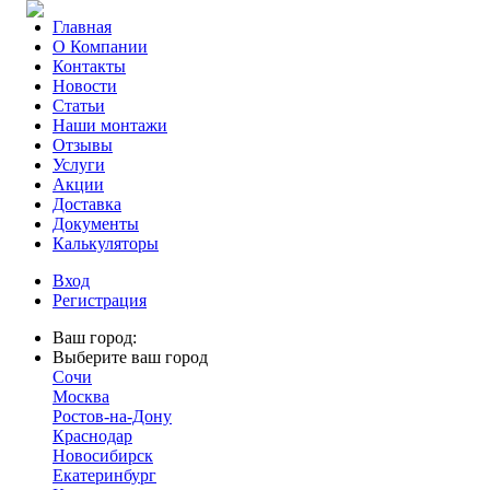
Главная
О Компании
Контакты
Новости
Статьи
Наши монтажи
Отзывы
Услуги
Акции
Доставка
Документы
Калькуляторы
Вход
Регистрация
Ваш город:
Выберите ваш город
Сочи
Москва
Ростов-на-Дону
Краснодар
Новосибирск
Екатеринбург