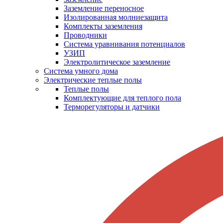
Заземление переносное
Изолированная молниезащита
Комплекты заземления
Проводники
Система уравнивания потенциалов
УЗИП
Электролитическое заземление
Система умного дома
Электрические теплые полы
Теплые полы
Комплектующие для теплого пола
Терморегуляторы и датчики