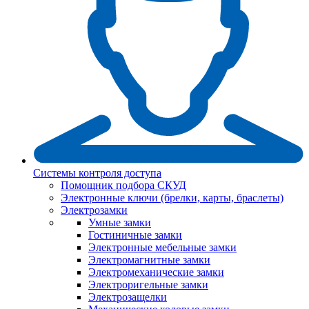
Системы контроля доступа
Помощник подбора СКУД
Электронные ключи (брелки, карты, браслеты)
Электрозамки
Умные замки
Гостиничные замки
Электронные мебельные замки
Электромагнитные замки
Электромеханические замки
Электроригельные замки
Электрозащелки