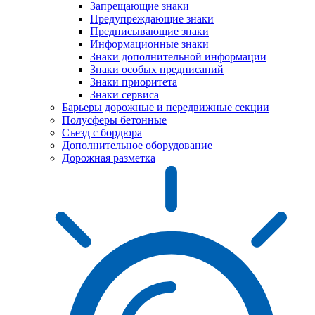
Запрещающие знаки
Предупреждающие знаки
Предписывающие знаки
Информационные знаки
Знаки дополнительной информации
Знаки особых предписаний
Знаки приоритета
Знаки сервиса
Барьеры дорожные и передвижные секции
Полусферы бетонные
Съезд с бордюра
Дополнительное оборудование
Дорожная разметка