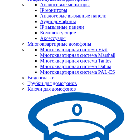
Аналоговые мониторы
IP мониторы
Аналоговые вызывные панели
Аудиодомофоны
IP вызывные панели
Комплектующие
Аксессуары
Многоквартирные домофоны
Многоквартирная система Vizit
Многоквартирная система Marshall
Многоквартирная система Tantos
Многоквартирная система Dahua
Многоквартирная система PAL-ES
Видеоглазки
Трубки для домофонов
Ключи для домофонов