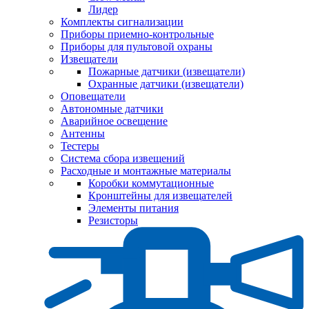
Лидер
Комплекты сигнализации
Приборы приемно-контрольные
Приборы для пультовой охраны
Извещатели
Пожарные датчики (извещатели)
Охранные датчики (извещатели)
Оповещатели
Автономные датчики
Аварийное освещение
Антенны
Тестеры
Система сбора извещений
Расходные и монтажные материалы
Коробки коммутационные
Кронштейны для извещателей
Элементы питания
Резисторы