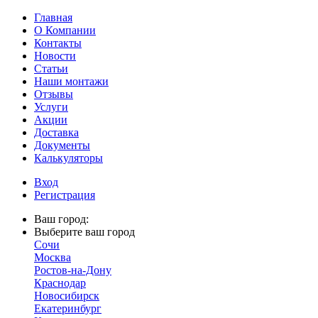
Главная
О Компании
Контакты
Новости
Статьи
Наши монтажи
Отзывы
Услуги
Акции
Доставка
Документы
Калькуляторы
Вход
Регистрация
Ваш город:
Выберите ваш город
Сочи
Москва
Ростов-на-Дону
Краснодар
Новосибирск
Екатеринбург