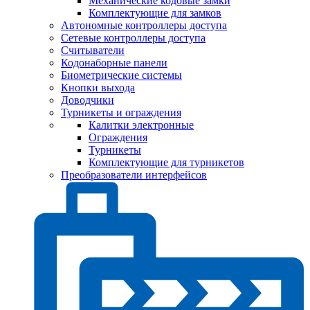
Механические кодовые замки
Комплектующие для замков
Автономные контроллеры доступа
Сетевые контроллеры доступа
Считыватели
Кодонаборные панели
Биометрические системы
Кнопки выхода
Доводчики
Турникеты и ограждения
Калитки электронные
Ограждения
Турникеты
Комплектующие для турникетов
Преобразователи интерфейсов