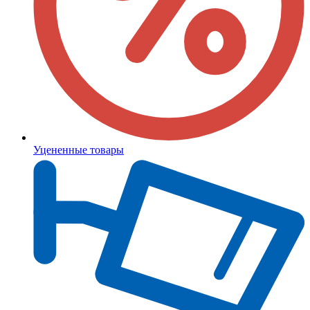
Уцененные товары