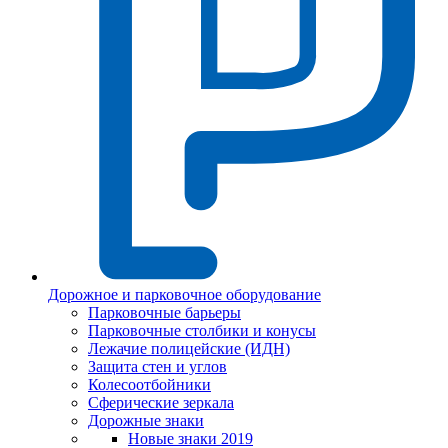
Дорожное и парковочное оборудование
Парковочные барьеры
Парковочные столбики и конусы
Лежачие полицейские (ИДН)
Защита стен и углов
Колесоотбойники
Сферические зеркала
Дорожные знаки
Новые знаки 2019