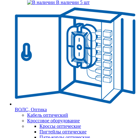
В наличии
5 шт
ВОЛС, Оптика
Кабель оптический
Кроссовое оборудование
Кроссы оптические
Пигтейлы оптические
Патч-корды оптические