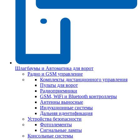
Шлагбаумы и Автоматика для ворот
Радио и GSM управление
Комплекты дистанционного управления
Пульты для ворот
Радиоприемники
GSM, WiFi и Bluetooth контроллеры
Антенны выносные
Индукционные системы
Дальняя идентификация
Устройства безопасности
Фотоэлементы
Сигнальные лампы
Консольные системы