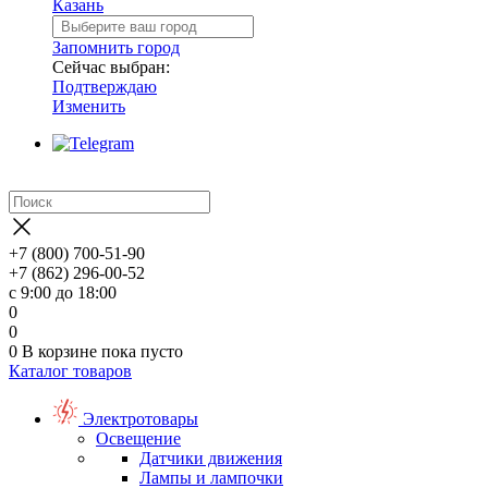
Казань
Запомнить город
Сейчас выбран:
Подтверждаю
Изменить
+7 (800) 700-51-90
+7 (862) 296-00-52
с 9:00 до 18:00
0
0
0
В корзине
пока пусто
Каталог товаров
Электротовары
Освещение
Датчики движения
Лампы и лампочки