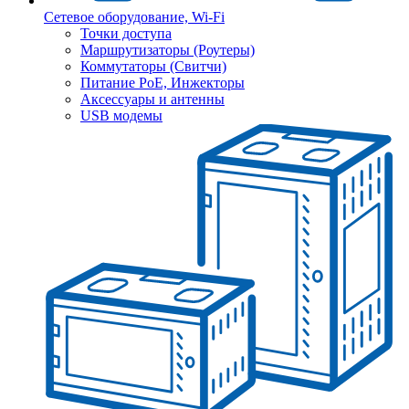
Сетевое оборудование, Wi-Fi
Точки доступа
Маршрутизаторы (Роутеры)
Коммутаторы (Свитчи)
Питание PoE, Инжекторы
Аксессуары и антенны
USB модемы