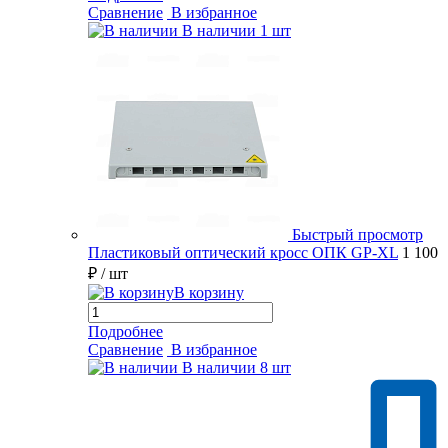
Сравнение
В избранное
В наличии
1 шт
Быстрый просмотр
Пластиковый оптический кросс ОПК GP-XL
1 100
₽
/ шт
В корзину
Подробнее
Сравнение
В избранное
В наличии
8 шт