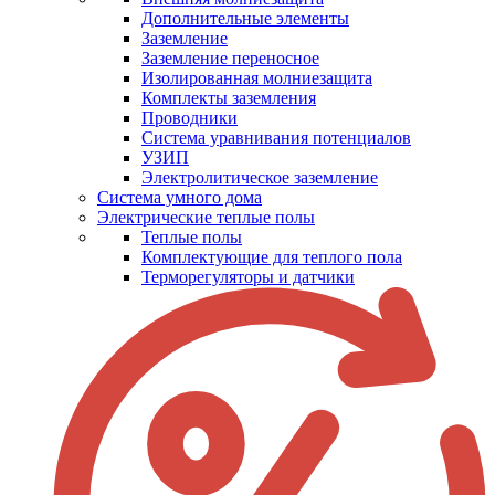
Дополнительные элементы
Заземление
Заземление переносное
Изолированная молниезащита
Комплекты заземления
Проводники
Система уравнивания потенциалов
УЗИП
Электролитическое заземление
Система умного дома
Электрические теплые полы
Теплые полы
Комплектующие для теплого пола
Терморегуляторы и датчики