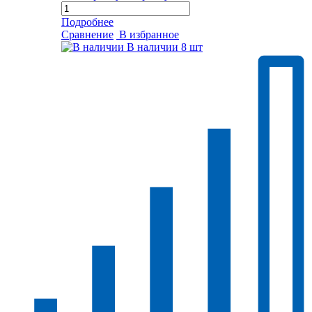
Подробнее
Сравнение
В избранное
В наличии
8 шт