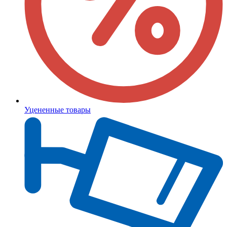
Уцененные товары