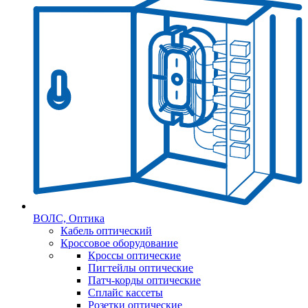
ВОЛС, Оптика
Кабель оптический
Кроссовое оборудование
Кроссы оптические
Пигтейлы оптические
Патч-корды оптические
Сплайс кассеты
Розетки оптические