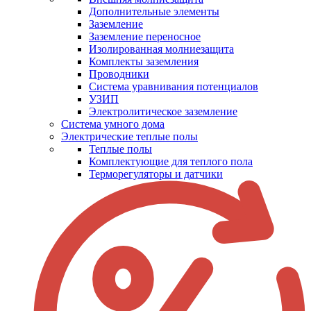
Дополнительные элементы
Заземление
Заземление переносное
Изолированная молниезащита
Комплекты заземления
Проводники
Система уравнивания потенциалов
УЗИП
Электролитическое заземление
Система умного дома
Электрические теплые полы
Теплые полы
Комплектующие для теплого пола
Терморегуляторы и датчики