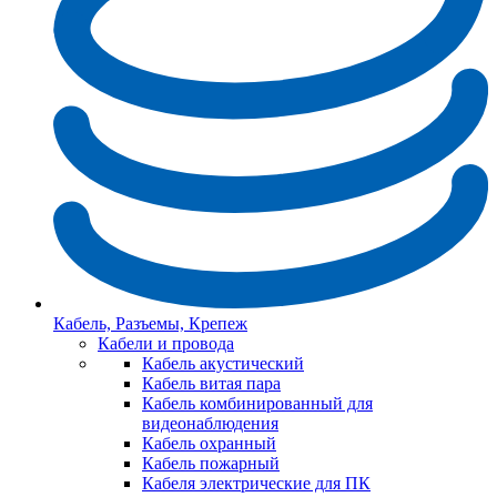
Кабель, Разъемы, Крепеж
Кабели и провода
Кабель акустический
Кабель витая пара
Кабель комбинированный для
видеонаблюдения
Кабель охранный
Кабель пожарный
Кабеля электрические для ПК