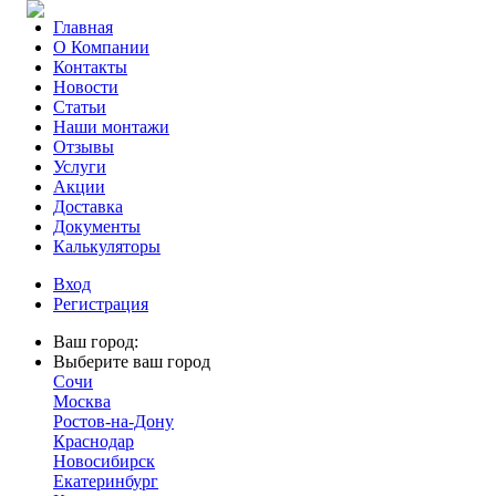
Главная
О Компании
Контакты
Новости
Статьи
Наши монтажи
Отзывы
Услуги
Акции
Доставка
Документы
Калькуляторы
Вход
Регистрация
Ваш город:
Выберите ваш город
Сочи
Москва
Ростов-на-Дону
Краснодар
Новосибирск
Екатеринбург