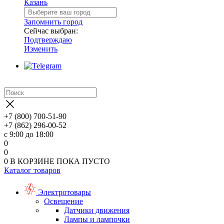
Казань
Запомнить город
Сейчас выбран:
Подтверждаю
Изменить
+7 (800) 700-51-90
+7 (862) 296-00-52
с 9:00 до 18:00
0
0
0
В КОРЗИНЕ
ПОКА ПУСТО
Каталог товаров
Электротовары
Освещение
Датчики движения
Лампы и лампочки