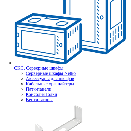
СКС, Серверные шкафы
Серверные шкафы Netko
Аксессуары для шкафов
Кабельные органайзеры
Патч-панели
Консоли/Полки
Вентиляторы