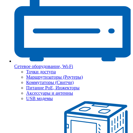
Сетевое оборудование, Wi-Fi
Точки доступа
Маршрутизаторы (Роутеры)
Коммутаторы (Свитчи)
Питание PoE, Инжекторы
Аксессуары и антенны
USB модемы