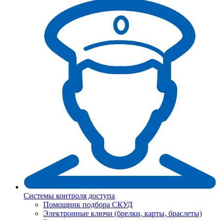
Системы контроля доступа
Помощник подбора СКУД
Электронные ключи (брелки, карты, браслеты)