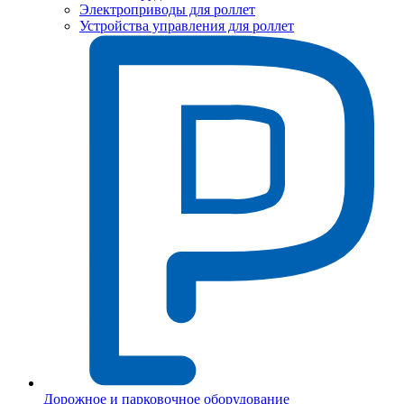
Электроприводы для роллет
Устройства управления для роллет
Дорожное и парковочное оборудование