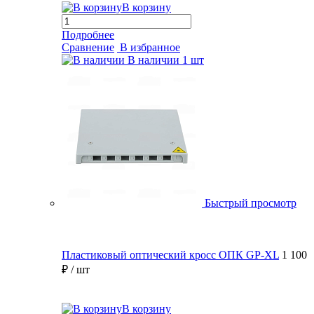
В корзину
Подробнее
Сравнение
В избранное
В наличии
1 шт
Быстрый просмотр
Пластиковый оптический кросс ОПК GP-XL
1 100
₽
/ шт
В корзину