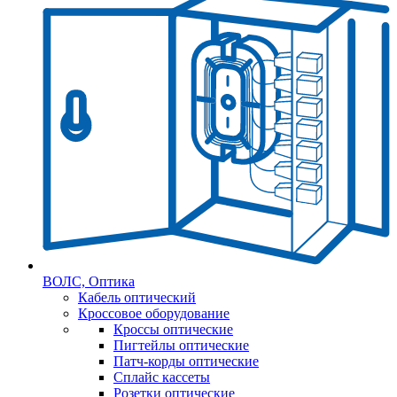
ВОЛС, Оптика
Кабель оптический
Кроссовое оборудование
Кроссы оптические
Пигтейлы оптические
Патч-корды оптические
Сплайс кассеты
Розетки оптические