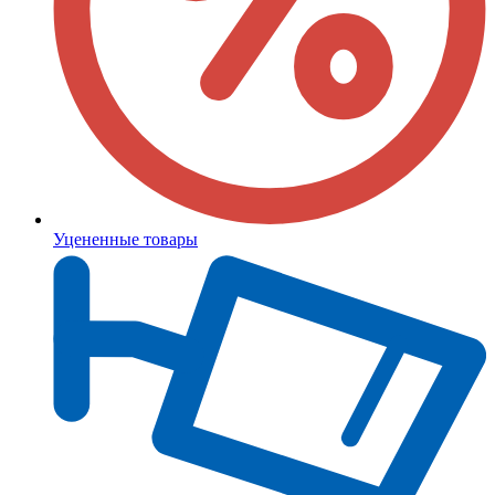
Уцененные товары