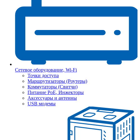
Сетевое оборудование, Wi-Fi
Точки доступа
Маршрутизаторы (Роутеры)
Коммутаторы (Свитчи)
Питание PoE, Инжекторы
Аксессуары и антенны
USB модемы