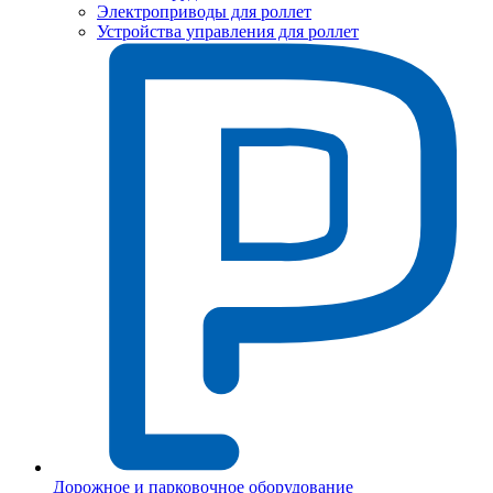
Электроприводы для роллет
Устройства управления для роллет
Дорожное и парковочное оборудование