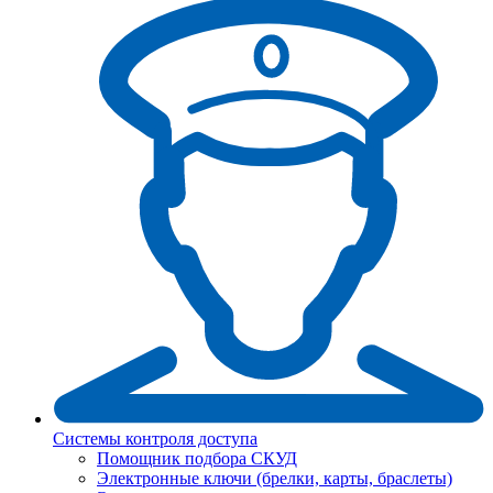
Системы контроля доступа
Помощник подбора СКУД
Электронные ключи (брелки, карты, браслеты)