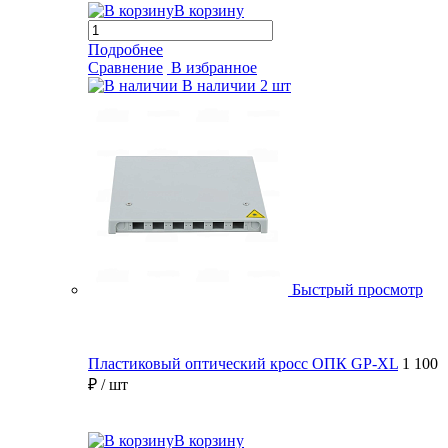
В корзину
Подробнее
Сравнение
В избранное
В наличии
2 шт
Быстрый просмотр
Пластиковый оптический кросс ОПК GP-XL
1 100
₽
/ шт
В корзину