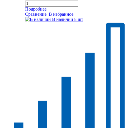
Подробнее
Сравнение
В избранное
В наличии
8 шт