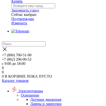
Казань
Запомнить город
Сейчас выбран:
Подтверждаю
Изменить
+7 (800) 700-51-90
+7 (862) 296-00-52
с 9:00 до 18:00
0
0
0
В КОРЗИНЕ
ПОКА ПУСТО
Каталог товаров
Электротовары
Освещение
Датчики движения
Лампы и лампочки