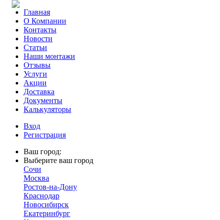
Главная
О Компании
Контакты
Новости
Статьи
Наши монтажи
Отзывы
Услуги
Акции
Доставка
Документы
Калькуляторы
Вход
Регистрация
Ваш город:
Выберите ваш город
Сочи
Москва
Ростов-на-Дону
Краснодар
Новосибирск
Екатеринбург