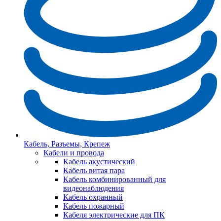
Кабель, Разъемы, Крепеж
Кабели и провода
Кабель акустический
Кабель витая пара
Кабель комбинированный для
видеонаблюдения
Кабель охранный
Кабель пожарный
Кабеля электрические для ПК