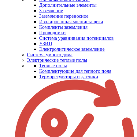
Дополнительные элементы
Заземление
Заземление переносное
Изолированная молниезащита
Комплекты заземления
Проводники
Система уравнивания потенциалов
УЗИП
Электролитическое заземление
Система умного дома
Электрические теплые полы
Теплые полы
Комплектующие для теплого пола
Терморегуляторы и датчики