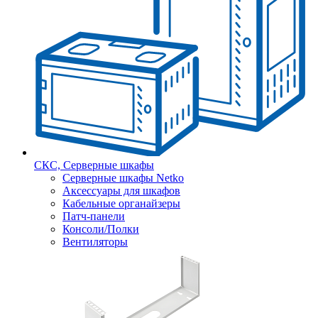
СКС, Серверные шкафы
Серверные шкафы Netko
Аксессуары для шкафов
Кабельные органайзеры
Патч-панели
Консоли/Полки
Вентиляторы