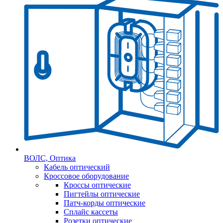
ВОЛС, Оптика
Кабель оптический
Кроссовое оборудование
Кроссы оптические
Пигтейлы оптические
Патч-корды оптические
Сплайс кассеты
Розетки оптические