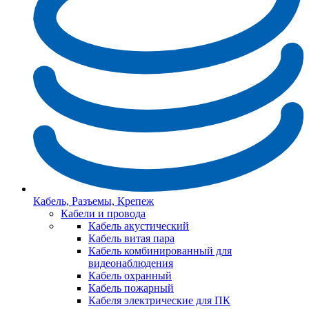
Кабель, Разъемы, Крепеж
Кабели и провода
Кабель акустический
Кабель витая пара
Кабель комбинированный для
видеонаблюдения
Кабель охранный
Кабель пожарный
Кабеля электрические для ПК