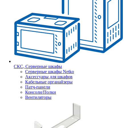
СКС, Серверные шкафы
Серверные шкафы Netko
Аксессуары для шкафов
Кабельные органайзеры
Патч-панели
Консоли/Полки
Вентиляторы