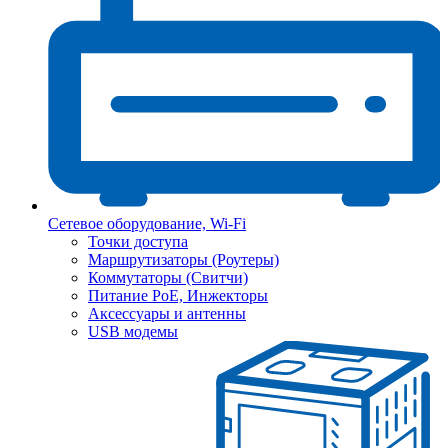
Сетевое оборудование, Wi-Fi
Точки доступа
Маршрутизаторы (Роутеры)
Коммутаторы (Свитчи)
Питание PoE, Инжекторы
Аксессуары и антенны
USB модемы