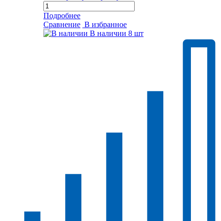
Подробнее
Сравнение
В избранное
В наличии
8 шт