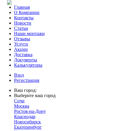
Главная
О Компании
Контакты
Новости
Статьи
Наши монтажи
Отзывы
Услуги
Акции
Доставка
Документы
Калькуляторы
Вход
Регистрация
Ваш город:
Выберите ваш город
Сочи
Москва
Ростов-на-Дону
Краснодар
Новосибирск
Екатеринбург