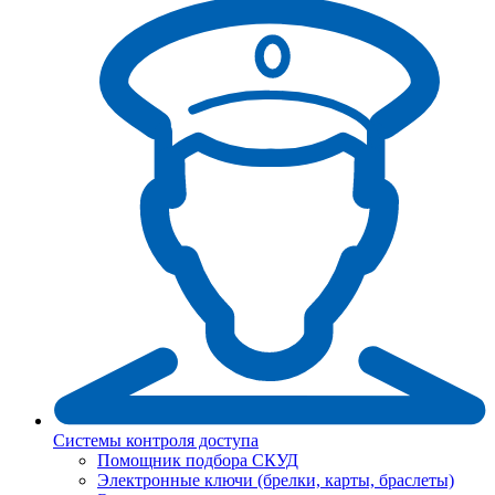
Системы контроля доступа
Помощник подбора СКУД
Электронные ключи (брелки, карты, браслеты)