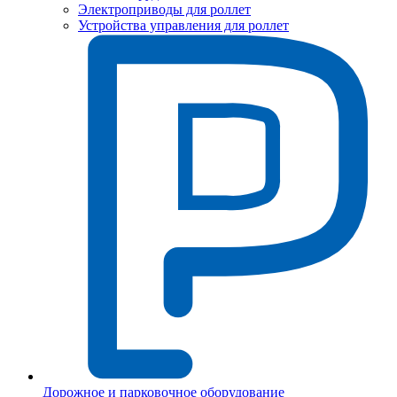
Электроприводы для роллет
Устройства управления для роллет
Дорожное и парковочное оборудование