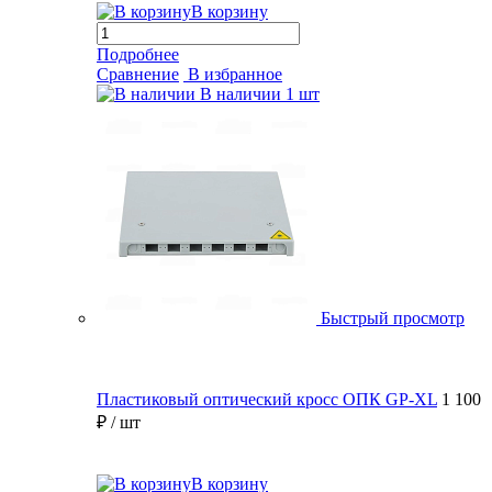
В корзину
Подробнее
Сравнение
В избранное
В наличии
1 шт
Быстрый просмотр
Пластиковый оптический кросс ОПК GP-XL
1 100
₽
/ шт
В корзину