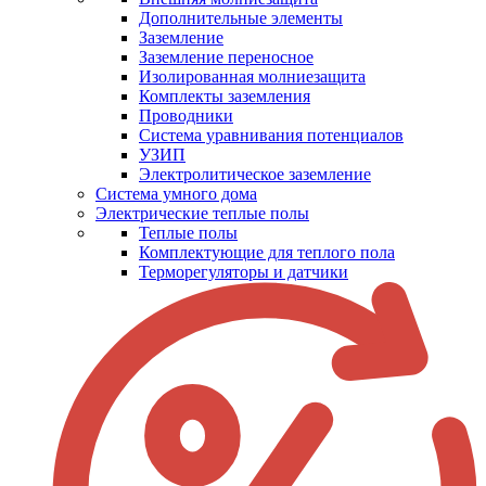
Дополнительные элементы
Заземление
Заземление переносное
Изолированная молниезащита
Комплекты заземления
Проводники
Система уравнивания потенциалов
УЗИП
Электролитическое заземление
Система умного дома
Электрические теплые полы
Теплые полы
Комплектующие для теплого пола
Терморегуляторы и датчики