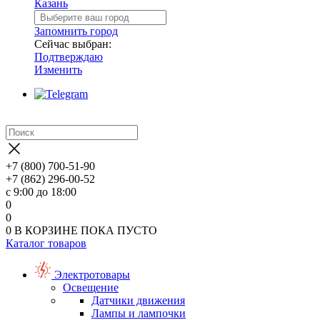
Казань
Запомнить город
Сейчас выбран:
Подтверждаю
Изменить
+7 (800) 700-51-90
+7 (862) 296-00-52
с 9:00 до 18:00
0
0
0
В КОРЗИНЕ
ПОКА ПУСТО
Каталог товаров
Электротовары
Освещение
Датчики движения
Лампы и лампочки