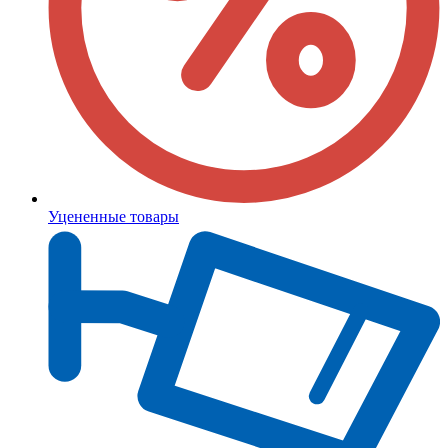
Уцененные товары