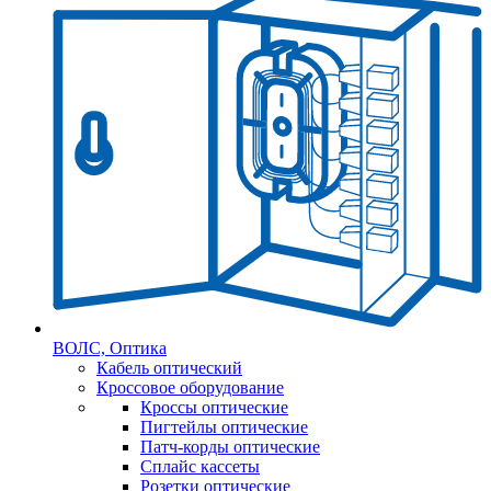
ВОЛС, Оптика
Кабель оптический
Кроссовое оборудование
Кроссы оптические
Пигтейлы оптические
Патч-корды оптические
Сплайс кассеты
Розетки оптические