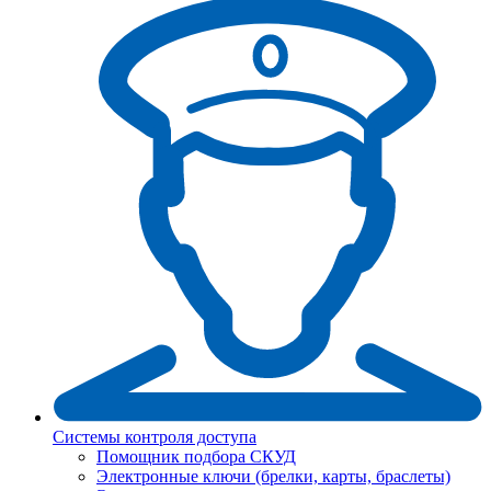
Системы контроля доступа
Помощник подбора СКУД
Электронные ключи (брелки, карты, браслеты)