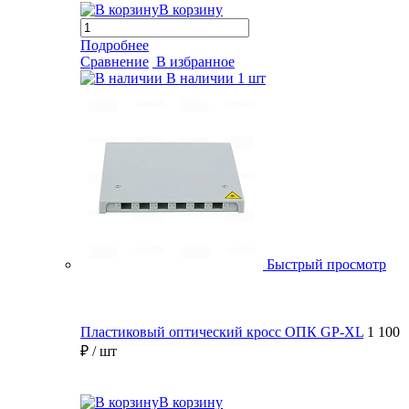
В корзину
Подробнее
Сравнение
В избранное
В наличии
1 шт
Быстрый просмотр
Пластиковый оптический кросс ОПК GP-XL
1 100
₽
/ шт
В корзину