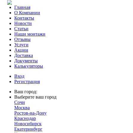
Главная
О Компании
Контакты
Новости
Статьи
Наши монтажи
Отзывы
Услуги
Акции
Доставка
Документы
Калькуляторы
Вход
Регистрация
Ваш город:
Выберите ваш город
Сочи
Москва
Ростов-на-Дону
Краснодар
Новосибирск
Екатеринбург