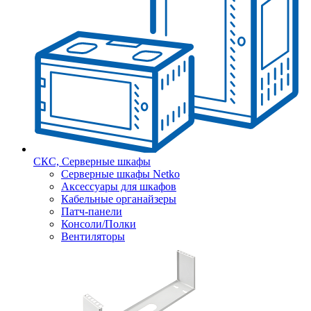
СКС, Серверные шкафы
Серверные шкафы Netko
Аксессуары для шкафов
Кабельные органайзеры
Патч-панели
Консоли/Полки
Вентиляторы