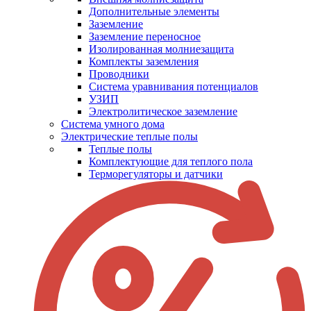
Дополнительные элементы
Заземление
Заземление переносное
Изолированная молниезащита
Комплекты заземления
Проводники
Система уравнивания потенциалов
УЗИП
Электролитическое заземление
Система умного дома
Электрические теплые полы
Теплые полы
Комплектующие для теплого пола
Терморегуляторы и датчики