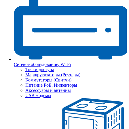
Сетевое оборудование, Wi-Fi
Точки доступа
Маршрутизаторы (Роутеры)
Коммутаторы (Свитчи)
Питание PoE, Инжекторы
Аксессуары и антенны
USB модемы