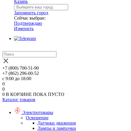
Казань
Запомнить город
Сейчас выбран:
Подтверждаю
Изменить
+7 (800) 700-51-90
+7 (862) 296-00-52
с 9:00 до 18:00
0
0
0
В КОРЗИНЕ
ПОКА ПУСТО
Каталог товаров
Электротовары
Освещение
Датчики движения
Лампы и лампочки