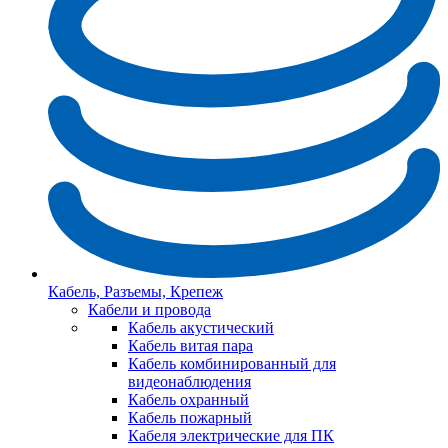
Кабель, Разъемы, Крепеж
Кабели и провода
Кабель акустический
Кабель витая пара
Кабель комбинированный для
видеонаблюдения
Кабель охранный
Кабель пожарный
Кабеля электрические для ПК