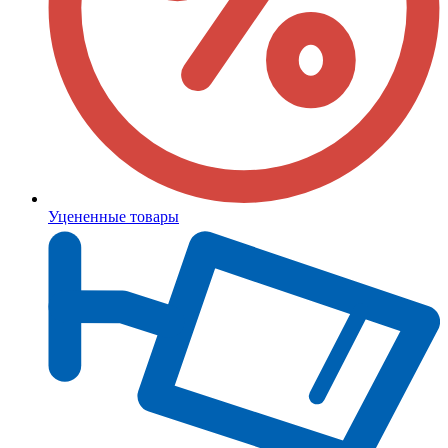
Уцененные товары