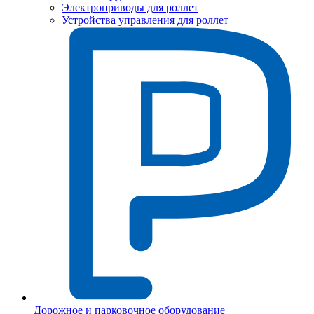
Электроприводы для роллет
Устройства управления для роллет
Дорожное и парковочное оборудование