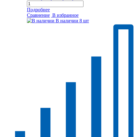
Подробнее
Сравнение
В избранное
В наличии
8 шт