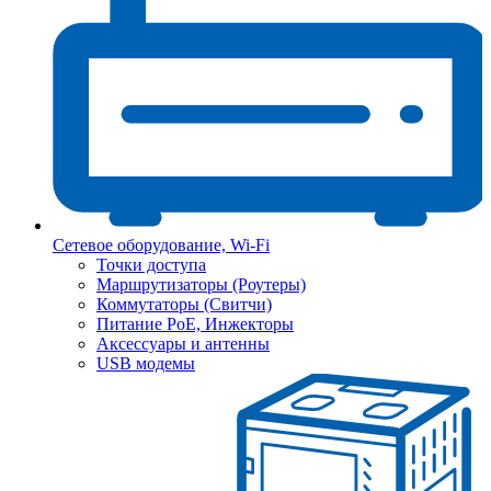
Сетевое оборудование, Wi-Fi
Точки доступа
Маршрутизаторы (Роутеры)
Коммутаторы (Свитчи)
Питание PoE, Инжекторы
Аксессуары и антенны
USB модемы