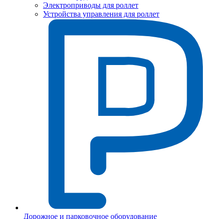
Электроприводы для роллет
Устройства управления для роллет
Дорожное и парковочное оборудование