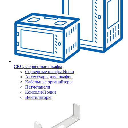
СКС, Серверные шкафы
Серверные шкафы Netko
Аксессуары для шкафов
Кабельные органайзеры
Патч-панели
Консоли/Полки
Вентиляторы