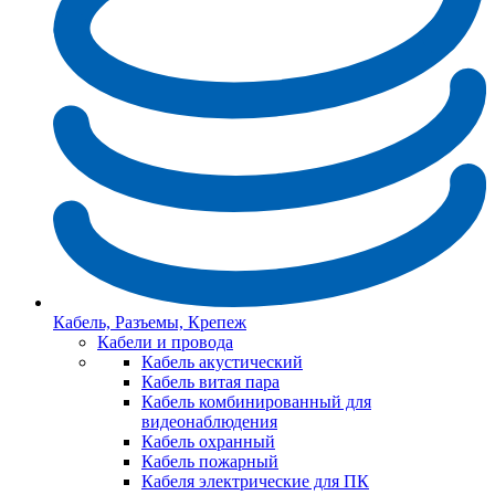
Кабель, Разъемы, Крепеж
Кабели и провода
Кабель акустический
Кабель витая пара
Кабель комбинированный для
видеонаблюдения
Кабель охранный
Кабель пожарный
Кабеля электрические для ПК