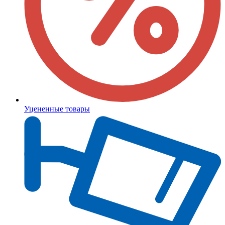
Уцененные товары