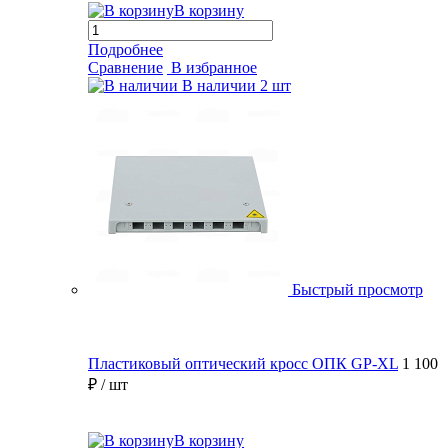
В корзину
Подробнее
Сравнение
В избранное
В наличии
2 шт
Быстрый просмотр
Пластиковый оптический кросс ОПК GP-XL
1 100
₽
/ шт
В корзину