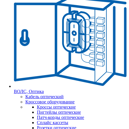
ВОЛС, Оптика
Кабель оптический
Кроссовое оборудование
Кроссы оптические
Пигтейлы оптические
Патч-корды оптические
Сплайс кассеты
Розетки оптические