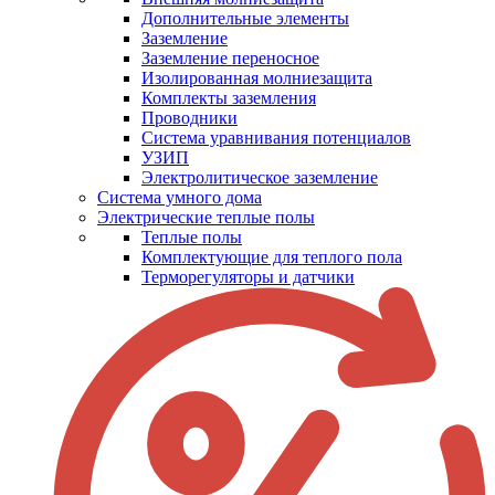
Дополнительные элементы
Заземление
Заземление переносное
Изолированная молниезащита
Комплекты заземления
Проводники
Система уравнивания потенциалов
УЗИП
Электролитическое заземление
Система умного дома
Электрические теплые полы
Теплые полы
Комплектующие для теплого пола
Терморегуляторы и датчики