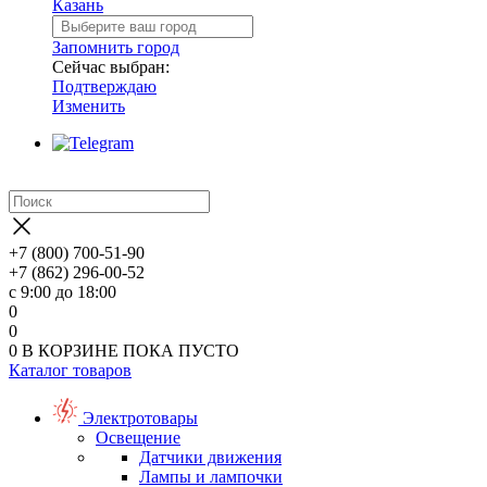
Казань
Запомнить город
Сейчас выбран:
Подтверждаю
Изменить
+7 (800) 700-51-90
+7 (862) 296-00-52
с 9:00 до 18:00
0
0
0
В КОРЗИНЕ
ПОКА ПУСТО
Каталог товаров
Электротовары
Освещение
Датчики движения
Лампы и лампочки