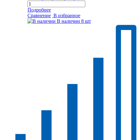
Подробнее
Сравнение
В избранное
В наличии
8 шт