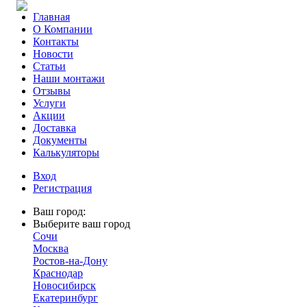
Главная
О Компании
Контакты
Новости
Статьи
Наши монтажи
Отзывы
Услуги
Акции
Доставка
Документы
Калькуляторы
Вход
Регистрация
Ваш город:
Выберите ваш город
Сочи
Москва
Ростов-на-Дону
Краснодар
Новосибирск
Екатеринбург