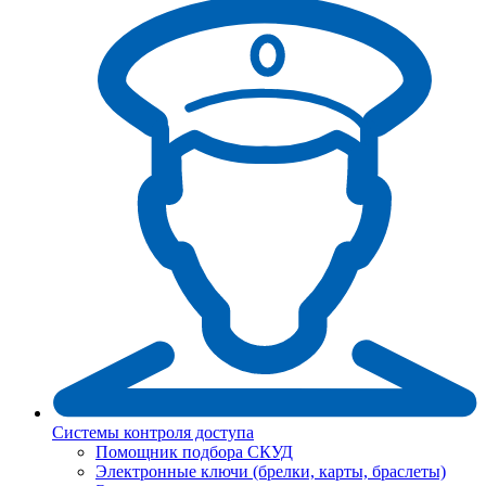
Системы контроля доступа
Помощник подбора СКУД
Электронные ключи (брелки, карты, браслеты)