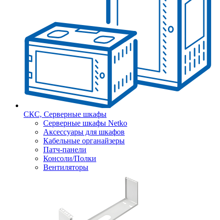
СКС, Серверные шкафы
Серверные шкафы Netko
Аксессуары для шкафов
Кабельные органайзеры
Патч-панели
Консоли/Полки
Вентиляторы