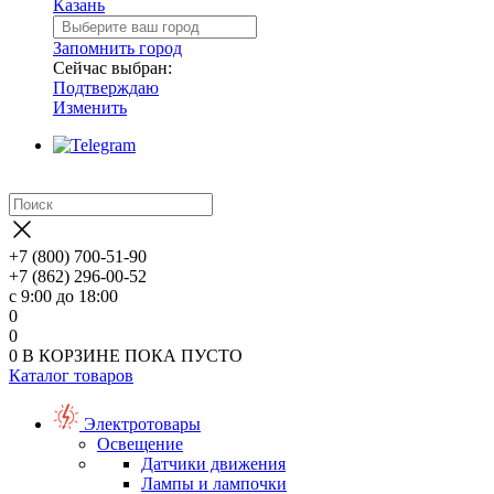
Казань
Запомнить город
Сейчас выбран:
Подтверждаю
Изменить
+7 (800) 700-51-90
+7 (862) 296-00-52
с 9:00 до 18:00
0
0
0
В КОРЗИНЕ
ПОКА ПУСТО
Каталог товаров
Электротовары
Освещение
Датчики движения
Лампы и лампочки