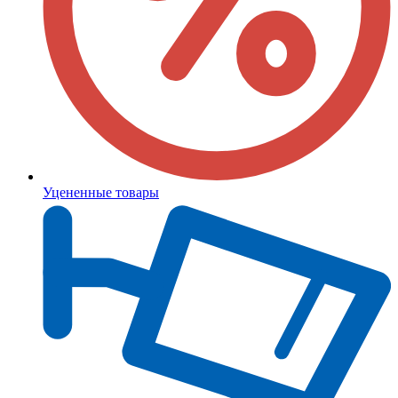
Уцененные товары