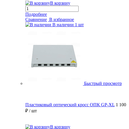
В корзину
Подробнее
Сравнение
В избранное
В наличии
1 шт
Быстрый просмотр
Пластиковый оптический кросс ОПК GP-XL
1 100
₽
/ шт
В корзину