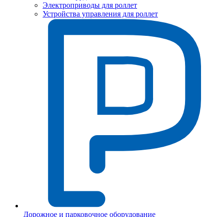
Электроприводы для роллет
Устройства управления для роллет
Дорожное и парковочное оборудование