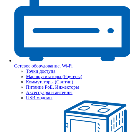
Сетевое оборудование, Wi-Fi
Точки доступа
Маршрутизаторы (Роутеры)
Коммутаторы (Свитчи)
Питание PoE, Инжекторы
Аксессуары и антенны
USB модемы