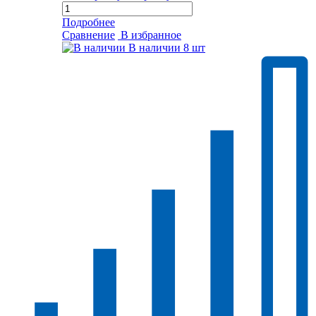
Подробнее
Сравнение
В избранное
В наличии
8 шт