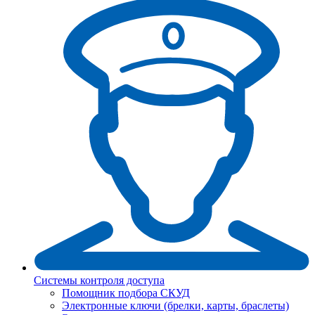
Системы контроля доступа
Помощник подбора СКУД
Электронные ключи (брелки, карты, браслеты)