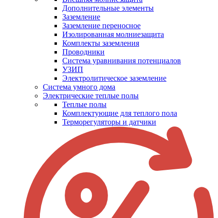
Дополнительные элементы
Заземление
Заземление переносное
Изолированная молниезащита
Комплекты заземления
Проводники
Система уравнивания потенциалов
УЗИП
Электролитическое заземление
Система умного дома
Электрические теплые полы
Теплые полы
Комплектующие для теплого пола
Терморегуляторы и датчики