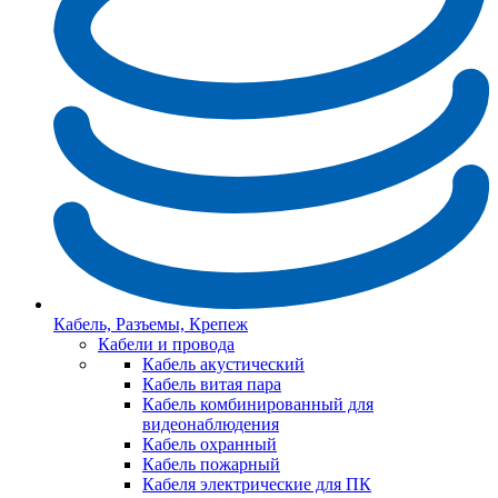
Кабель, Разъемы, Крепеж
Кабели и провода
Кабель акустический
Кабель витая пара
Кабель комбинированный для
видеонаблюдения
Кабель охранный
Кабель пожарный
Кабеля электрические для ПК