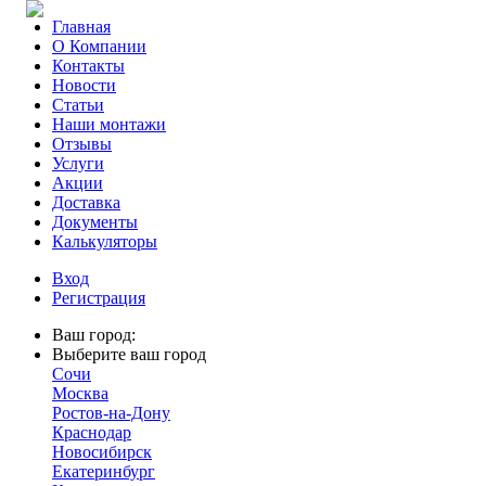
Главная
О Компании
Контакты
Новости
Статьи
Наши монтажи
Отзывы
Услуги
Акции
Доставка
Документы
Калькуляторы
Вход
Регистрация
Ваш город:
Выберите ваш город
Сочи
Москва
Ростов-на-Дону
Краснодар
Новосибирск
Екатеринбург