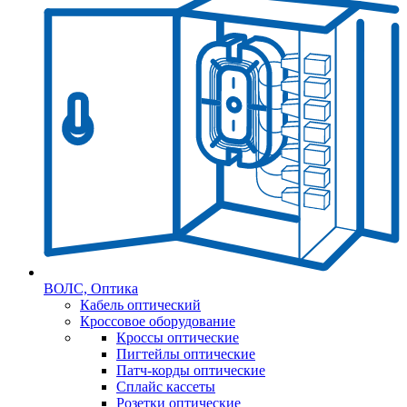
ВОЛС, Оптика
Кабель оптический
Кроссовое оборудование
Кроссы оптические
Пигтейлы оптические
Патч-корды оптические
Сплайс кассеты
Розетки оптические