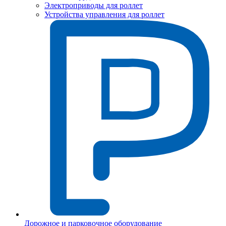
Электроприводы для роллет
Устройства управления для роллет
Дорожное и парковочное оборудование