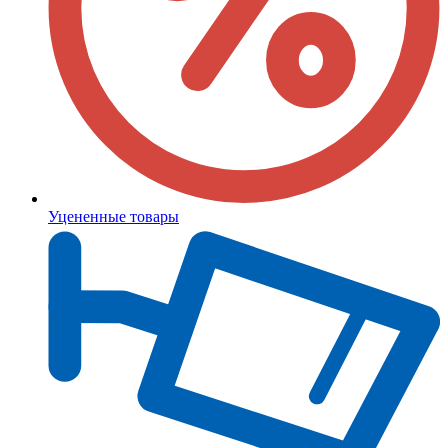
Уцененные товары