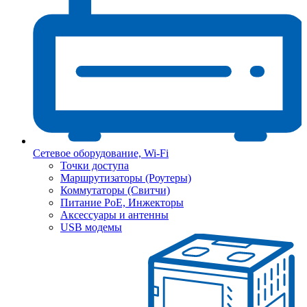
Сетевое оборудование, Wi-Fi
Точки доступа
Маршрутизаторы (Роутеры)
Коммутаторы (Свитчи)
Питание PoE, Инжекторы
Аксессуары и антенны
USB модемы