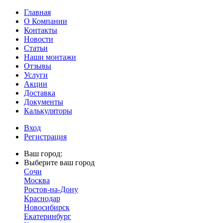
Главная
О Компании
Контакты
Новости
Статьи
Наши монтажи
Отзывы
Услуги
Акции
Доставка
Документы
Калькуляторы
Вход
Регистрация
Ваш город:
Выберите ваш город
Сочи
Москва
Ростов-на-Дону
Краснодар
Новосибирск
Екатеринбург