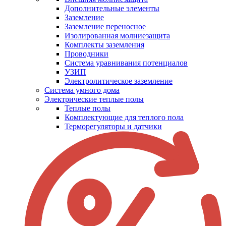
Дополнительные элементы
Заземление
Заземление переносное
Изолированная молниезащита
Комплекты заземления
Проводники
Система уравнивания потенциалов
УЗИП
Электролитическое заземление
Система умного дома
Электрические теплые полы
Теплые полы
Комплектующие для теплого пола
Терморегуляторы и датчики