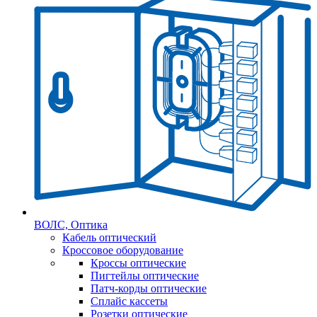
ВОЛС, Оптика
Кабель оптический
Кроссовое оборудование
Кроссы оптические
Пигтейлы оптические
Патч-корды оптические
Сплайс кассеты
Розетки оптические