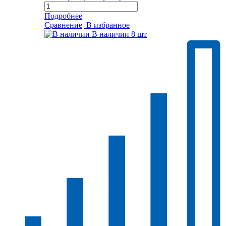
Подробнее
Сравнение
В избранное
В наличии
8 шт