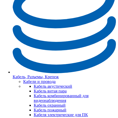
Кабель, Разъемы, Крепеж
Кабели и провода
Кабель акустический
Кабель витая пара
Кабель комбинированный для
видеонаблюдения
Кабель охранный
Кабель пожарный
Кабеля электрические для ПК