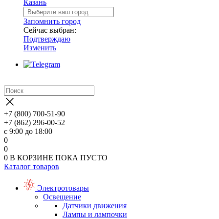
Казань
Запомнить город
Сейчас выбран:
Подтверждаю
Изменить
+7 (800) 700-51-90
+7 (862) 296-00-52
с 9:00 до 18:00
0
0
0
В КОРЗИНЕ
ПОКА ПУСТО
Каталог товаров
Электротовары
Освещение
Датчики движения
Лампы и лампочки