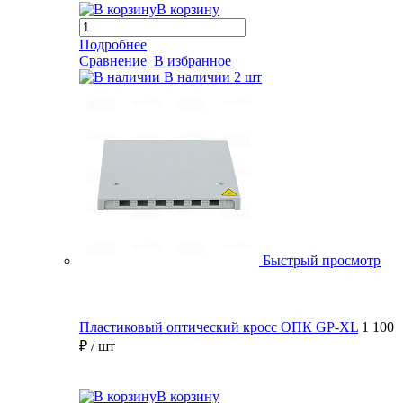
В корзину
Подробнее
Сравнение
В избранное
В наличии
2 шт
Быстрый просмотр
Пластиковый оптический кросс ОПК GP-XL
1 100
₽
/ шт
В корзину