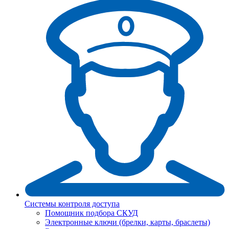
Системы контроля доступа
Помощник подбора СКУД
Электронные ключи (брелки, карты, браслеты)