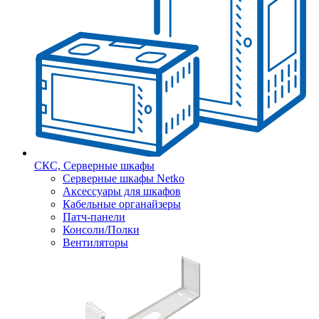
СКС, Серверные шкафы
Серверные шкафы Netko
Аксессуары для шкафов
Кабельные органайзеры
Патч-панели
Консоли/Полки
Вентиляторы