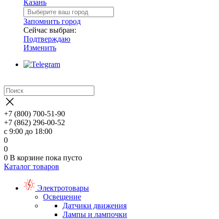
Казань
Запомнить город
Сейчас выбран:
Подтверждаю
Изменить
+7 (800) 700-51-90
+7 (862) 296-00-52
с 9:00 до 18:00
0
0
0
В корзине
пока пусто
Каталог товаров
Электротовары
Освещение
Датчики движения
Лампы и лампочки