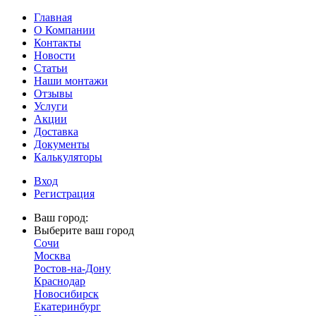
Главная
О Компании
Контакты
Новости
Статьи
Наши монтажи
Отзывы
Услуги
Акции
Доставка
Документы
Калькуляторы
Вход
Регистрация
Ваш город:
Выберите ваш город
Сочи
Москва
Ростов-на-Дону
Краснодар
Новосибирск
Екатеринбург