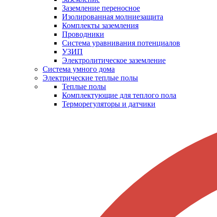
Заземление переносное
Изолированная молниезащита
Комплекты заземления
Проводники
Система уравнивания потенциалов
УЗИП
Электролитическое заземление
Система умного дома
Электрические теплые полы
Теплые полы
Комплектующие для теплого пола
Терморегуляторы и датчики