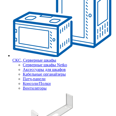
СКС, Серверные шкафы
Серверные шкафы Netko
Аксессуары для шкафов
Кабельные органайзеры
Патч-панели
Консоли/Полки
Вентиляторы