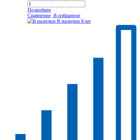
Подробнее
Сравнение
В избранное
В наличии
8 шт