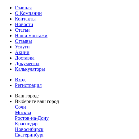
Главная
О Компании
Контакты
Новости
Статьи
Наши монтажи
Отзывы
Услуги
Акции
Доставка
Документы
Калькуляторы
Вход
Регистрация
Ваш город:
Выберите ваш город
Сочи
Москва
Ростов-на-Дону
Краснодар
Новосибирск
Екатеринбург