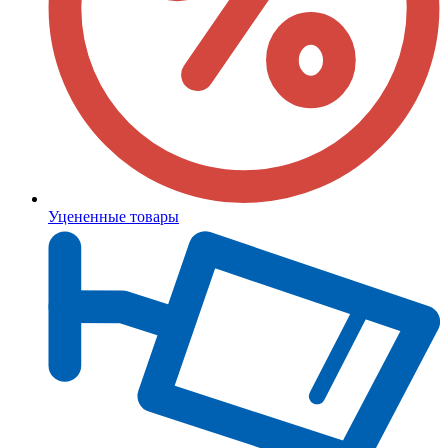
Уцененные товары