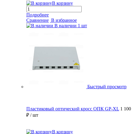
В корзину
Подробнее
Сравнение
В избранное
В наличии
1 шт
Быстрый просмотр
Пластиковый оптический кросс ОПК GP-XL
1 100
₽
/ шт
В корзину