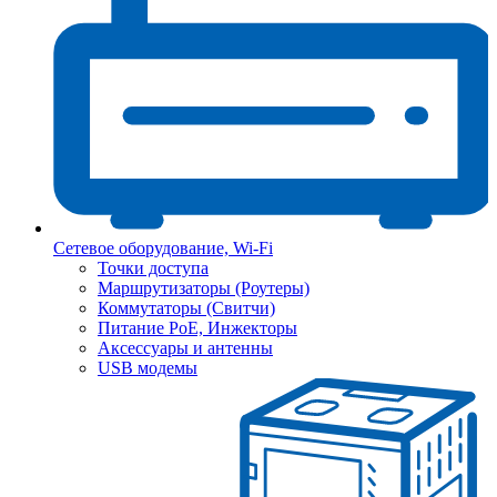
Сетевое оборудование, Wi-Fi
Точки доступа
Маршрутизаторы (Роутеры)
Коммутаторы (Свитчи)
Питание PoE, Инжекторы
Аксессуары и антенны
USB модемы