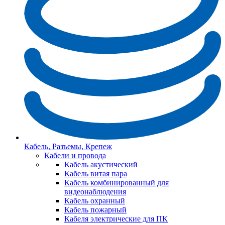
Кабель, Разъемы, Крепеж
Кабели и провода
Кабель акустический
Кабель витая пара
Кабель комбинированный для
видеонаблюдения
Кабель охранный
Кабель пожарный
Кабеля электрические для ПК