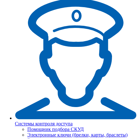
Системы контроля доступа
Помощник подбора СКУД
Электронные ключи (брелки, карты, браслеты)