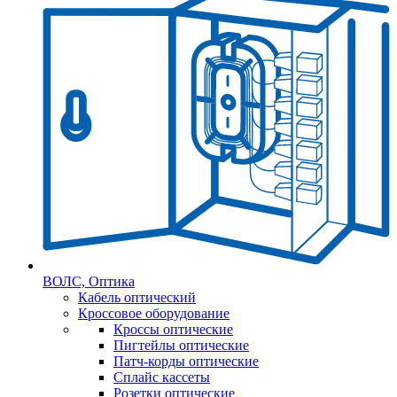
ВОЛС, Оптика
Кабель оптический
Кроссовое оборудование
Кроссы оптические
Пигтейлы оптические
Патч-корды оптические
Сплайс кассеты
Розетки оптические