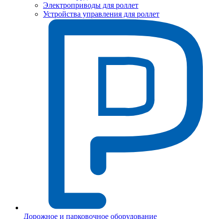
Электроприводы для роллет
Устройства управления для роллет
Дорожное и парковочное оборудование