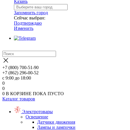
Казань
Запомнить город
Сейчас выбран:
Подтверждаю
Изменить
+7 (800) 700-51-90
+7 (862) 296-00-52
с 9:00 до 18:00
0
0
0
В КОРЗИНЕ
ПОКА ПУСТО
Каталог товаров
Электротовары
Освещение
Датчики движения
Лампы и лампочки