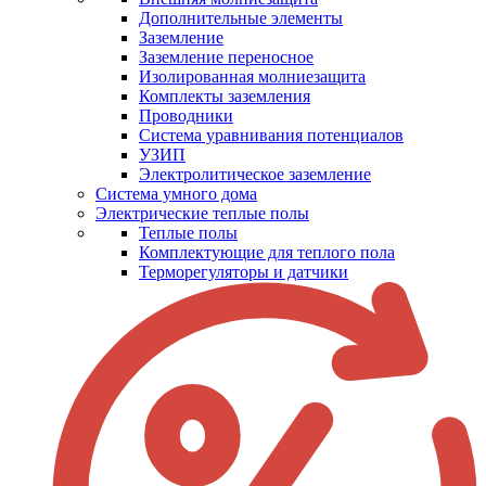
Дополнительные элементы
Заземление
Заземление переносное
Изолированная молниезащита
Комплекты заземления
Проводники
Система уравнивания потенциалов
УЗИП
Электролитическое заземление
Система умного дома
Электрические теплые полы
Теплые полы
Комплектующие для теплого пола
Терморегуляторы и датчики