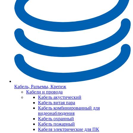
Кабель, Разъемы, Крепеж
Кабели и провода
Кабель акустический
Кабель витая пара
Кабель комбинированный для
видеонаблюдения
Кабель охранный
Кабель пожарный
Кабеля электрические для ПК