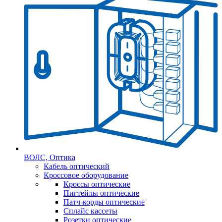
ВОЛС, Оптика
Кабель оптический
Кроссовое оборудование
Кроссы оптические
Пигтейлы оптические
Патч-корды оптические
Сплайс кассеты
Розетки оптические