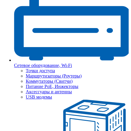
Сетевое оборудование, Wi-Fi
Точки доступа
Маршрутизаторы (Роутеры)
Коммутаторы (Свитчи)
Питание PoE, Инжекторы
Аксессуары и антенны
USB модемы