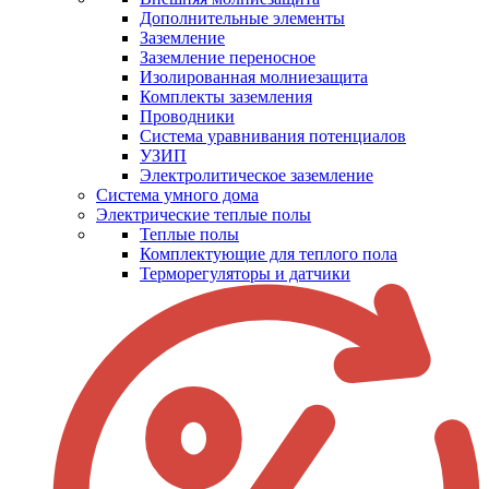
Дополнительные элементы
Заземление
Заземление переносное
Изолированная молниезащита
Комплекты заземления
Проводники
Система уравнивания потенциалов
УЗИП
Электролитическое заземление
Система умного дома
Электрические теплые полы
Теплые полы
Комплектующие для теплого пола
Терморегуляторы и датчики