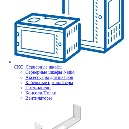
СКС, Серверные шкафы
Серверные шкафы Netko
Аксессуары для шкафов
Кабельные органайзеры
Патч-панели
Консоли/Полки
Вентиляторы