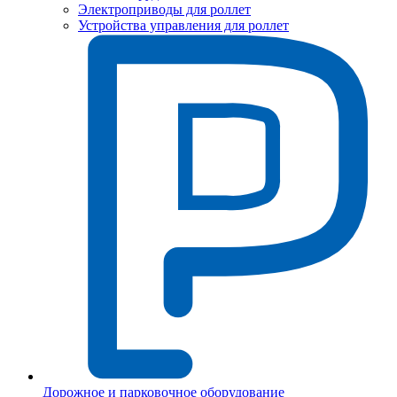
Электроприводы для роллет
Устройства управления для роллет
Дорожное и парковочное оборудование