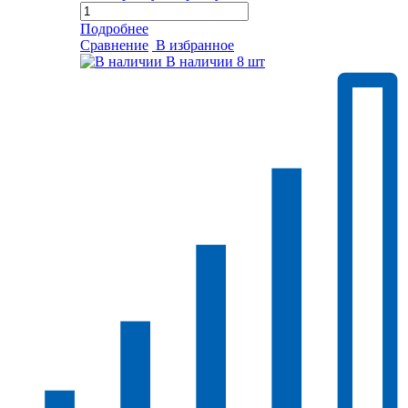
Подробнее
Сравнение
В избранное
В наличии
8 шт