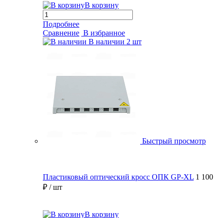
В корзину
Подробнее
Сравнение
В избранное
В наличии
2 шт
Быстрый просмотр
Пластиковый оптический кросс ОПК GP-XL
1 100
₽
/ шт
В корзину