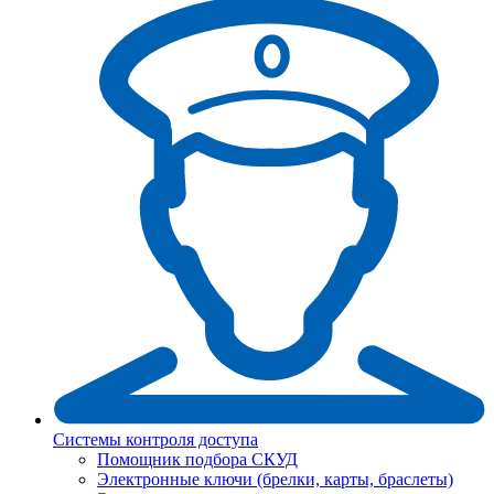
Системы контроля доступа
Помощник подбора СКУД
Электронные ключи (брелки, карты, браслеты)