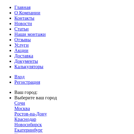
Главная
О Компании
Контакты
Новости
Статьи
Наши монтажи
Отзывы
Услуги
Акции
Доставка
Документы
Калькуляторы
Вход
Регистрация
Ваш город:
Выберите ваш город
Сочи
Москва
Ростов-на-Дону
Краснодар
Новосибирск
Екатеринбург