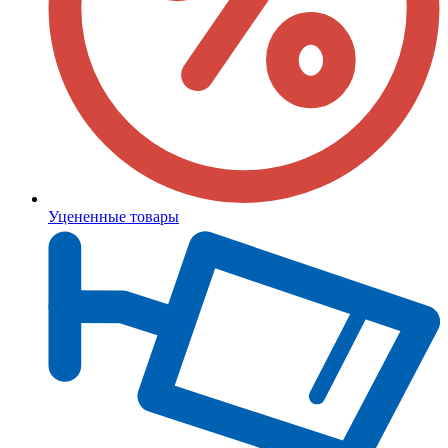
Уцененные товары