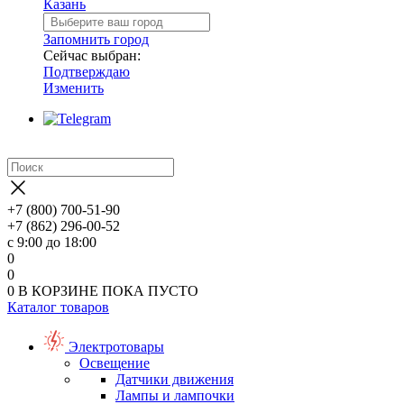
Казань
Запомнить город
Сейчас выбран:
Подтверждаю
Изменить
+7 (800) 700-51-90
+7 (862) 296-00-52
с 9:00 до 18:00
0
0
0
В КОРЗИНЕ
ПОКА ПУСТО
Каталог товаров
Электротовары
Освещение
Датчики движения
Лампы и лампочки