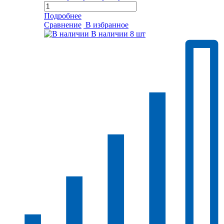
Подробнее
Сравнение
В избранное
В наличии
8 шт