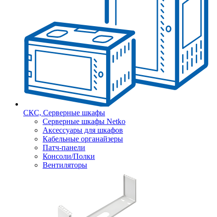
СКС, Серверные шкафы
Серверные шкафы Netko
Аксессуары для шкафов
Кабельные органайзеры
Патч-панели
Консоли/Полки
Вентиляторы