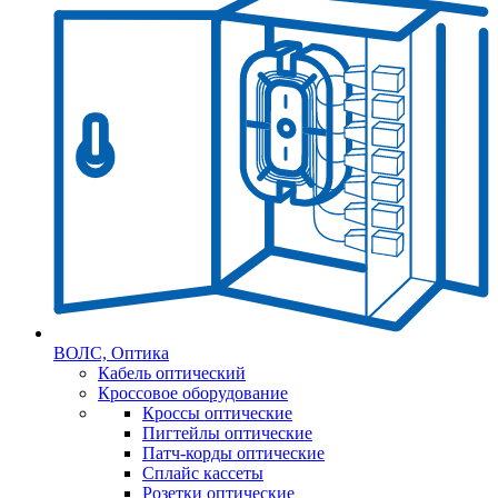
ВОЛС, Оптика
Кабель оптический
Кроссовое оборудование
Кроссы оптические
Пигтейлы оптические
Патч-корды оптические
Сплайс кассеты
Розетки оптические