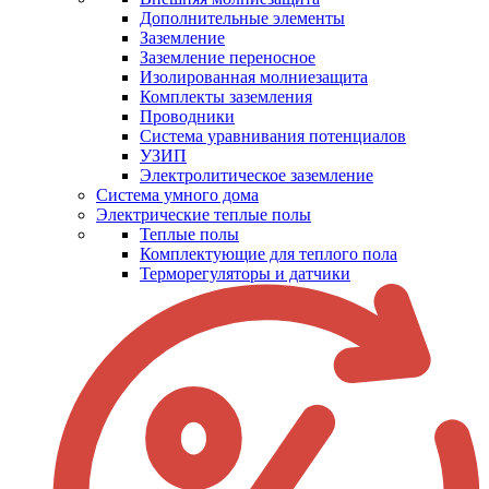
Дополнительные элементы
Заземление
Заземление переносное
Изолированная молниезащита
Комплекты заземления
Проводники
Система уравнивания потенциалов
УЗИП
Электролитическое заземление
Система умного дома
Электрические теплые полы
Теплые полы
Комплектующие для теплого пола
Терморегуляторы и датчики