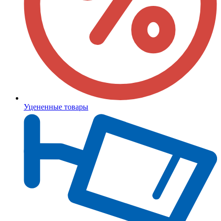
Уцененные товары