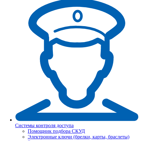
Системы контроля доступа
Помощник подбора СКУД
Электронные ключи (брелки, карты, браслеты)