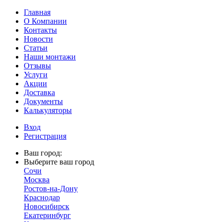
Главная
О Компании
Контакты
Новости
Статьи
Наши монтажи
Отзывы
Услуги
Акции
Доставка
Документы
Калькуляторы
Вход
Регистрация
Ваш город:
Выберите ваш город
Сочи
Москва
Ростов-на-Дону
Краснодар
Новосибирск
Екатеринбург