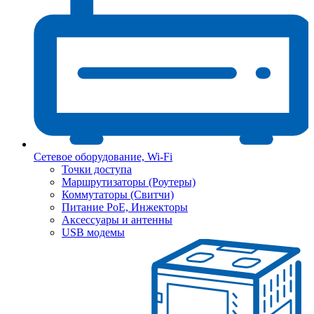
Сетевое оборудование, Wi-Fi
Точки доступа
Маршрутизаторы (Роутеры)
Коммутаторы (Свитчи)
Питание PoE, Инжекторы
Аксессуары и антенны
USB модемы