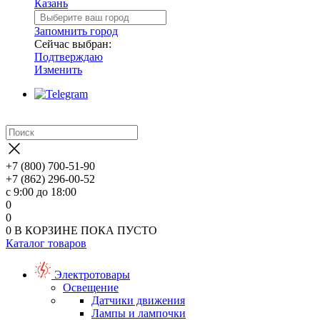
Казань
Запомнить город
Сейчас выбран:
Подтверждаю
Изменить
+7 (800) 700-51-90
+7 (862) 296-00-52
с 9:00 до 18:00
0
0
0
В КОРЗИНЕ
ПОКА ПУСТО
Каталог товаров
Электротовары
Освещение
Датчики движения
Лампы и лампочки