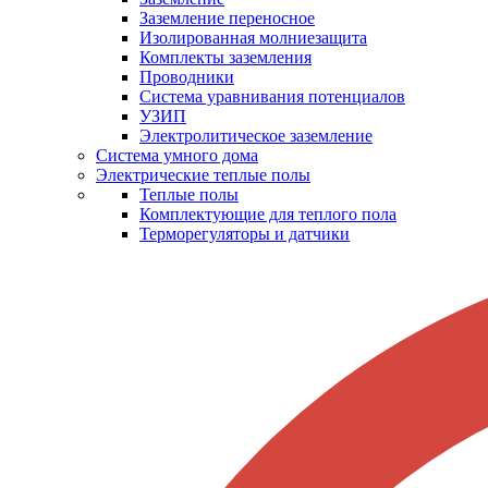
Заземление переносное
Изолированная молниезащита
Комплекты заземления
Проводники
Система уравнивания потенциалов
УЗИП
Электролитическое заземление
Система умного дома
Электрические теплые полы
Теплые полы
Комплектующие для теплого пола
Терморегуляторы и датчики