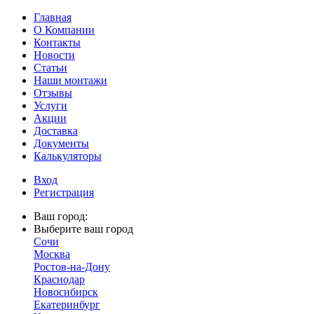
Главная
О Компании
Контакты
Новости
Статьи
Наши монтажи
Отзывы
Услуги
Акции
Доставка
Документы
Калькуляторы
Вход
Регистрация
Ваш город:
Выберите ваш город
Сочи
Москва
Ростов-на-Дону
Краснодар
Новосибирск
Екатеринбург