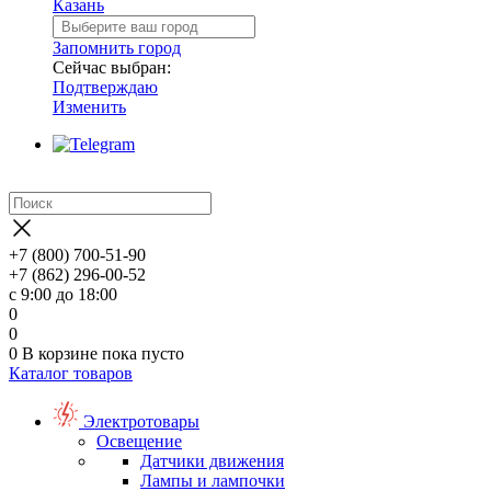
Казань
Запомнить город
Сейчас выбран:
Подтверждаю
Изменить
+7 (800) 700-51-90
+7 (862) 296-00-52
с 9:00 до 18:00
0
0
0
В корзине
пока пусто
Каталог товаров
Электротовары
Освещение
Датчики движения
Лампы и лампочки