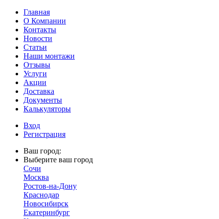
Главная
О Компании
Контакты
Новости
Статьи
Наши монтажи
Отзывы
Услуги
Акции
Доставка
Документы
Калькуляторы
Вход
Регистрация
Ваш город:
Выберите ваш город
Сочи
Москва
Ростов-на-Дону
Краснодар
Новосибирск
Екатеринбург