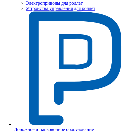
Электроприводы для роллет
Устройства управления для роллет
Дорожное и парковочное оборудование