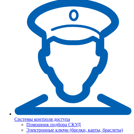
Системы контроля доступа
Помощник подбора СКУД
Электронные ключи (брелки, карты, браслеты)