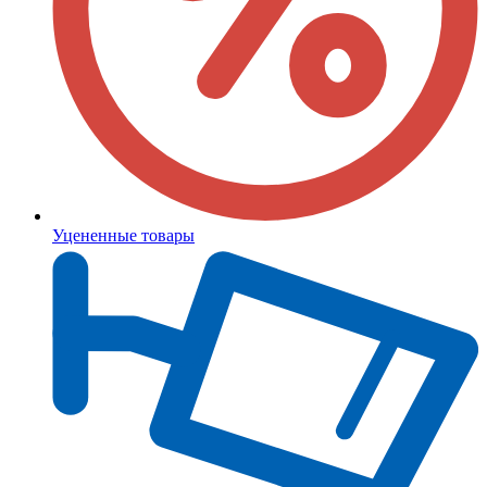
Уцененные товары