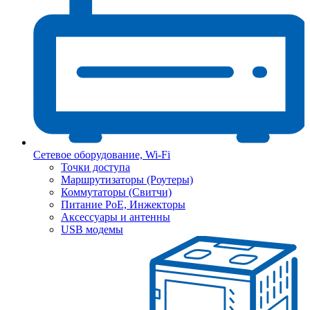
Сетевое оборудование, Wi-Fi
Точки доступа
Маршрутизаторы (Роутеры)
Коммутаторы (Свитчи)
Питание PoE, Инжекторы
Аксессуары и антенны
USB модемы