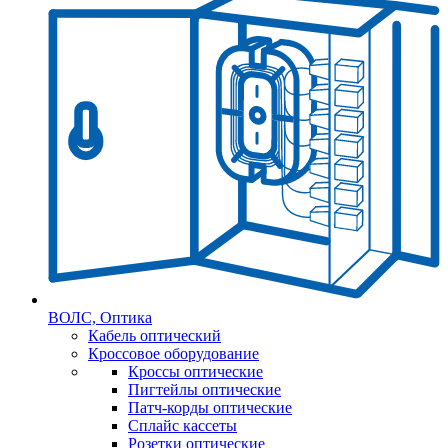
ВОЛС, Оптика
Кабель оптический
Кроссовое оборудование
Кроссы оптические
Пигтейлы оптические
Патч-корды оптические
Сплайс кассеты
Розетки оптические