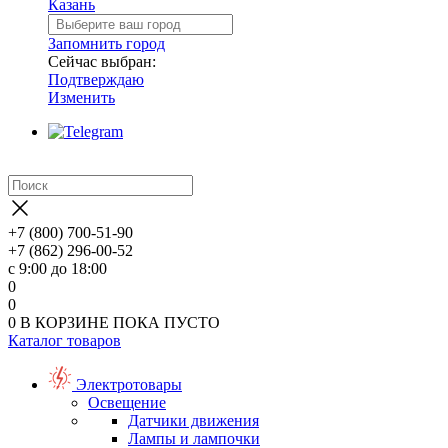
Казань
Запомнить город
Сейчас выбран:
Подтверждаю
Изменить
+7 (800) 700-51-90
+7 (862) 296-00-52
с 9:00 до 18:00
0
0
0
В КОРЗИНЕ
ПОКА ПУСТО
Каталог товаров
Электротовары
Освещение
Датчики движения
Лампы и лампочки