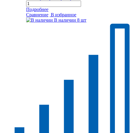
Подробнее
Сравнение
В избранное
В наличии
8 шт