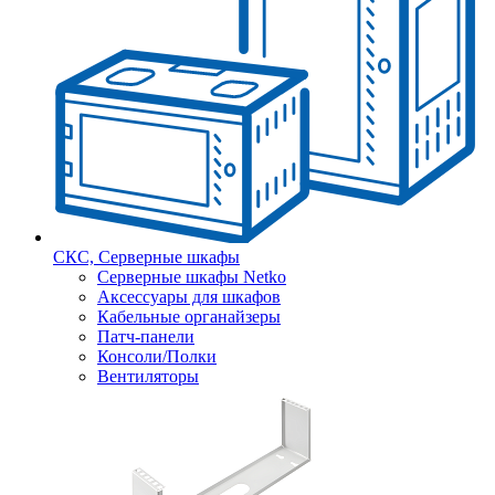
СКС, Серверные шкафы
Серверные шкафы Netko
Аксессуары для шкафов
Кабельные органайзеры
Патч-панели
Консоли/Полки
Вентиляторы