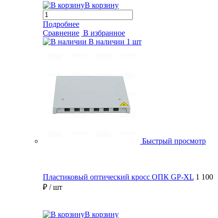
В корзину
Подробнее
Сравнение
В избранное
В наличии
1 шт
Быстрый просмотр
Пластиковый оптический кросс ОПК GP-XL
1 100
₽
/ шт
В корзину