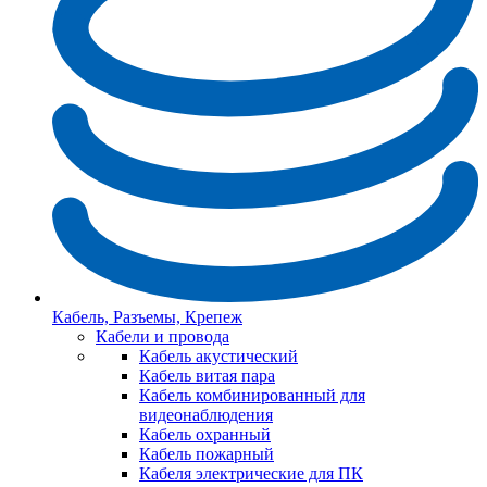
Кабель, Разъемы, Крепеж
Кабели и провода
Кабель акустический
Кабель витая пара
Кабель комбинированный для
видеонаблюдения
Кабель охранный
Кабель пожарный
Кабеля электрические для ПК