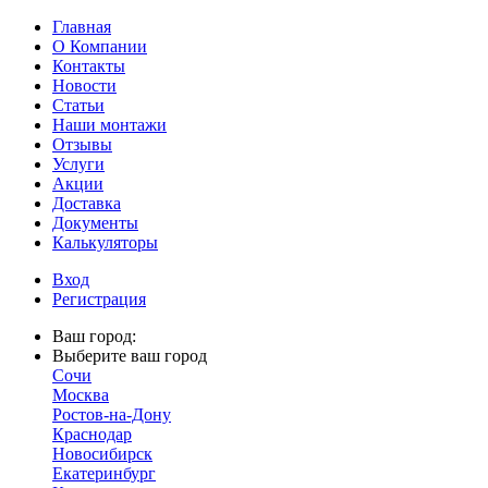
Главная
О Компании
Контакты
Новости
Статьи
Наши монтажи
Отзывы
Услуги
Акции
Доставка
Документы
Калькуляторы
Вход
Регистрация
Ваш город:
Выберите ваш город
Сочи
Москва
Ростов-на-Дону
Краснодар
Новосибирск
Екатеринбург