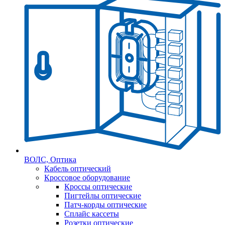
ВОЛС, Оптика
Кабель оптический
Кроссовое оборудование
Кроссы оптические
Пигтейлы оптические
Патч-корды оптические
Сплайс кассеты
Розетки оптические