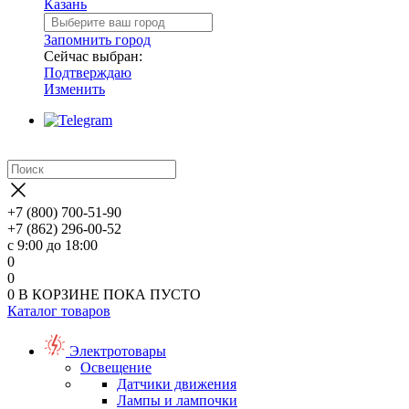
Казань
Запомнить город
Сейчас выбран:
Подтверждаю
Изменить
+7 (800) 700-51-90
+7 (862) 296-00-52
с 9:00 до 18:00
0
0
0
В КОРЗИНЕ
ПОКА ПУСТО
Каталог товаров
Электротовары
Освещение
Датчики движения
Лампы и лампочки