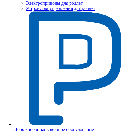
Электроприводы для роллет
Устройства управления для роллет
Дорожное и парковочное оборудование