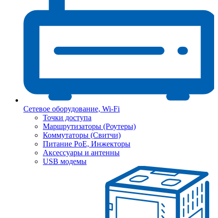
Сетевое оборудование, Wi-Fi
Точки доступа
Маршрутизаторы (Роутеры)
Коммутаторы (Свитчи)
Питание PoE, Инжекторы
Аксессуары и антенны
USB модемы