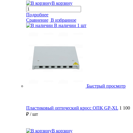
В корзину
Подробнее
Сравнение
В избранное
В наличии
1 шт
Быстрый просмотр
Пластиковый оптический кросс ОПК GP-XL
1 100
₽
/ шт
В корзину