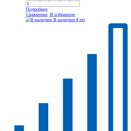
Подробнее
Сравнение
В избранное
В наличии
8 шт