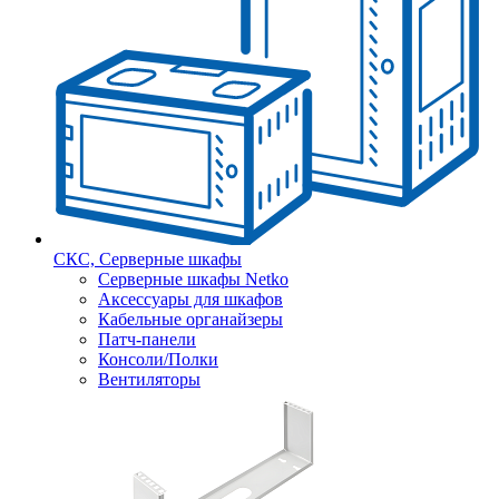
СКС, Серверные шкафы
Серверные шкафы Netko
Аксессуары для шкафов
Кабельные органайзеры
Патч-панели
Консоли/Полки
Вентиляторы