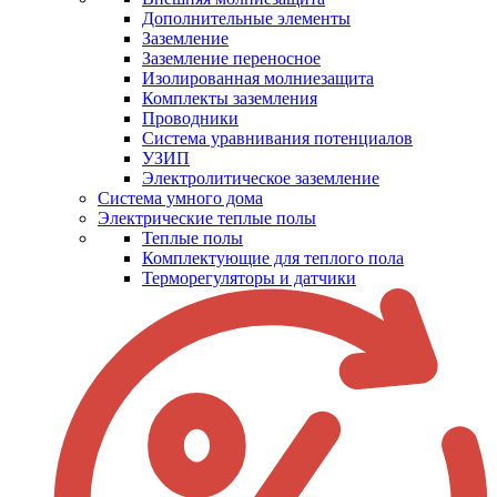
Дополнительные элементы
Заземление
Заземление переносное
Изолированная молниезащита
Комплекты заземления
Проводники
Система уравнивания потенциалов
УЗИП
Электролитическое заземление
Система умного дома
Электрические теплые полы
Теплые полы
Комплектующие для теплого пола
Терморегуляторы и датчики