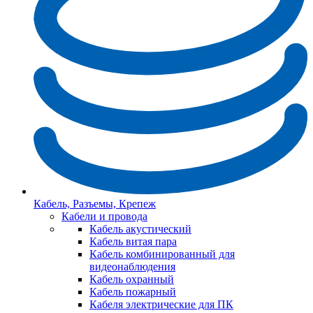
Кабель, Разъемы, Крепеж
Кабели и провода
Кабель акустический
Кабель витая пара
Кабель комбинированный для
видеонаблюдения
Кабель охранный
Кабель пожарный
Кабеля электрические для ПК