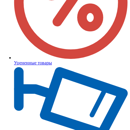
Уцененные товары