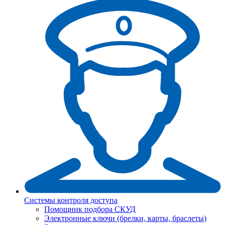
Системы контроля доступа
Помощник подбора СКУД
Электронные ключи (брелки, карты, браслеты)