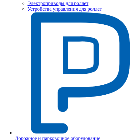
Электроприводы для роллет
Устройства управления для роллет
Дорожное и парковочное оборудование