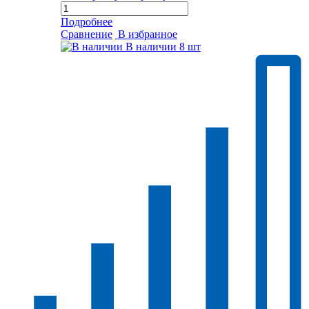
Подробнее
Сравнение
В избранное
В наличии
8 шт