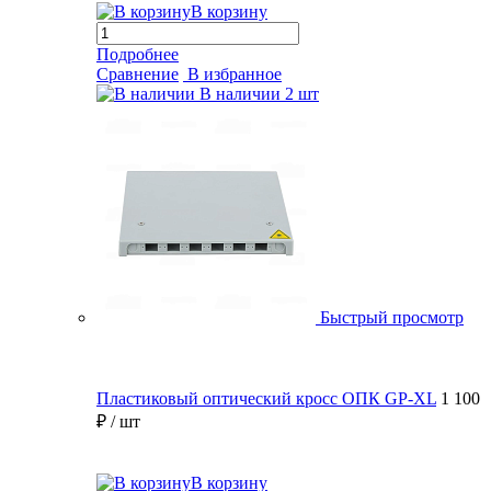
В корзину
Подробнее
Сравнение
В избранное
В наличии
2 шт
Быстрый просмотр
Пластиковый оптический кросс ОПК GP-XL
1 100
₽
/ шт
В корзину