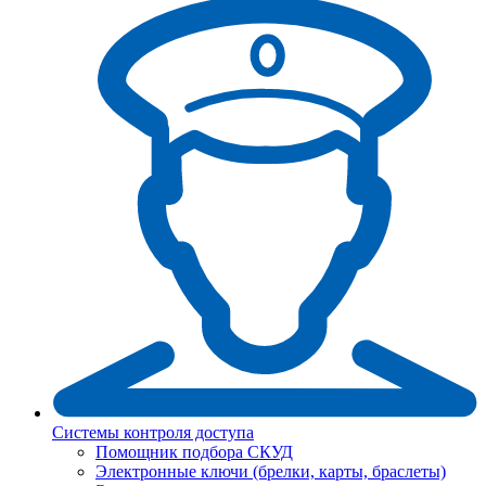
Системы контроля доступа
Помощник подбора СКУД
Электронные ключи (брелки, карты, браслеты)