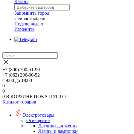
Казань
Запомнить город
Сейчас выбран:
Подтверждаю
Изменить
+7 (800) 700-51-90
+7 (862) 296-00-52
с 9:00 до 18:00
0
0
0
В КОРЗИНЕ
ПОКА ПУСТО
Каталог товаров
Электротовары
Освещение
Датчики движения
Лампы и лампочки