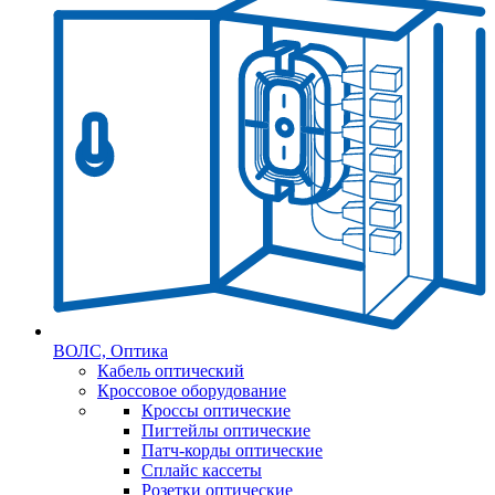
ВОЛС, Оптика
Кабель оптический
Кроссовое оборудование
Кроссы оптические
Пигтейлы оптические
Патч-корды оптические
Сплайс кассеты
Розетки оптические