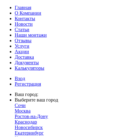
Главная
О Компании
Контакты
Новости
Статьи
Наши монтажи
Отзывы
Услуги
Акции
Доставка
Документы
Калькуляторы
Вход
Регистрация
Ваш город:
Выберите ваш город
Сочи
Москва
Ростов-на-Дону
Краснодар
Новосибирск
Екатеринбург