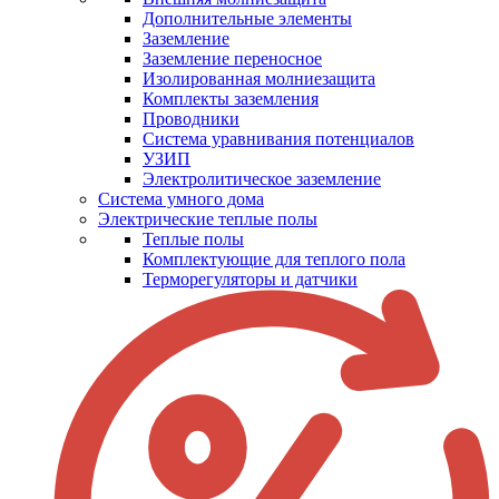
Дополнительные элементы
Заземление
Заземление переносное
Изолированная молниезащита
Комплекты заземления
Проводники
Система уравнивания потенциалов
УЗИП
Электролитическое заземление
Система умного дома
Электрические теплые полы
Теплые полы
Комплектующие для теплого пола
Терморегуляторы и датчики