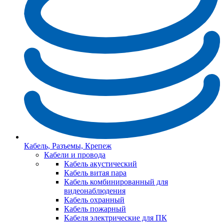
Кабель, Разъемы, Крепеж
Кабели и провода
Кабель акустический
Кабель витая пара
Кабель комбинированный для
видеонаблюдения
Кабель охранный
Кабель пожарный
Кабеля электрические для ПК