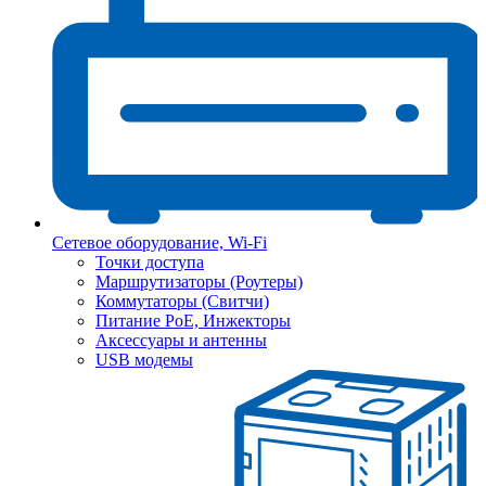
Сетевое оборудование, Wi-Fi
Точки доступа
Маршрутизаторы (Роутеры)
Коммутаторы (Свитчи)
Питание PoE, Инжекторы
Аксессуары и антенны
USB модемы