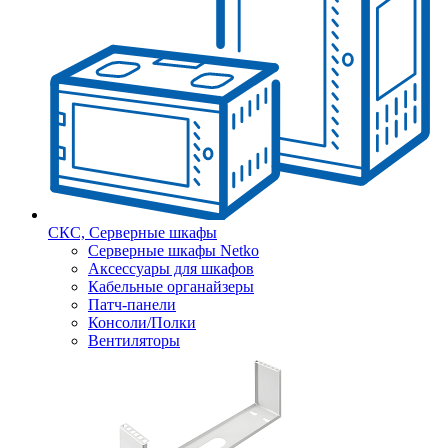
СКС, Серверные шкафы
Серверные шкафы Netko
Аксессуары для шкафов
Кабельные органайзеры
Патч-панели
Консоли/Полки
Вентиляторы