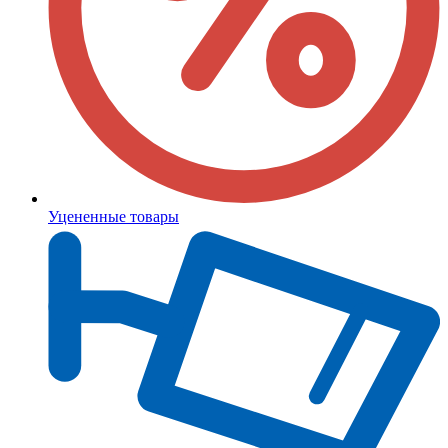
Уцененные товары