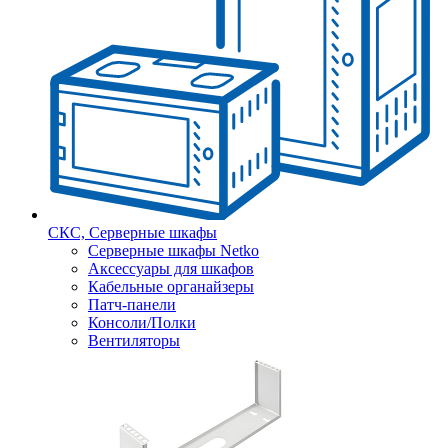
СКС, Серверные шкафы
Серверные шкафы Netko
Аксессуары для шкафов
Кабельные органайзеры
Патч-панели
Консоли/Полки
Вентиляторы