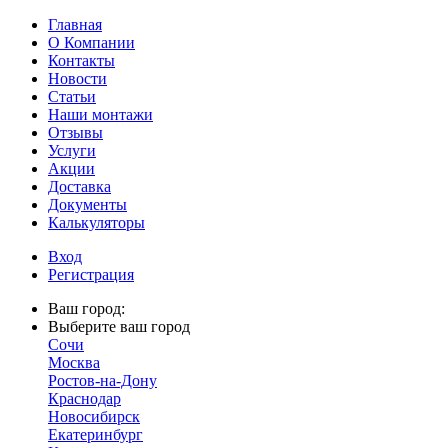
Главная
О Компании
Контакты
Новости
Статьи
Наши монтажи
Отзывы
Услуги
Акции
Доставка
Документы
Калькуляторы
Вход
Регистрация
Ваш город:
Выберите ваш город
Сочи
Москва
Ростов-на-Дону
Краснодар
Новосибирск
Екатеринбург