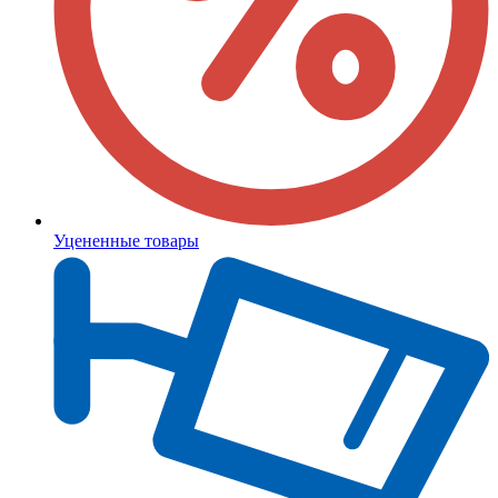
Уцененные товары