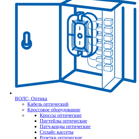
ВОЛС, Оптика
Кабель оптический
Кроссовое оборудование
Кроссы оптические
Пигтейлы оптические
Патч-корды оптические
Сплайс кассеты
Розетки оптические