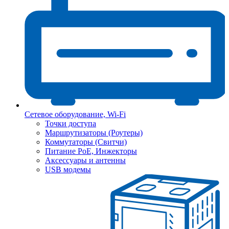
Сетевое оборудование, Wi-Fi
Точки доступа
Маршрутизаторы (Роутеры)
Коммутаторы (Свитчи)
Питание PoE, Инжекторы
Аксессуары и антенны
USB модемы