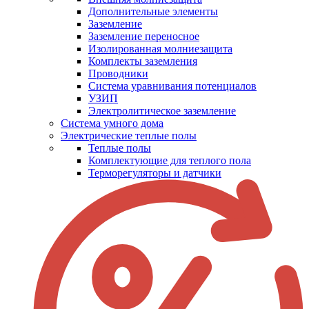
Дополнительные элементы
Заземление
Заземление переносное
Изолированная молниезащита
Комплекты заземления
Проводники
Система уравнивания потенциалов
УЗИП
Электролитическое заземление
Система умного дома
Электрические теплые полы
Теплые полы
Комплектующие для теплого пола
Терморегуляторы и датчики