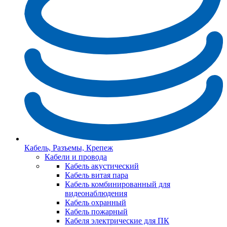
Кабель, Разъемы, Крепеж
Кабели и провода
Кабель акустический
Кабель витая пара
Кабель комбинированный для
видеонаблюдения
Кабель охранный
Кабель пожарный
Кабеля электрические для ПК