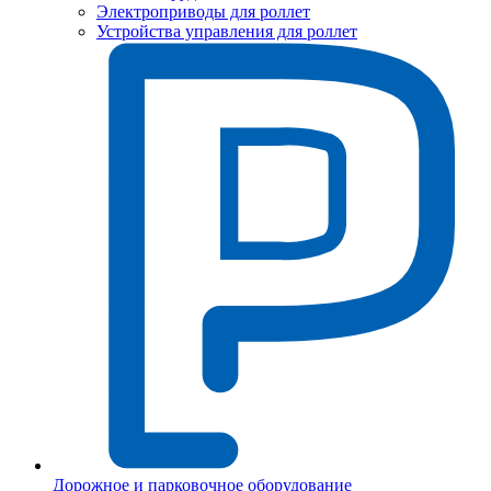
Электроприводы для роллет
Устройства управления для роллет
Дорожное и парковочное оборудование