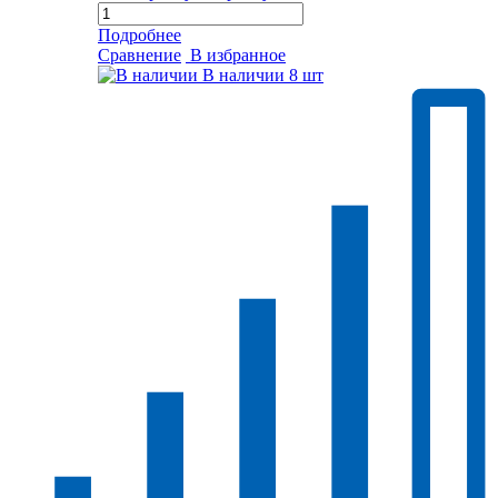
Подробнее
Сравнение
В избранное
В наличии
8 шт