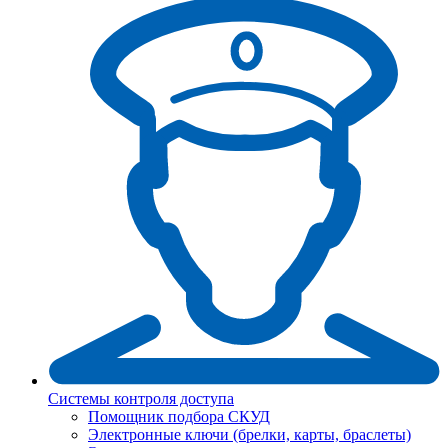
Системы контроля доступа
Помощник подбора СКУД
Электронные ключи (брелки, карты, браслеты)