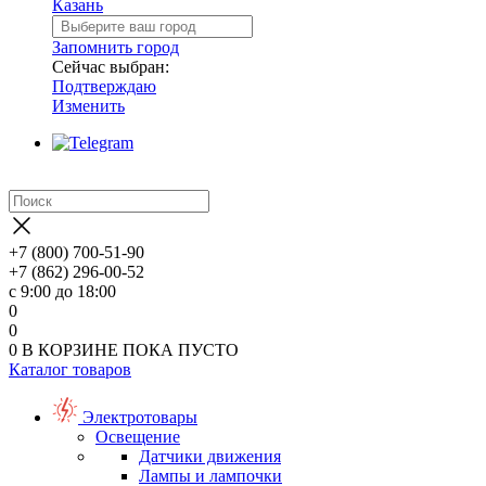
Казань
Запомнить город
Сейчас выбран:
Подтверждаю
Изменить
+7 (800) 700-51-90
+7 (862) 296-00-52
с 9:00 до 18:00
0
0
0
В КОРЗИНЕ
ПОКА ПУСТО
Каталог товаров
Электротовары
Освещение
Датчики движения
Лампы и лампочки