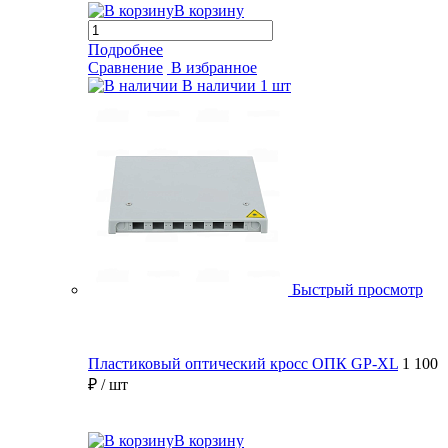
В корзину
Подробнее
Сравнение
В избранное
В наличии
1 шт
Быстрый просмотр
Пластиковый оптический кросс ОПК GP-XL
1 100
₽
/ шт
В корзину