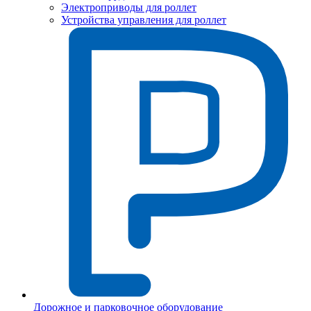
Электроприводы для роллет
Устройства управления для роллет
Дорожное и парковочное оборудование