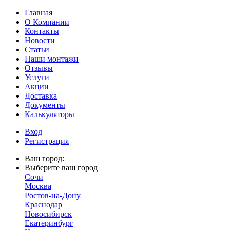
Главная
О Компании
Контакты
Новости
Статьи
Наши монтажи
Отзывы
Услуги
Акции
Доставка
Документы
Калькуляторы
Вход
Регистрация
Ваш город:
Выберите ваш город
Сочи
Москва
Ростов-на-Дону
Краснодар
Новосибирск
Екатеринбург