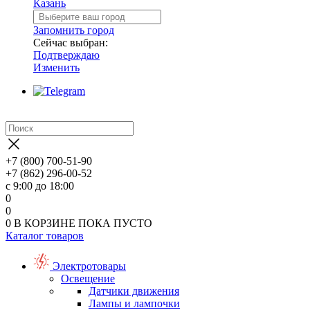
Казань
Запомнить город
Сейчас выбран:
Подтверждаю
Изменить
+7 (800) 700-51-90
+7 (862) 296-00-52
с 9:00 до 18:00
0
0
0
В КОРЗИНЕ
ПОКА ПУСТО
Каталог товаров
Электротовары
Освещение
Датчики движения
Лампы и лампочки