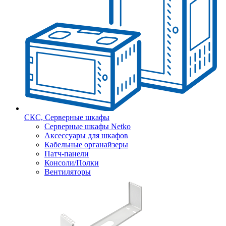
СКС, Серверные шкафы
Серверные шкафы Netko
Аксессуары для шкафов
Кабельные органайзеры
Патч-панели
Консоли/Полки
Вентиляторы