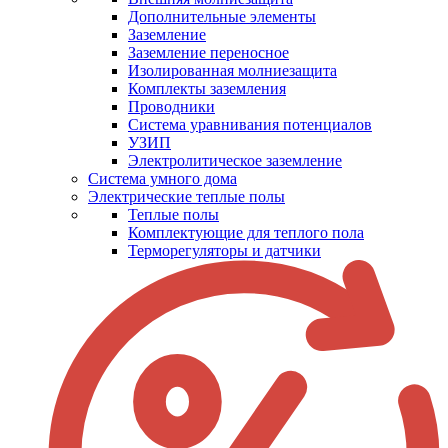
Дополнительные элементы
Заземление
Заземление переносное
Изолированная молниезащита
Комплекты заземления
Проводники
Система уравнивания потенциалов
УЗИП
Электролитическое заземление
Система умного дома
Электрические теплые полы
Теплые полы
Комплектующие для теплого пола
Терморегуляторы и датчики