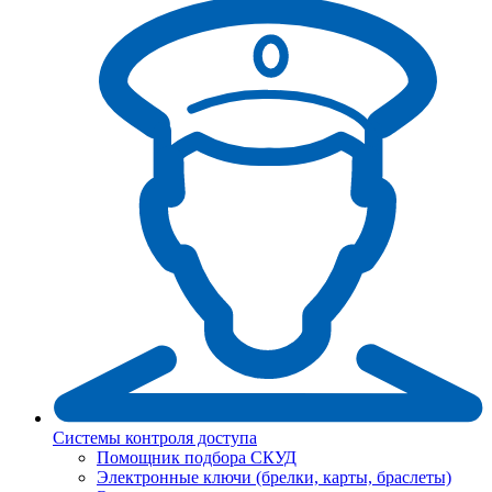
Системы контроля доступа
Помощник подбора СКУД
Электронные ключи (брелки, карты, браслеты)