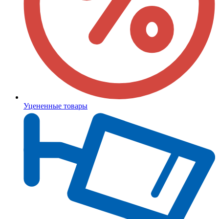
Уцененные товары