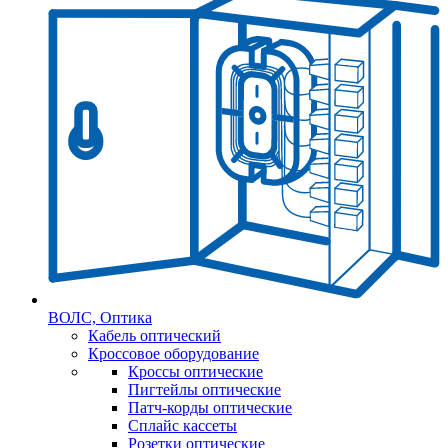
ВОЛС, Оптика
Кабель оптический
Кроссовое оборудование
Кроссы оптические
Пигтейлы оптические
Патч-корды оптические
Сплайс кассеты
Розетки оптические