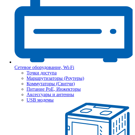
Сетевое оборудование, Wi-Fi
Точки доступа
Маршрутизаторы (Роутеры)
Коммутаторы (Свитчи)
Питание PoE, Инжекторы
Аксессуары и антенны
USB модемы