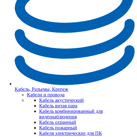
Кабель, Разъемы, Крепеж
Кабели и провода
Кабель акустический
Кабель витая пара
Кабель комбинированный для
видеонаблюдения
Кабель охранный
Кабель пожарный
Кабеля электрические для ПК