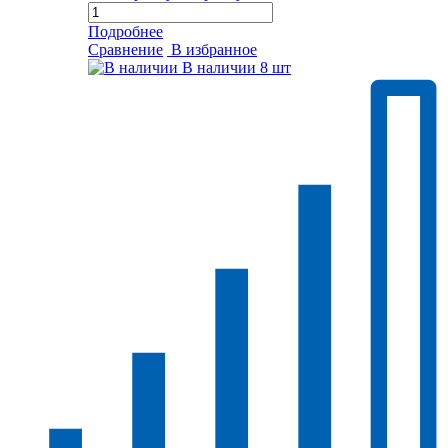
Подробнее
Сравнение
В избранное
В наличии
8 шт