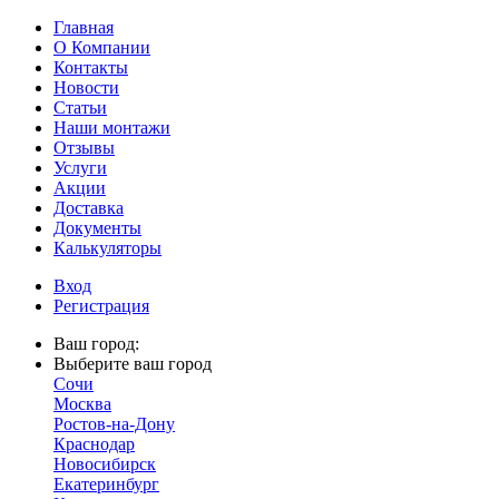
Главная
О Компании
Контакты
Новости
Статьи
Наши монтажи
Отзывы
Услуги
Акции
Доставка
Документы
Калькуляторы
Вход
Регистрация
Ваш город:
Выберите ваш город
Сочи
Москва
Ростов-на-Дону
Краснодар
Новосибирск
Екатеринбург