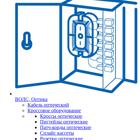
ВОЛС, Оптика
Кабель оптический
Кроссовое оборудование
Кроссы оптические
Пигтейлы оптические
Патч-корды оптические
Сплайс кассеты
Розетки оптические