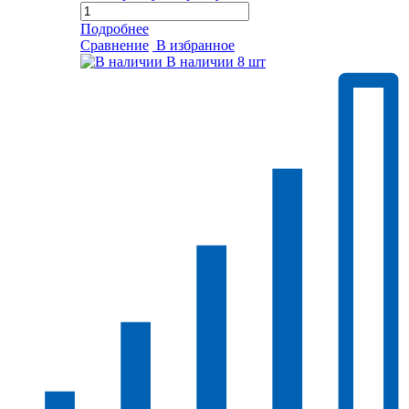
Подробнее
Сравнение
В избранное
В наличии
8 шт