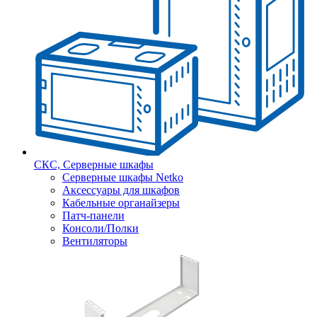
СКС, Серверные шкафы
Серверные шкафы Netko
Аксессуары для шкафов
Кабельные органайзеры
Патч-панели
Консоли/Полки
Вентиляторы