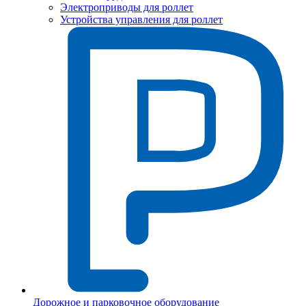
Электроприводы для роллет
Устройства управления для роллет
Дорожное и парковочное оборудование