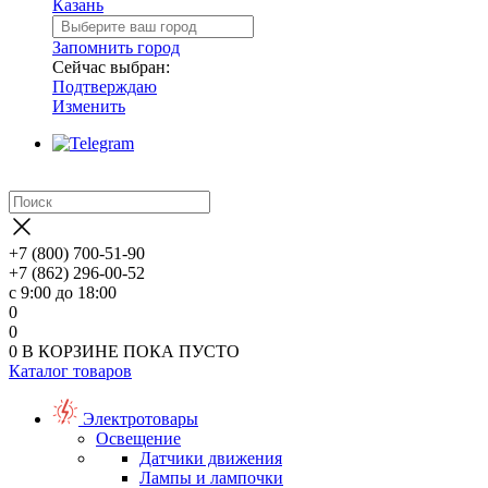
Казань
Запомнить город
Сейчас выбран:
Подтверждаю
Изменить
+7 (800) 700-51-90
+7 (862) 296-00-52
с 9:00 до 18:00
0
0
0
В КОРЗИНЕ
ПОКА ПУСТО
Каталог товаров
Электротовары
Освещение
Датчики движения
Лампы и лампочки