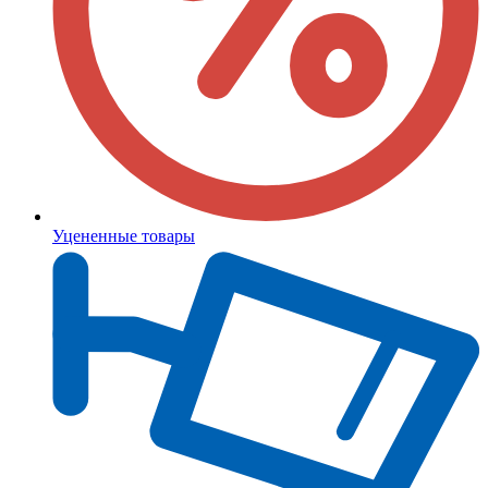
Уцененные товары