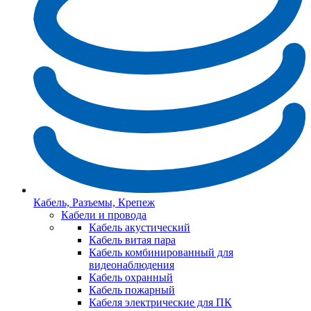
Кабель, Разъемы, Крепеж
Кабели и провода
Кабель акустический
Кабель витая пара
Кабель комбинированный для
видеонаблюдения
Кабель охранный
Кабель пожарный
Кабеля электрические для ПК