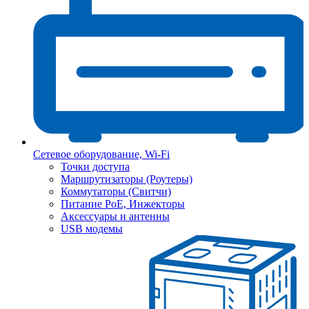
Сетевое оборудование, Wi-Fi
Точки доступа
Маршрутизаторы (Роутеры)
Коммутаторы (Свитчи)
Питание PoE, Инжекторы
Аксессуары и антенны
USB модемы