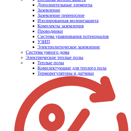
Дополнительные элементы
Заземление
Заземление переносное
Изолированная молниезащита
Комплекты заземления
Проводники
Система уравнивания потенциалов
УЗИП
Электролитическое заземление
Система умного дома
Электрические теплые полы
Теплые полы
Комплектующие для теплого пола
Терморегуляторы и датчики