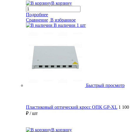
В корзину
Подробнее
Сравнение
В избранное
В наличии
1 шт
Быстрый просмотр
Пластиковый оптический кросс ОПК GP-XL
1 100
₽
/ шт
В корзину