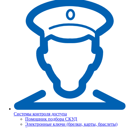
Системы контроля доступа
Помощник подбора СКУД
Электронные ключи (брелки, карты, браслеты)