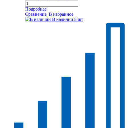
Подробнее
Сравнение
В избранное
В наличии
8 шт