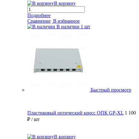
В корзину
Подробнее
Сравнение
В избранное
В наличии
1 шт
Быстрый просмотр
Пластиковый оптический кросс ОПК GP-XL
1 100
₽
/ шт
В корзину