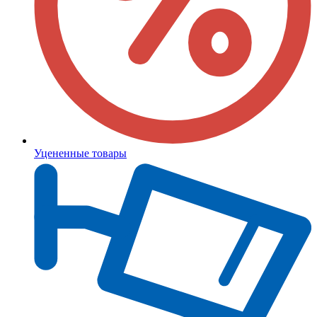
Уцененные товары