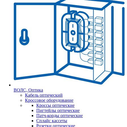
ВОЛС, Оптика
Кабель оптический
Кроссовое оборудование
Кроссы оптические
Пигтейлы оптические
Патч-корды оптические
Сплайс кассеты
Розетки оптические