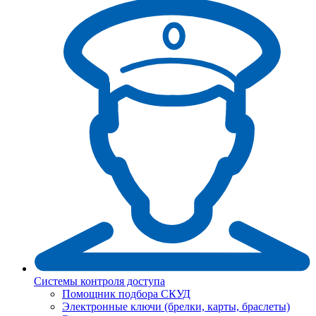
Системы контроля доступа
Помощник подбора СКУД
Электронные ключи (брелки, карты, браслеты)