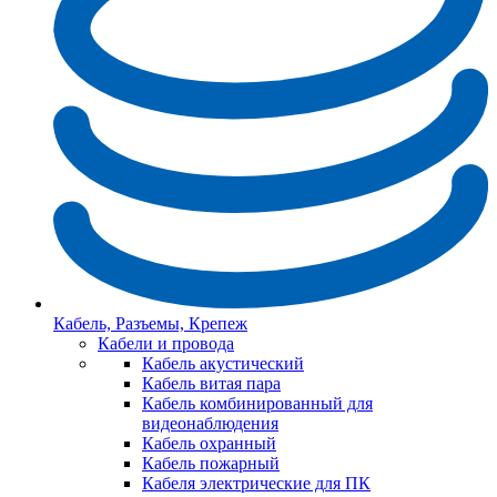
Кабель, Разъемы, Крепеж
Кабели и провода
Кабель акустический
Кабель витая пара
Кабель комбинированный для
видеонаблюдения
Кабель охранный
Кабель пожарный
Кабеля электрические для ПК