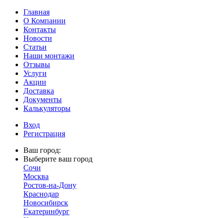
Главная
О Компании
Контакты
Новости
Статьи
Наши монтажи
Отзывы
Услуги
Акции
Доставка
Документы
Калькуляторы
Вход
Регистрация
Ваш город:
Выберите ваш город
Сочи
Москва
Ростов-на-Дону
Краснодар
Новосибирск
Екатеринбург