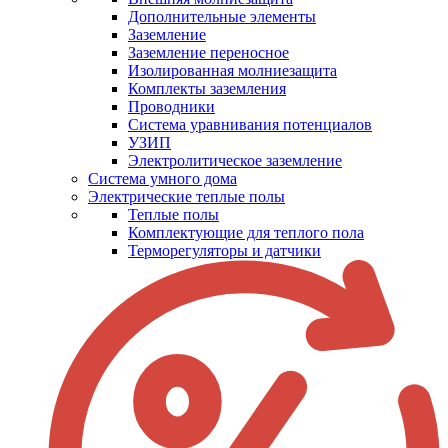
Дополнительные элементы
Заземление
Заземление переносное
Изолированная молниезащита
Комплекты заземления
Проводники
Система уравнивания потенциалов
УЗИП
Электролитическое заземление
Система умного дома
Электрические теплые полы
Теплые полы
Комплектующие для теплого пола
Терморегуляторы и датчики