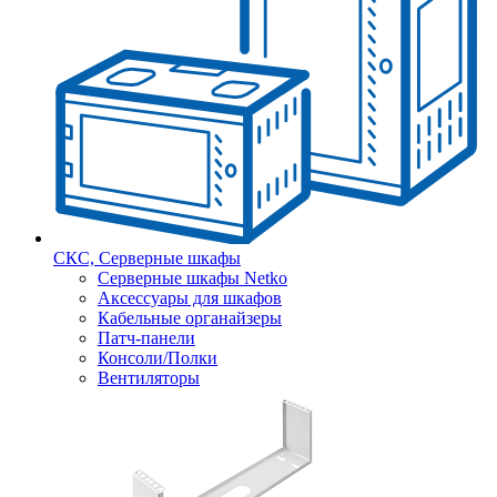
СКС, Серверные шкафы
Серверные шкафы Netko
Аксессуары для шкафов
Кабельные органайзеры
Патч-панели
Консоли/Полки
Вентиляторы