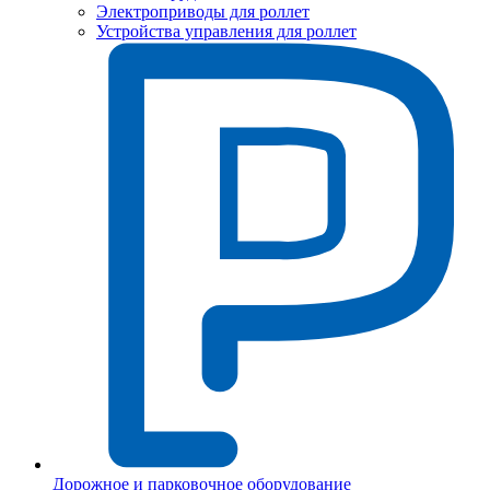
Электроприводы для роллет
Устройства управления для роллет
Дорожное и парковочное оборудование