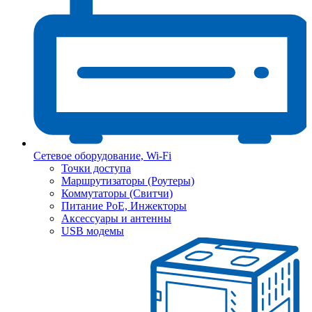
Сетевое оборудование, Wi-Fi
Точки доступа
Маршрутизаторы (Роутеры)
Коммутаторы (Свитчи)
Питание PoE, Инжекторы
Аксессуары и антенны
USB модемы