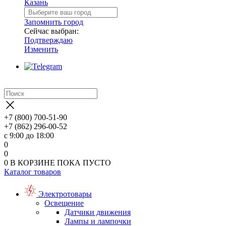
Казань
Запомнить город
Сейчас выбран:
Подтверждаю
Изменить
+7 (800) 700-51-90
+7 (862) 296-00-52
с 9:00 до 18:00
0
0
0
В КОРЗИНЕ
ПОКА ПУСТО
Каталог товаров
Электротовары
Освещение
Датчики движения
Лампы и лампочки