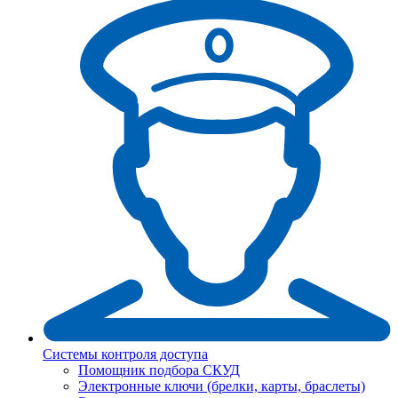
Системы контроля доступа
Помощник подбора СКУД
Электронные ключи (брелки, карты, браслеты)