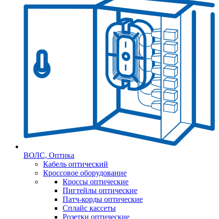
ВОЛС, Оптика
Кабель оптический
Кроссовое оборудование
Кроссы оптические
Пигтейлы оптические
Патч-корды оптические
Сплайс кассеты
Розетки оптические