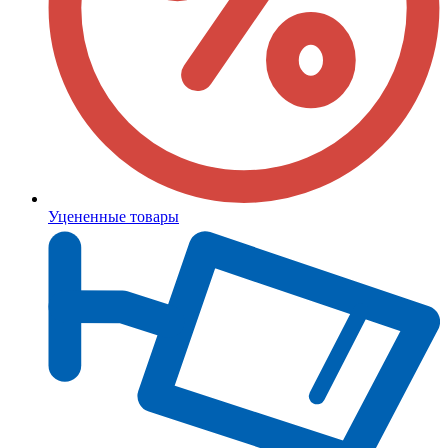
Уцененные товары