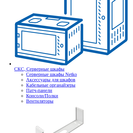
СКС, Серверные шкафы
Серверные шкафы Netko
Аксессуары для шкафов
Кабельные органайзеры
Патч-панели
Консоли/Полки
Вентиляторы