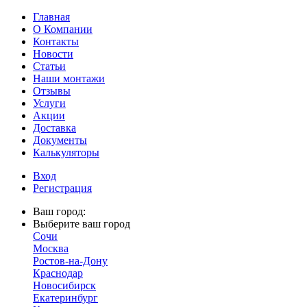
Главная
О Компании
Контакты
Новости
Статьи
Наши монтажи
Отзывы
Услуги
Акции
Доставка
Документы
Калькуляторы
Вход
Регистрация
Ваш город:
Выберите ваш город
Сочи
Москва
Ростов-на-Дону
Краснодар
Новосибирск
Екатеринбург