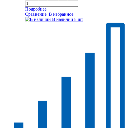
Подробнее
Сравнение
В избранное
В наличии
8 шт