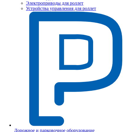
Электроприводы для роллет
Устройства управления для роллет
Дорожное и парковочное оборудование