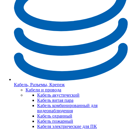
Кабель, Разъемы, Крепеж
Кабели и провода
Кабель акустический
Кабель витая пара
Кабель комбинированный для
видеонаблюдения
Кабель охранный
Кабель пожарный
Кабеля электрические для ПК