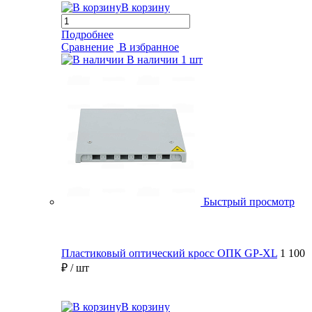
В корзину
Подробнее
Сравнение
В избранное
В наличии
1 шт
Быстрый просмотр
Пластиковый оптический кросс ОПК GP-XL
1 100
₽
/ шт
В корзину