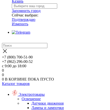
Казань
Запомнить город
Сейчас выбран:
Подтверждаю
Изменить
+7 (800) 700-51-90
+7 (862) 296-00-52
с 9:00 до 18:00
0
0
0
В КОРЗИНЕ
ПОКА ПУСТО
Каталог товаров
Электротовары
Освещение
Датчики движения
Лампы и лампочки