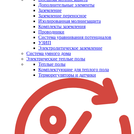
Дополнительные элементы
Заземление
Заземление переносное
Изолированная молниезащита
Комплекты заземления
Проводники
Система уравнивания потенциалов
УЗИП
Электролитическое заземление
Система умного дома
Электрические теплые полы
Теплые полы
Комплектующие для теплого пола
Терморегуляторы и датчики