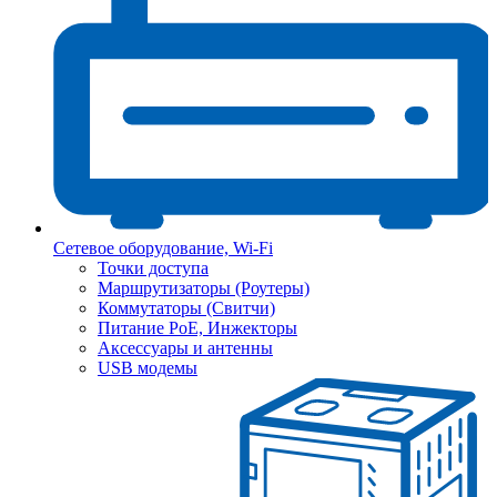
Сетевое оборудование, Wi-Fi
Точки доступа
Маршрутизаторы (Роутеры)
Коммутаторы (Свитчи)
Питание PoE, Инжекторы
Аксессуары и антенны
USB модемы