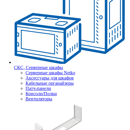
СКС, Серверные шкафы
Серверные шкафы Netko
Аксессуары для шкафов
Кабельные органайзеры
Патч-панели
Консоли/Полки
Вентиляторы