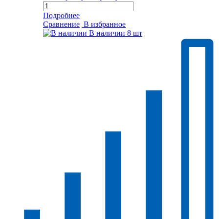
Подробнее
Сравнение
В избранное
В наличии
8 шт