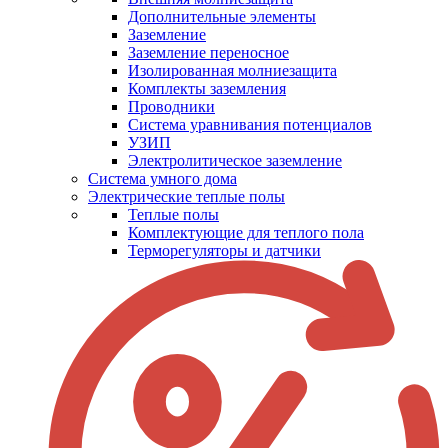
Дополнительные элементы
Заземление
Заземление переносное
Изолированная молниезащита
Комплекты заземления
Проводники
Система уравнивания потенциалов
УЗИП
Электролитическое заземление
Система умного дома
Электрические теплые полы
Теплые полы
Комплектующие для теплого пола
Терморегуляторы и датчики