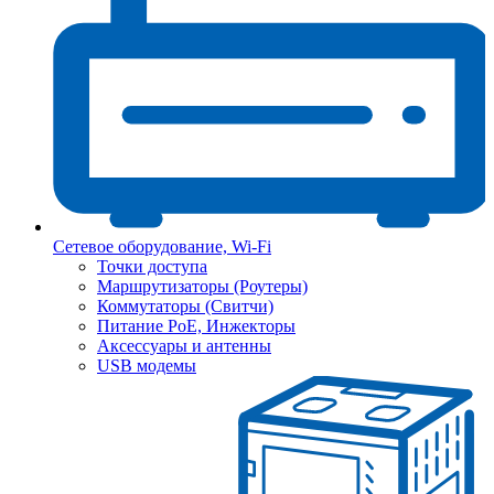
Сетевое оборудование, Wi-Fi
Точки доступа
Маршрутизаторы (Роутеры)
Коммутаторы (Свитчи)
Питание PoE, Инжекторы
Аксессуары и антенны
USB модемы