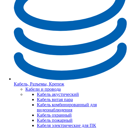
Кабель, Разъемы, Крепеж
Кабели и провода
Кабель акустический
Кабель витая пара
Кабель комбинированный для
видеонаблюдения
Кабель охранный
Кабель пожарный
Кабеля электрические для ПК