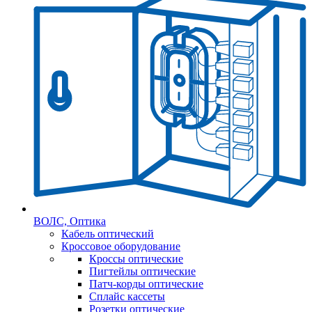
ВОЛС, Оптика
Кабель оптический
Кроссовое оборудование
Кроссы оптические
Пигтейлы оптические
Патч-корды оптические
Сплайс кассеты
Розетки оптические