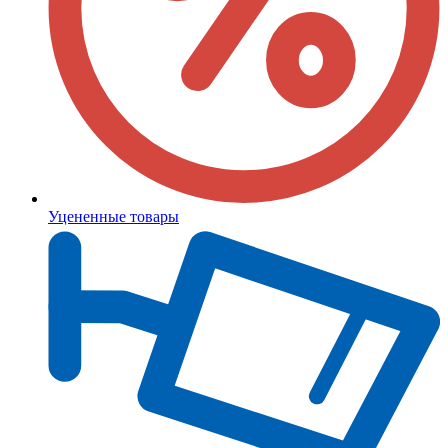
Уцененные товары