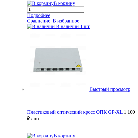
В корзину
Подробнее
Сравнение
В избранное
В наличии
1 шт
Быстрый просмотр
Пластиковый оптический кросс ОПК GP-XL
1 100
₽
/ шт
В корзину