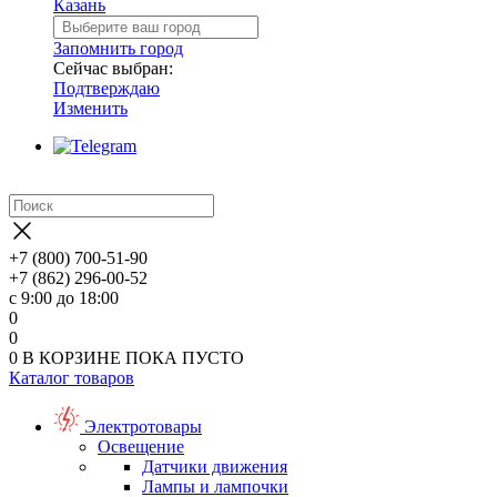
Казань
Запомнить город
Сейчас выбран:
Подтверждаю
Изменить
+7 (800) 700-51-90
+7 (862) 296-00-52
с 9:00 до 18:00
0
0
0
В КОРЗИНЕ
ПОКА ПУСТО
Каталог товаров
Электротовары
Освещение
Датчики движения
Лампы и лампочки