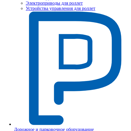
Электроприводы для роллет
Устройства управления для роллет
Дорожное и парковочное оборудование