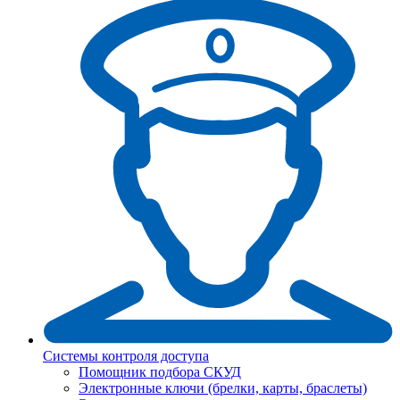
Системы контроля доступа
Помощник подбора СКУД
Электронные ключи (брелки, карты, браслеты)