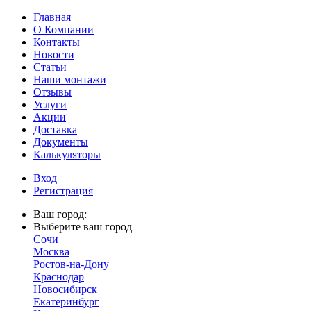
Главная
О Компании
Контакты
Новости
Статьи
Наши монтажи
Отзывы
Услуги
Акции
Доставка
Документы
Калькуляторы
Вход
Регистрация
Ваш город:
Выберите ваш город
Сочи
Москва
Ростов-на-Дону
Краснодар
Новосибирск
Екатеринбург