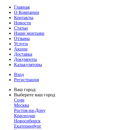
Главная
О Компании
Контакты
Новости
Статьи
Наши монтажи
Отзывы
Услуги
Акции
Доставка
Документы
Калькуляторы
Вход
Регистрация
Ваш город:
Выберите ваш город
Сочи
Москва
Ростов-на-Дону
Краснодар
Новосибирск
Екатеринбург