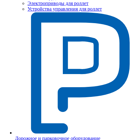
Электроприводы для роллет
Устройства управления для роллет
Дорожное и парковочное оборудование