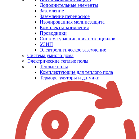
Дополнительные элементы
Заземление
Заземление переносное
Изолированная молниезащита
Комплекты заземления
Проводники
Система уравнивания потенциалов
УЗИП
Электролитическое заземление
Система умного дома
Электрические теплые полы
Теплые полы
Комплектующие для теплого пола
Терморегуляторы и датчики