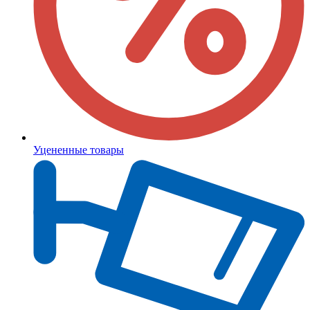
Уцененные товары