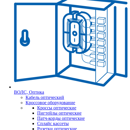
ВОЛС, Оптика
Кабель оптический
Кроссовое оборудование
Кроссы оптические
Пигтейлы оптические
Патч-корды оптические
Сплайс кассеты
Розетки оптические