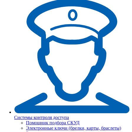
Системы контроля доступа
Помощник подбора СКУД
Электронные ключи (брелки, карты, браслеты)