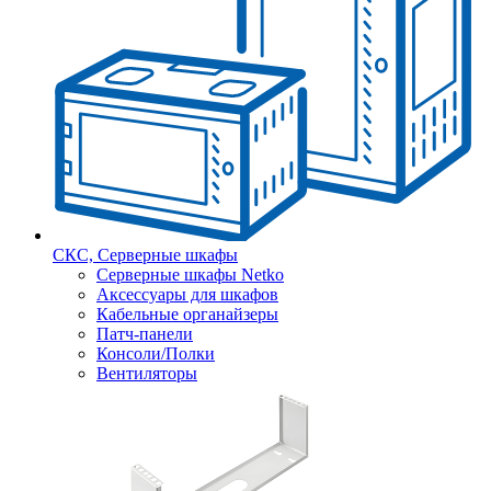
СКС, Серверные шкафы
Серверные шкафы Netko
Аксессуары для шкафов
Кабельные органайзеры
Патч-панели
Консоли/Полки
Вентиляторы