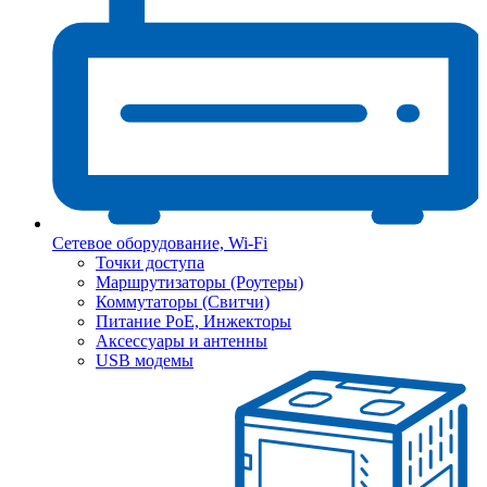
Сетевое оборудование, Wi-Fi
Точки доступа
Маршрутизаторы (Роутеры)
Коммутаторы (Свитчи)
Питание PoE, Инжекторы
Аксессуары и антенны
USB модемы