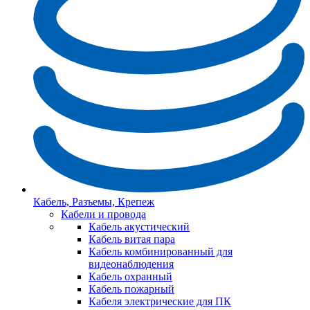
Кабель, Разъемы, Крепеж
Кабели и провода
Кабель акустический
Кабель витая пара
Кабель комбинированный для
видеонаблюдения
Кабель охранный
Кабель пожарный
Кабеля электрические для ПК