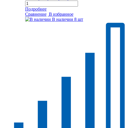
Подробнее
Сравнение
В избранное
В наличии
8 шт