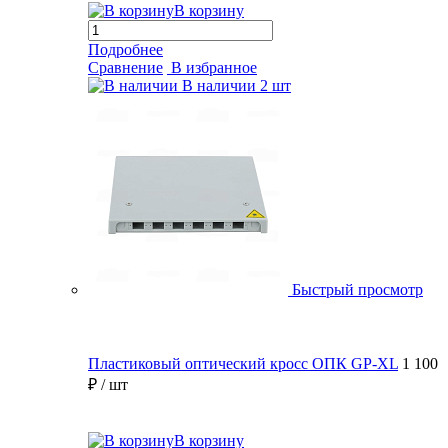
В корзину
Подробнее
Сравнение
В избранное
В наличии
2 шт
Быстрый просмотр
Пластиковый оптический кросс ОПК GP-XL
1 100
₽
/ шт
В корзину