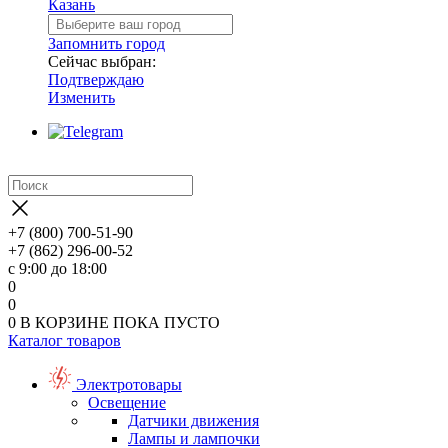
Казань
Запомнить город
Сейчас выбран:
Подтверждаю
Изменить
+7 (800) 700-51-90
+7 (862) 296-00-52
с 9:00 до 18:00
0
0
0
В КОРЗИНЕ
ПОКА ПУСТО
Каталог товаров
Электротовары
Освещение
Датчики движения
Лампы и лампочки