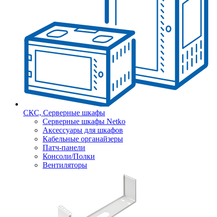
СКС, Серверные шкафы
Серверные шкафы Netko
Аксессуары для шкафов
Кабельные органайзеры
Патч-панели
Консоли/Полки
Вентиляторы