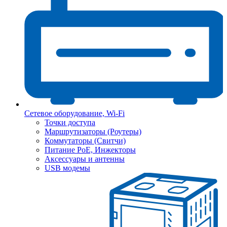
Сетевое оборудование, Wi-Fi
Точки доступа
Маршрутизаторы (Роутеры)
Коммутаторы (Свитчи)
Питание PoE, Инжекторы
Аксессуары и антенны
USB модемы