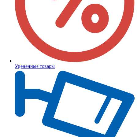
Уцененные товары