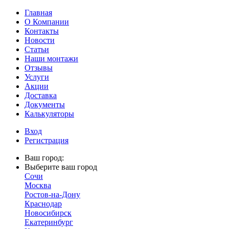
Главная
О Компании
Контакты
Новости
Статьи
Наши монтажи
Отзывы
Услуги
Акции
Доставка
Документы
Калькуляторы
Вход
Регистрация
Ваш город:
Выберите ваш город
Сочи
Москва
Ростов-на-Дону
Краснодар
Новосибирск
Екатеринбург