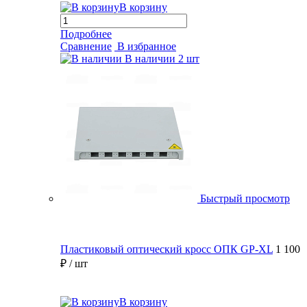
В корзину
Подробнее
Сравнение
В избранное
В наличии
2 шт
Быстрый просмотр
Пластиковый оптический кросс ОПК GP-XL
1 100
₽
/ шт
В корзину