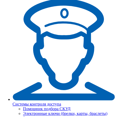
Системы контроля доступа
Помощник подбора СКУД
Электронные ключи (брелки, карты, браслеты)