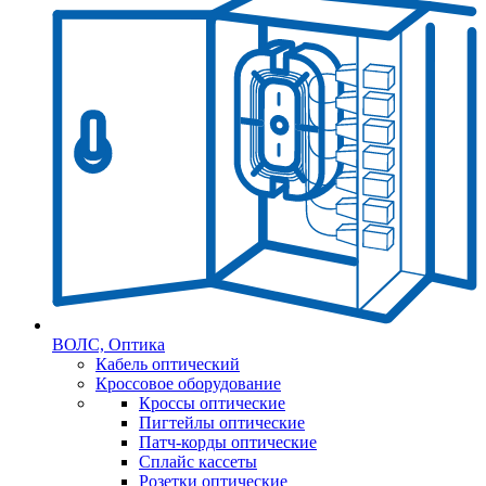
ВОЛС, Оптика
Кабель оптический
Кроссовое оборудование
Кроссы оптические
Пигтейлы оптические
Патч-корды оптические
Сплайс кассеты
Розетки оптические