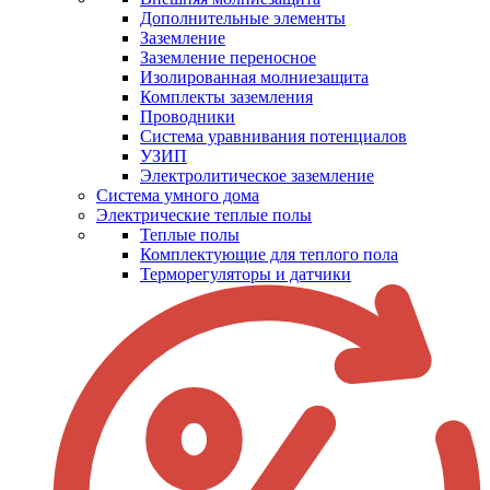
Дополнительные элементы
Заземление
Заземление переносное
Изолированная молниезащита
Комплекты заземления
Проводники
Система уравнивания потенциалов
УЗИП
Электролитическое заземление
Система умного дома
Электрические теплые полы
Теплые полы
Комплектующие для теплого пола
Терморегуляторы и датчики