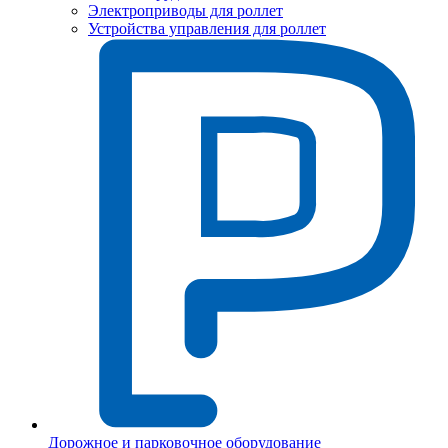
Электроприводы для роллет
Устройства управления для роллет
Дорожное и парковочное оборудование