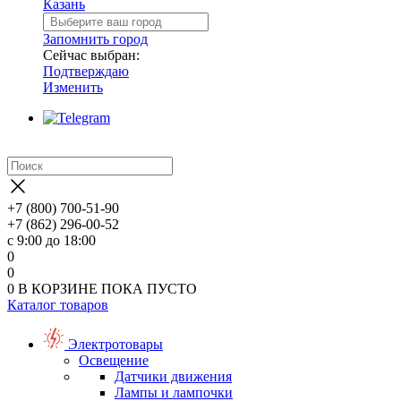
Казань
Запомнить город
Сейчас выбран:
Подтверждаю
Изменить
+7 (800) 700-51-90
+7 (862) 296-00-52
с 9:00 до 18:00
0
0
0
В КОРЗИНЕ
ПОКА ПУСТО
Каталог товаров
Электротовары
Освещение
Датчики движения
Лампы и лампочки