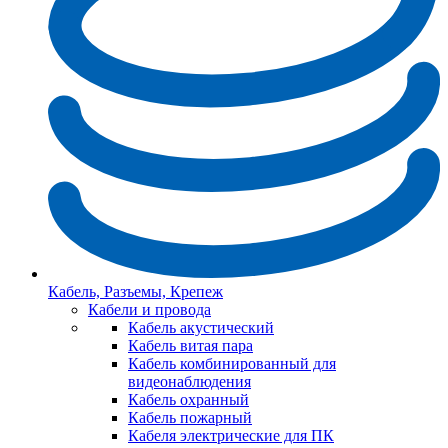
Кабель, Разъемы, Крепеж
Кабели и провода
Кабель акустический
Кабель витая пара
Кабель комбинированный для
видеонаблюдения
Кабель охранный
Кабель пожарный
Кабеля электрические для ПК