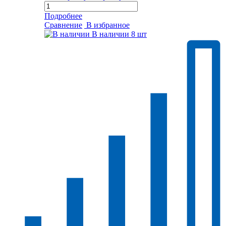
Подробнее
Сравнение
В избранное
В наличии
8 шт