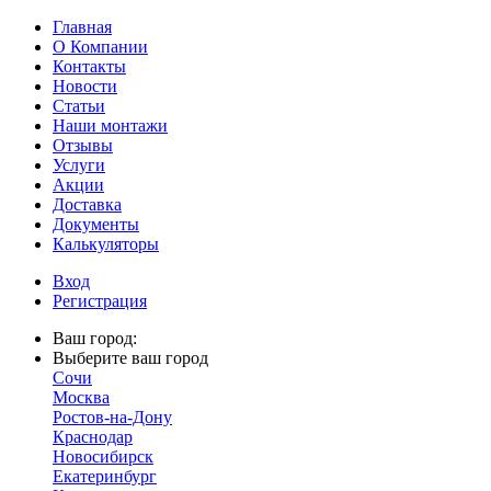
Главная
О Компании
Контакты
Новости
Статьи
Наши монтажи
Отзывы
Услуги
Акции
Доставка
Документы
Калькуляторы
Вход
Регистрация
Ваш город:
Выберите ваш город
Сочи
Москва
Ростов-на-Дону
Краснодар
Новосибирск
Екатеринбург