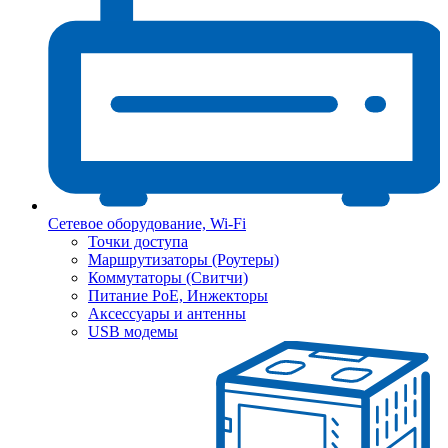
Сетевое оборудование, Wi-Fi
Точки доступа
Маршрутизаторы (Роутеры)
Коммутаторы (Свитчи)
Питание PoE, Инжекторы
Аксессуары и антенны
USB модемы