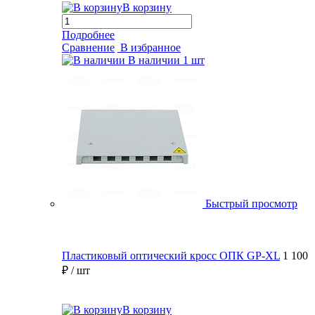
В корзину
Подробнее
Сравнение
В избранное
В наличии
1 шт
Быстрый просмотр
Пластиковый оптический кросс ОПК GP-XL
1 100
₽
/ шт
В корзину