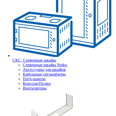
СКС, Серверные шкафы
Серверные шкафы Netko
Аксессуары для шкафов
Кабельные органайзеры
Патч-панели
Консоли/Полки
Вентиляторы