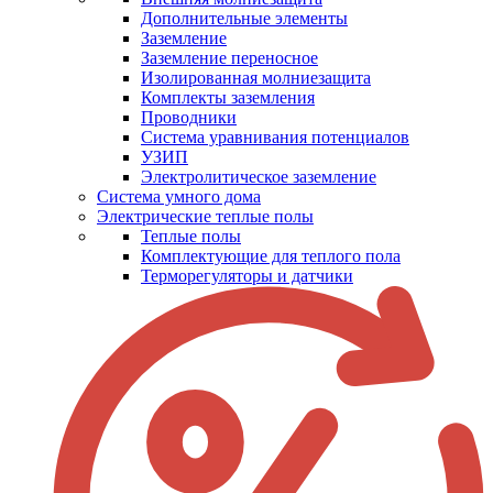
Дополнительные элементы
Заземление
Заземление переносное
Изолированная молниезащита
Комплекты заземления
Проводники
Система уравнивания потенциалов
УЗИП
Электролитическое заземление
Система умного дома
Электрические теплые полы
Теплые полы
Комплектующие для теплого пола
Терморегуляторы и датчики