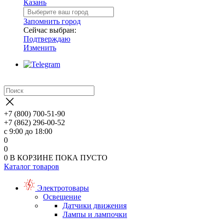
Казань
Запомнить город
Сейчас выбран:
Подтверждаю
Изменить
+7 (800) 700-51-90
+7 (862) 296-00-52
с 9:00 до 18:00
0
0
0
В КОРЗИНЕ
ПОКА ПУСТО
Каталог товаров
Электротовары
Освещение
Датчики движения
Лампы и лампочки