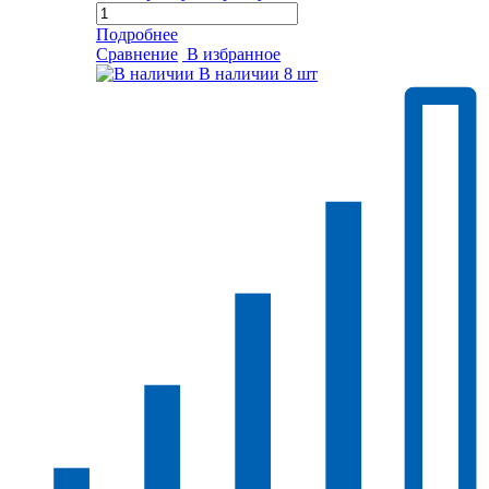
Подробнее
Сравнение
В избранное
В наличии
8 шт