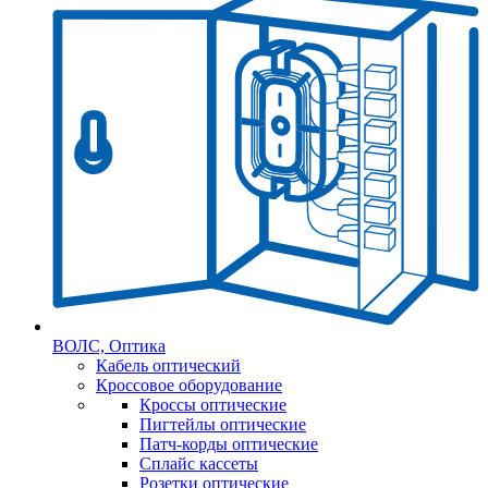
ВОЛС, Оптика
Кабель оптический
Кроссовое оборудование
Кроссы оптические
Пигтейлы оптические
Патч-корды оптические
Сплайс кассеты
Розетки оптические