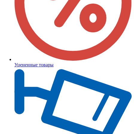
Уцененные товары