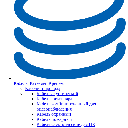
Кабель, Разъемы, Крепеж
Кабели и провода
Кабель акустический
Кабель витая пара
Кабель комбинированный для
видеонаблюдения
Кабель охранный
Кабель пожарный
Кабеля электрические для ПК