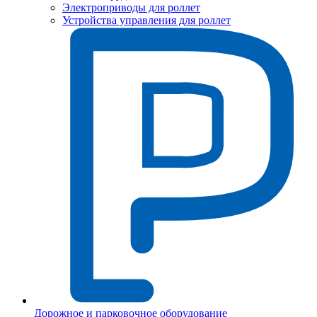
Электроприводы для роллет
Устройства управления для роллет
Дорожное и парковочное оборудование