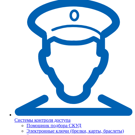
Системы контроля доступа
Помощник подбора СКУД
Электронные ключи (брелки, карты, браслеты)