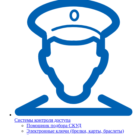
Системы контроля доступа
Помощник подбора СКУД
Электронные ключи (брелки, карты, браслеты)