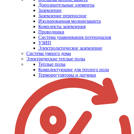
Дополнительные элементы
Заземление
Заземление переносное
Изолированная молниезащита
Комплекты заземления
Проводники
Система уравнивания потенциалов
УЗИП
Электролитическое заземление
Система умного дома
Электрические теплые полы
Теплые полы
Комплектующие для теплого пола
Терморегуляторы и датчики