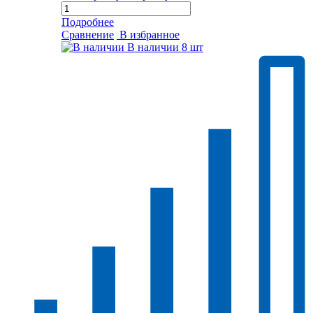
Подробнее
Сравнение
В избранное
В наличии
8 шт