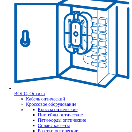
ВОЛС, Оптика
Кабель оптический
Кроссовое оборудование
Кроссы оптические
Пигтейлы оптические
Патч-корды оптические
Сплайс кассеты
Розетки оптические