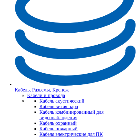
Кабель, Разъемы, Крепеж
Кабели и провода
Кабель акустический
Кабель витая пара
Кабель комбинированный для
видеонаблюдения
Кабель охранный
Кабель пожарный
Кабеля электрические для ПК