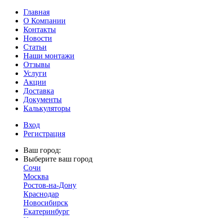
Главная
О Компании
Контакты
Новости
Статьи
Наши монтажи
Отзывы
Услуги
Акции
Доставка
Документы
Калькуляторы
Вход
Регистрация
Ваш город:
Выберите ваш город
Сочи
Москва
Ростов-на-Дону
Краснодар
Новосибирск
Екатеринбург