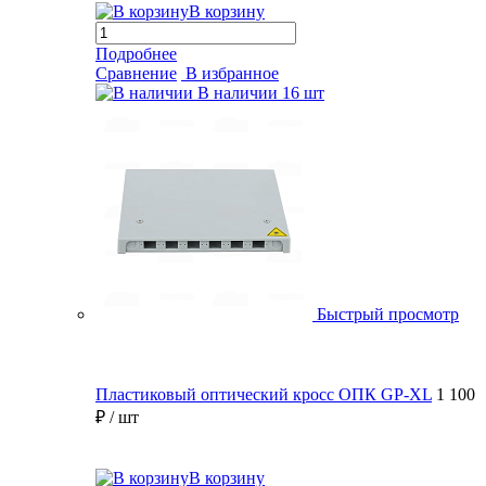
В корзину
Подробнее
Сравнение
В избранное
В наличии
16 шт
Быстрый просмотр
Пластиковый оптический кросс ОПК GP-XL
1 100
₽
/ шт
В корзину