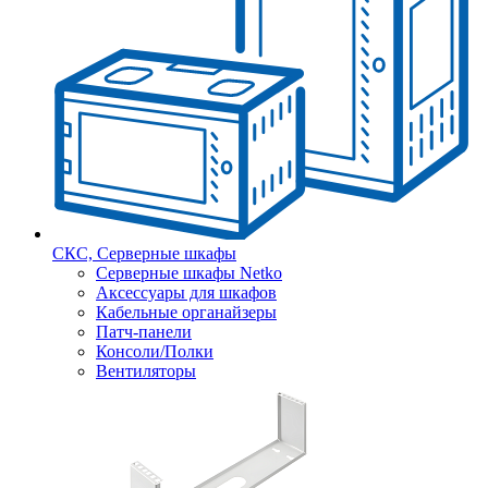
СКС, Серверные шкафы
Серверные шкафы Netko
Аксессуары для шкафов
Кабельные органайзеры
Патч-панели
Консоли/Полки
Вентиляторы