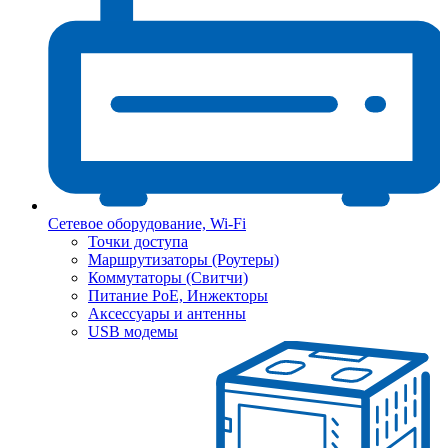
Сетевое оборудование, Wi-Fi
Точки доступа
Маршрутизаторы (Роутеры)
Коммутаторы (Свитчи)
Питание PoE, Инжекторы
Аксессуары и антенны
USB модемы