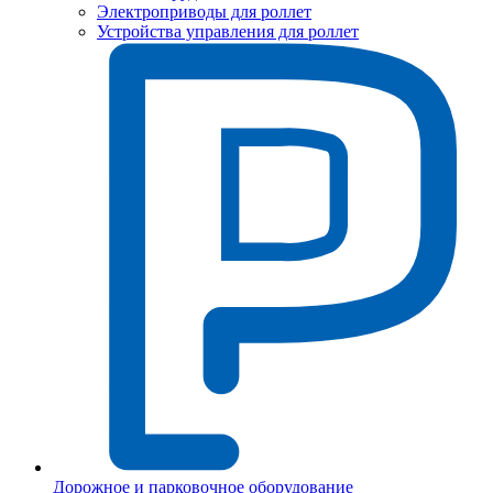
Электроприводы для роллет
Устройства управления для роллет
Дорожное и парковочное оборудование