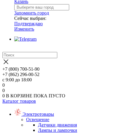
Казань
Запомнить город
Сейчас выбран:
Подтверждаю
Изменить
+7 (800) 700-51-90
+7 (862) 296-00-52
с 9:00 до 18:00
0
0
0
В КОРЗИНЕ
ПОКА ПУСТО
Каталог товаров
Электротовары
Освещение
Датчики движения
Лампы и лампочки