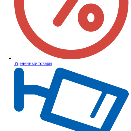
Уцененные товары