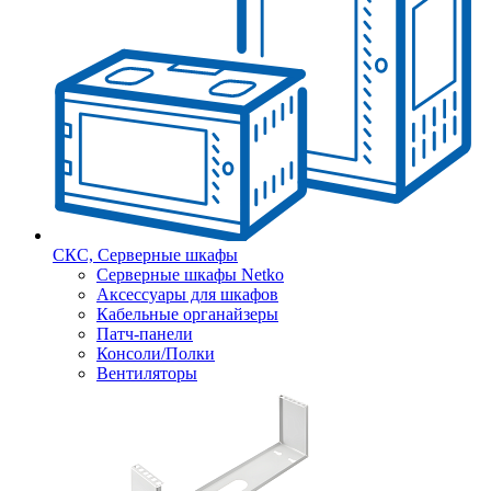
СКС, Серверные шкафы
Серверные шкафы Netko
Аксессуары для шкафов
Кабельные органайзеры
Патч-панели
Консоли/Полки
Вентиляторы