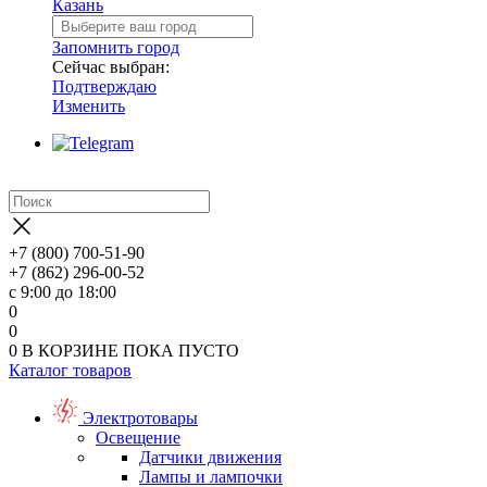
Казань
Запомнить город
Сейчас выбран:
Подтверждаю
Изменить
+7 (800) 700-51-90
+7 (862) 296-00-52
с 9:00 до 18:00
0
0
0
В КОРЗИНЕ
ПОКА ПУСТО
Каталог товаров
Электротовары
Освещение
Датчики движения
Лампы и лампочки