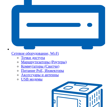
Сетевое оборудование, Wi-Fi
Точки доступа
Маршрутизаторы (Роутеры)
Коммутаторы (Свитчи)
Питание PoE, Инжекторы
Аксессуары и антенны
USB модемы