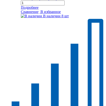
Подробнее
Сравнение
В избранное
В наличии
8 шт