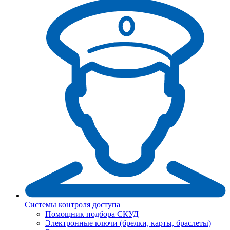
Системы контроля доступа
Помощник подбора СКУД
Электронные ключи (брелки, карты, браслеты)