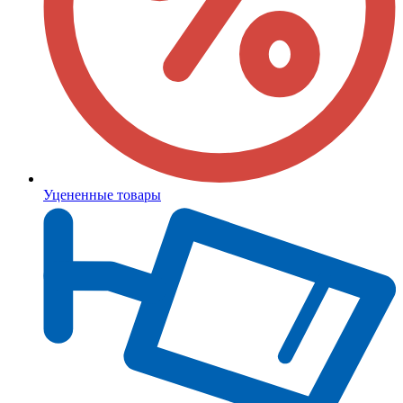
Уцененные товары