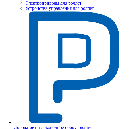
Электроприводы для роллет
Устройства управления для роллет
Дорожное и парковочное оборудование