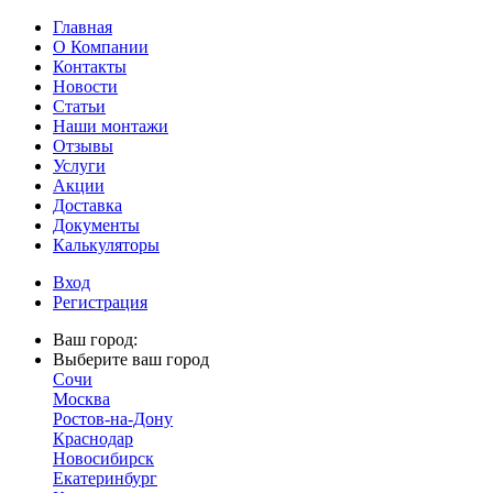
Главная
О Компании
Контакты
Новости
Статьи
Наши монтажи
Отзывы
Услуги
Акции
Доставка
Документы
Калькуляторы
Вход
Регистрация
Ваш город:
Выберите ваш город
Сочи
Москва
Ростов-на-Дону
Краснодар
Новосибирск
Екатеринбург