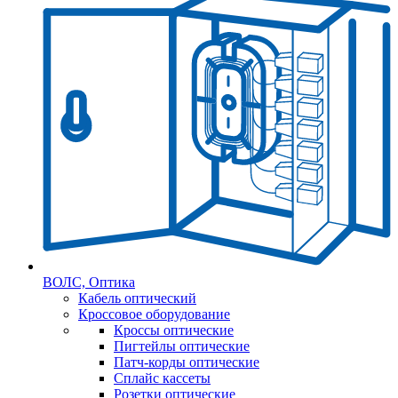
ВОЛС, Оптика
Кабель оптический
Кроссовое оборудование
Кроссы оптические
Пигтейлы оптические
Патч-корды оптические
Сплайс кассеты
Розетки оптические