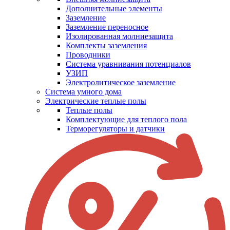
Дополнительные элементы
Заземление
Заземление переносное
Изолированная молниезащита
Комплекты заземления
Проводники
Система уравнивания потенциалов
УЗИП
Электролитическое заземление
Система умного дома
Электрические теплые полы
Теплые полы
Комплектующие для теплого пола
Терморегуляторы и датчики