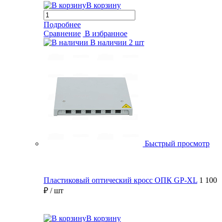
В корзину
Подробнее
Сравнение
В избранное
В наличии
2 шт
Быстрый просмотр
Пластиковый оптический кросс ОПК GP-XL
1 100
₽
/ шт
В корзину