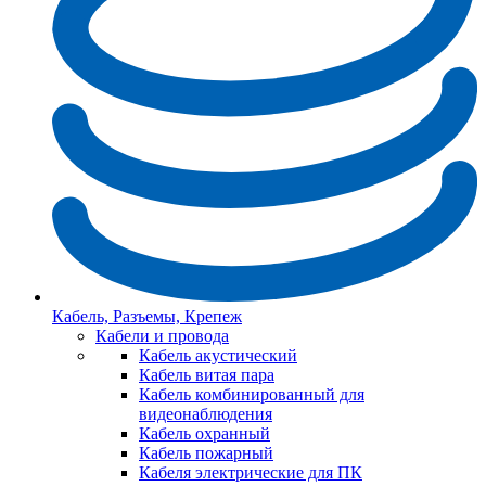
Кабель, Разъемы, Крепеж
Кабели и провода
Кабель акустический
Кабель витая пара
Кабель комбинированный для
видеонаблюдения
Кабель охранный
Кабель пожарный
Кабеля электрические для ПК