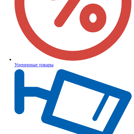
Уцененные товары