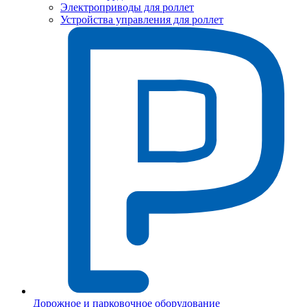
Электроприводы для роллет
Устройства управления для роллет
Дорожное и парковочное оборудование