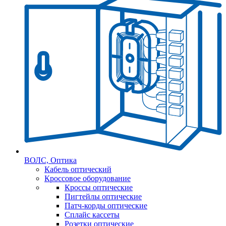
ВОЛС, Оптика
Кабель оптический
Кроссовое оборудование
Кроссы оптические
Пигтейлы оптические
Патч-корды оптические
Сплайс кассеты
Розетки оптические