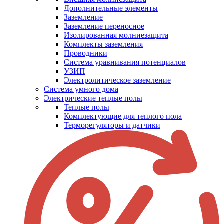
Дополнительные элементы
Заземление
Заземление переносное
Изолированная молниезащита
Комплекты заземления
Проводники
Система уравнивания потенциалов
УЗИП
Электролитическое заземление
Система умного дома
Электрические теплые полы
Теплые полы
Комплектующие для теплого пола
Терморегуляторы и датчики