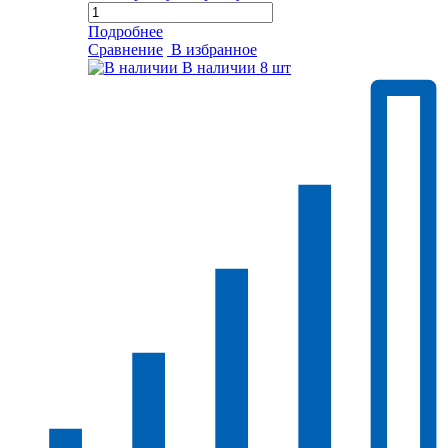
Подробнее
Сравнение
В избранное
В наличии
8 шт