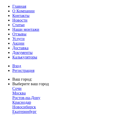
Главная
О Компании
Контакты
Новости
Статьи
Наши монтажи
Отзывы
Услуги
Акции
Доставка
Документы
Калькуляторы
Вход
Регистрация
Ваш город:
Выберите ваш город
Сочи
Москва
Ростов-на-Дону
Краснодар
Новосибирск
Екатеринбург