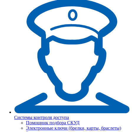
Системы контроля доступа
Помощник подбора СКУД
Электронные ключи (брелки, карты, браслеты)