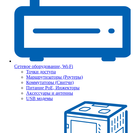
Сетевое оборудование, Wi-Fi
Точки доступа
Маршрутизаторы (Роутеры)
Коммутаторы (Свитчи)
Питание PoE, Инжекторы
Аксессуары и антенны
USB модемы