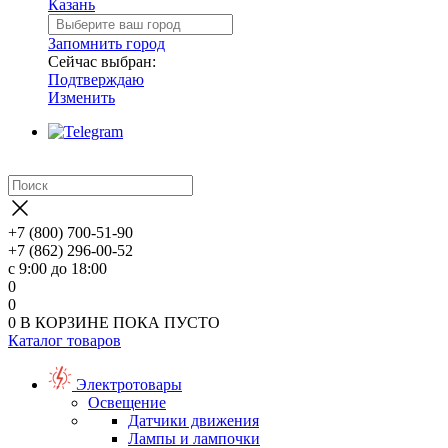
Казань
Запомнить город
Сейчас выбран:
Подтверждаю
Изменить
+7 (800) 700-51-90
+7 (862) 296-00-52
с 9:00 до 18:00
0
0
0
В КОРЗИНЕ
ПОКА ПУСТО
Каталог товаров
Электротовары
Освещение
Датчики движения
Лампы и лампочки