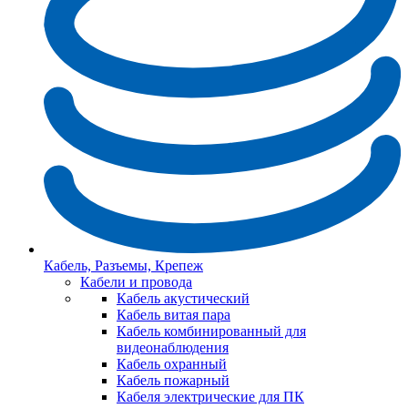
Кабель, Разъемы, Крепеж
Кабели и провода
Кабель акустический
Кабель витая пара
Кабель комбинированный для
видеонаблюдения
Кабель охранный
Кабель пожарный
Кабеля электрические для ПК