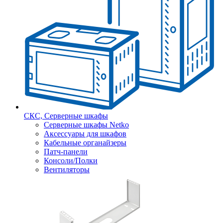
СКС, Серверные шкафы
Серверные шкафы Netko
Аксессуары для шкафов
Кабельные органайзеры
Патч-панели
Консоли/Полки
Вентиляторы