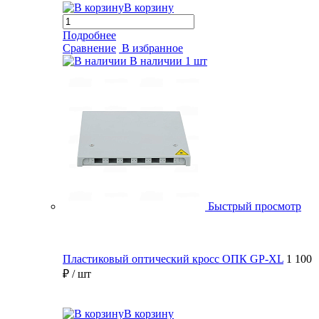
В корзину
Подробнее
Сравнение
В избранное
В наличии
1 шт
Быстрый просмотр
Пластиковый оптический кросс ОПК GP-XL
1 100
₽
/ шт
В корзину