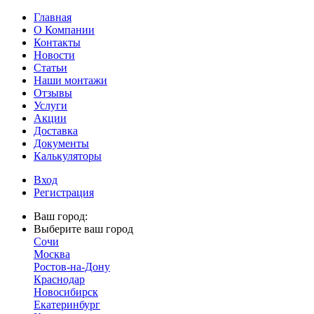
Главная
О Компании
Контакты
Новости
Статьи
Наши монтажи
Отзывы
Услуги
Акции
Доставка
Документы
Калькуляторы
Вход
Регистрация
Ваш город:
Выберите ваш город
Сочи
Москва
Ростов-на-Дону
Краснодар
Новосибирск
Екатеринбург