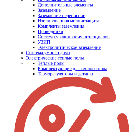
Дополнительные элементы
Заземление
Заземление переносное
Изолированная молниезащита
Комплекты заземления
Проводники
Система уравнивания потенциалов
УЗИП
Электролитическое заземление
Система умного дома
Электрические теплые полы
Теплые полы
Комплектующие для теплого пола
Терморегуляторы и датчики