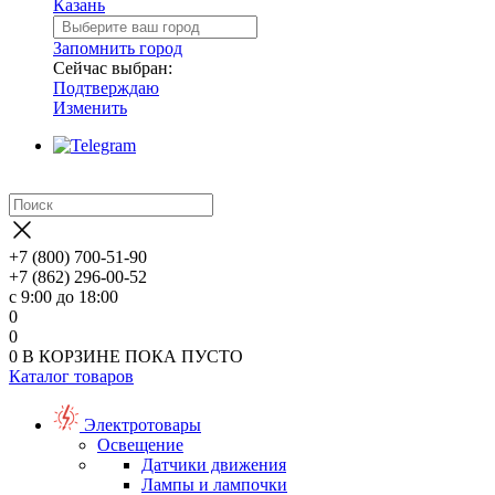
Казань
Запомнить город
Сейчас выбран:
Подтверждаю
Изменить
+7 (800) 700-51-90
+7 (862) 296-00-52
с 9:00 до 18:00
0
0
0
В КОРЗИНЕ
ПОКА ПУСТО
Каталог товаров
Электротовары
Освещение
Датчики движения
Лампы и лампочки