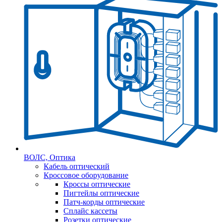
ВОЛС, Оптика
Кабель оптический
Кроссовое оборудование
Кроссы оптические
Пигтейлы оптические
Патч-корды оптические
Сплайс кассеты
Розетки оптические