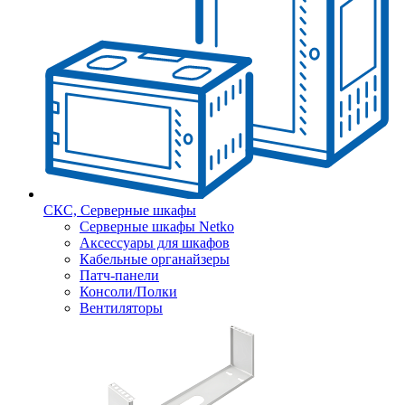
СКС, Серверные шкафы
Серверные шкафы Netko
Аксессуары для шкафов
Кабельные органайзеры
Патч-панели
Консоли/Полки
Вентиляторы