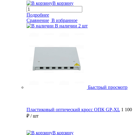
В корзину
Подробнее
Сравнение
В избранное
В наличии
2 шт
Быстрый просмотр
Пластиковый оптический кросс ОПК GP-XL
1 100
₽
/ шт
В корзину