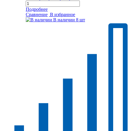
Подробнее
Сравнение
В избранное
В наличии
8 шт