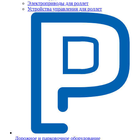
Электроприводы для роллет
Устройства управления для роллет
Дорожное и парковочное оборудование