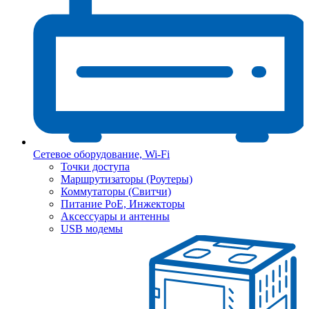
Сетевое оборудование, Wi-Fi
Точки доступа
Маршрутизаторы (Роутеры)
Коммутаторы (Свитчи)
Питание PoE, Инжекторы
Аксессуары и антенны
USB модемы