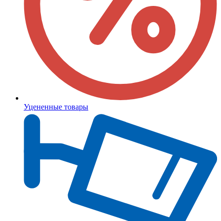
Уцененные товары