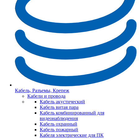
Кабель, Разъемы, Крепеж
Кабели и провода
Кабель акустический
Кабель витая пара
Кабель комбинированный для
видеонаблюдения
Кабель охранный
Кабель пожарный
Кабеля электрические для ПК