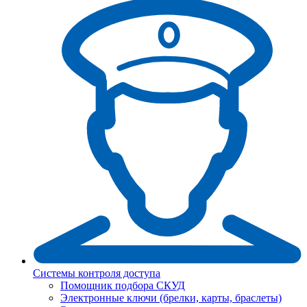
Системы контроля доступа
Помощник подбора СКУД
Электронные ключи (брелки, карты, браслеты)