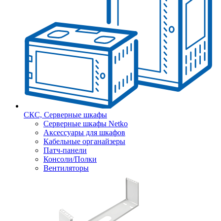
СКС, Серверные шкафы
Серверные шкафы Netko
Аксессуары для шкафов
Кабельные органайзеры
Патч-панели
Консоли/Полки
Вентиляторы