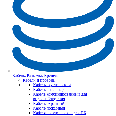
Кабель, Разъемы, Крепеж
Кабели и провода
Кабель акустический
Кабель витая пара
Кабель комбинированный для
видеонаблюдения
Кабель охранный
Кабель пожарный
Кабеля электрические для ПК