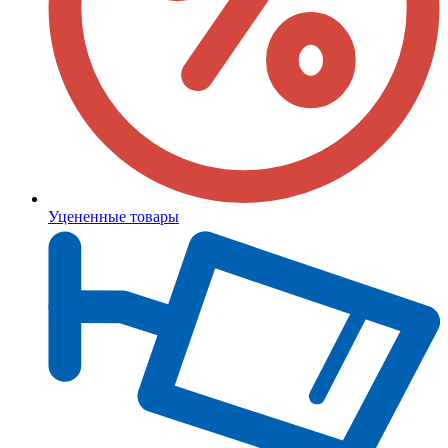
Уцененные товары