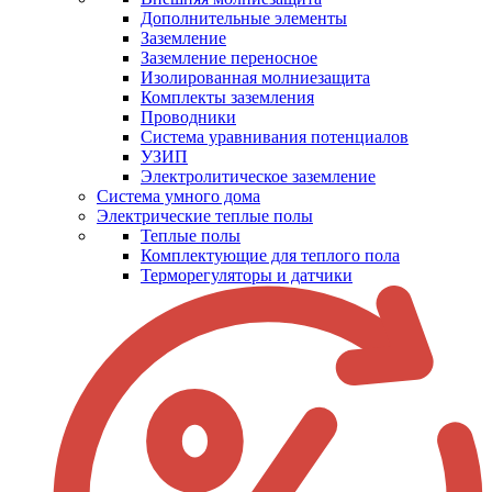
Дополнительные элементы
Заземление
Заземление переносное
Изолированная молниезащита
Комплекты заземления
Проводники
Система уравнивания потенциалов
УЗИП
Электролитическое заземление
Система умного дома
Электрические теплые полы
Теплые полы
Комплектующие для теплого пола
Терморегуляторы и датчики