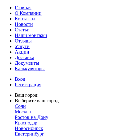
Главная
О Компании
Контакты
Новости
Статьи
Наши монтажи
Отзывы
Услуги
Акции
Доставка
Документы
Калькуляторы
Вход
Регистрация
Ваш город:
Выберите ваш город
Сочи
Москва
Ростов-на-Дону
Краснодар
Новосибирск
Екатеринбург