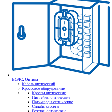
ВОЛС, Оптика
Кабель оптический
Кроссовое оборудование
Кроссы оптические
Пигтейлы оптические
Патч-корды оптические
Сплайс кассеты
Розетки оптические