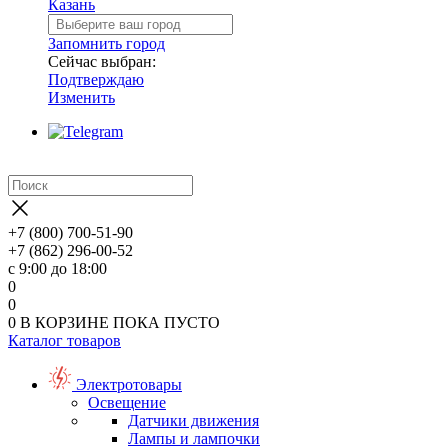
Казань
Запомнить город
Сейчас выбран:
Подтверждаю
Изменить
+7 (800) 700-51-90
+7 (862) 296-00-52
с 9:00 до 18:00
0
0
0
В КОРЗИНЕ
ПОКА ПУСТО
Каталог товаров
Электротовары
Освещение
Датчики движения
Лампы и лампочки