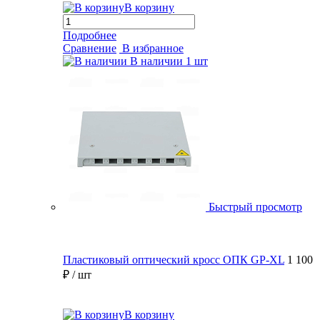
В корзину
Подробнее
Сравнение
В избранное
В наличии
1 шт
Быстрый просмотр
Пластиковый оптический кросс ОПК GP-XL
1 100
₽
/ шт
В корзину