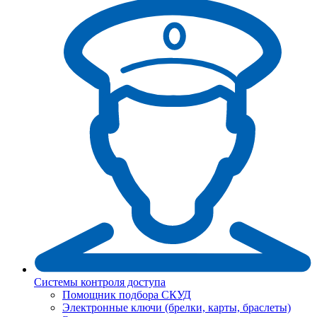
Системы контроля доступа
Помощник подбора СКУД
Электронные ключи (брелки, карты, браслеты)