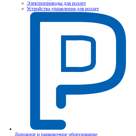
Электроприводы для роллет
Устройства управления для роллет
Дорожное и парковочное оборудование