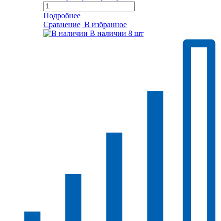
Подробнее
Сравнение
В избранное
В наличии
8 шт