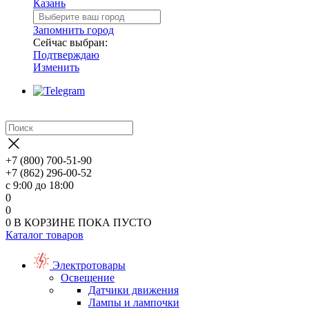
Казань
Запомнить город
Сейчас выбран:
Подтверждаю
Изменить
+7 (800) 700-51-90
+7 (862) 296-00-52
с 9:00 до 18:00
0
0
0
В КОРЗИНЕ
ПОКА ПУСТО
Каталог товаров
Электротовары
Освещение
Датчики движения
Лампы и лампочки