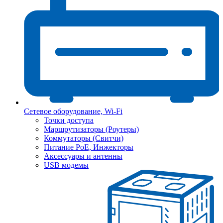
Сетевое оборудование, Wi-Fi
Точки доступа
Маршрутизаторы (Роутеры)
Коммутаторы (Свитчи)
Питание PoE, Инжекторы
Аксессуары и антенны
USB модемы