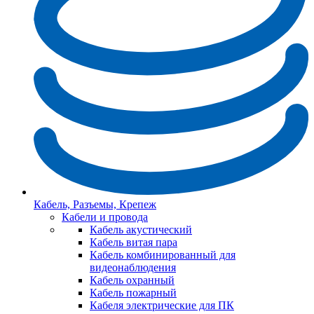
Кабель, Разъемы, Крепеж
Кабели и провода
Кабель акустический
Кабель витая пара
Кабель комбинированный для
видеонаблюдения
Кабель охранный
Кабель пожарный
Кабеля электрические для ПК