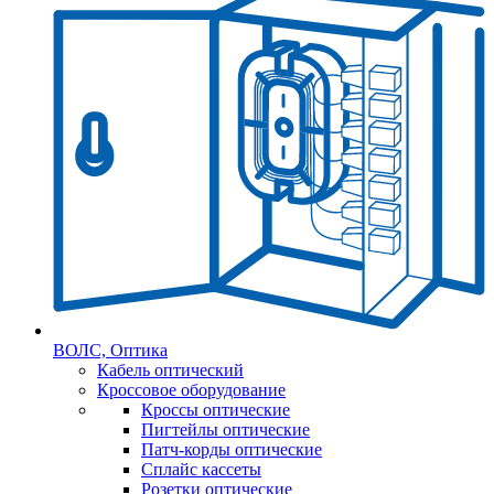
ВОЛС, Оптика
Кабель оптический
Кроссовое оборудование
Кроссы оптические
Пигтейлы оптические
Патч-корды оптические
Сплайс кассеты
Розетки оптические