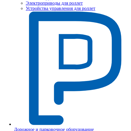
Электроприводы для роллет
Устройства управления для роллет
Дорожное и парковочное оборудование