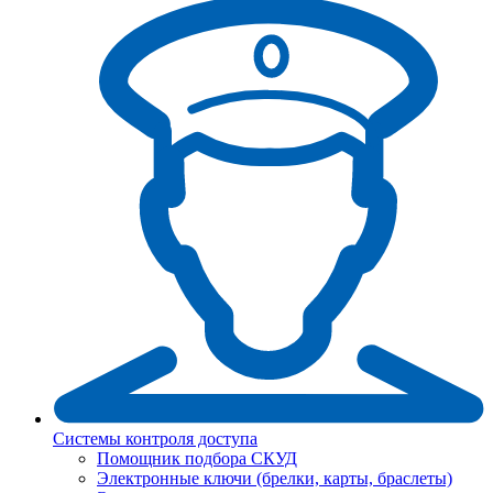
Системы контроля доступа
Помощник подбора СКУД
Электронные ключи (брелки, карты, браслеты)