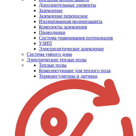
Дополнительные элементы
Заземление
Заземление переносное
Изолированная молниезащита
Комплекты заземления
Проводники
Система уравнивания потенциалов
УЗИП
Электролитическое заземление
Система умного дома
Электрические теплые полы
Теплые полы
Комплектующие для теплого пола
Терморегуляторы и датчики