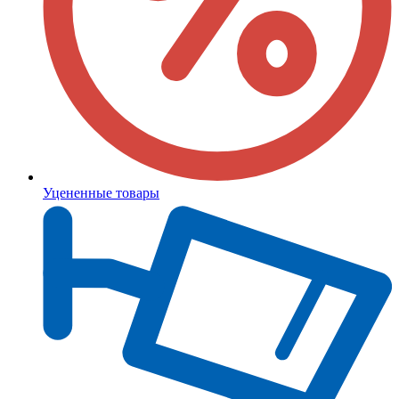
Уцененные товары