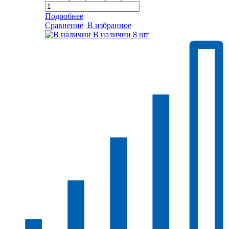
Подробнее
Сравнение
В избранное
В наличии
8 шт