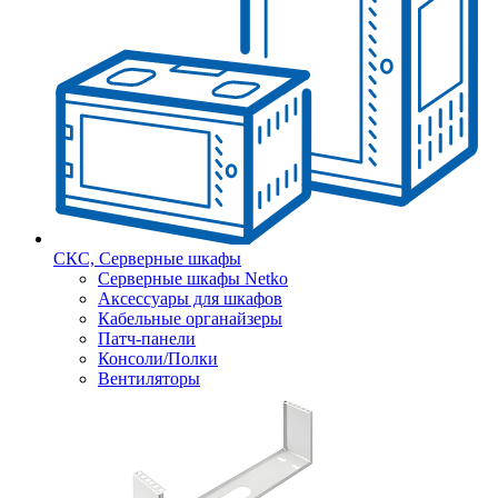
СКС, Серверные шкафы
Серверные шкафы Netko
Аксессуары для шкафов
Кабельные органайзеры
Патч-панели
Консоли/Полки
Вентиляторы