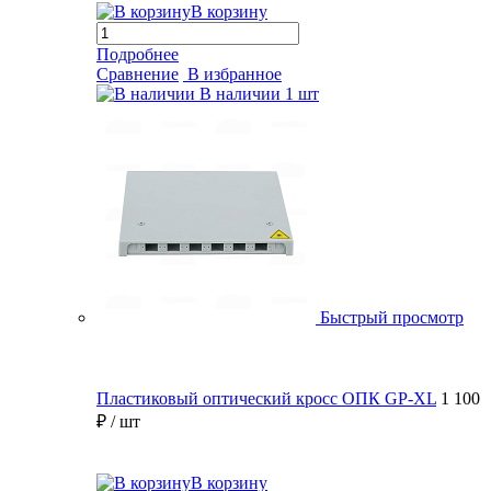
В корзину
Подробнее
Сравнение
В избранное
В наличии
1 шт
Быстрый просмотр
Пластиковый оптический кросс ОПК GP-XL
1 100
₽
/ шт
В корзину