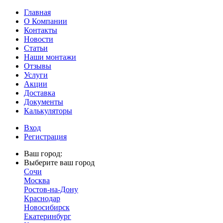
Главная
О Компании
Контакты
Новости
Статьи
Наши монтажи
Отзывы
Услуги
Акции
Доставка
Документы
Калькуляторы
Вход
Регистрация
Ваш город:
Выберите ваш город
Сочи
Москва
Ростов-на-Дону
Краснодар
Новосибирск
Екатеринбург