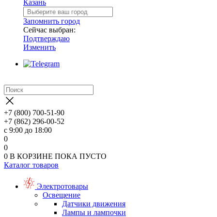
Казань
Запомнить город
Сейчас выбран:
Подтверждаю
Изменить
+7 (800) 700-51-90
+7 (862) 296-00-52
с 9:00 до 18:00
0
0
0
В КОРЗИНЕ
ПОКА ПУСТО
Каталог товаров
Электротовары
Освещение
Датчики движения
Лампы и лампочки