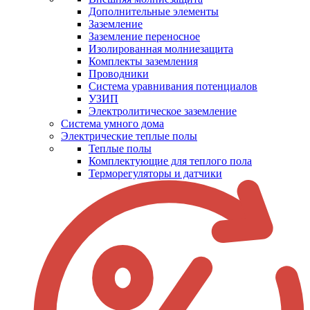
Дополнительные элементы
Заземление
Заземление переносное
Изолированная молниезащита
Комплекты заземления
Проводники
Система уравнивания потенциалов
УЗИП
Электролитическое заземление
Система умного дома
Электрические теплые полы
Теплые полы
Комплектующие для теплого пола
Терморегуляторы и датчики