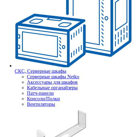
СКС, Серверные шкафы
Серверные шкафы Netko
Аксессуары для шкафов
Кабельные органайзеры
Патч-панели
Консоли/Полки
Вентиляторы