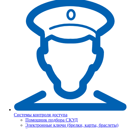
Системы контроля доступа
Помощник подбора СКУД
Электронные ключи (брелки, карты, браслеты)