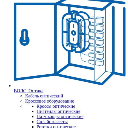
ВОЛС, Оптика
Кабель оптический
Кроссовое оборудование
Кроссы оптические
Пигтейлы оптические
Патч-корды оптические
Сплайс кассеты
Розетки оптические