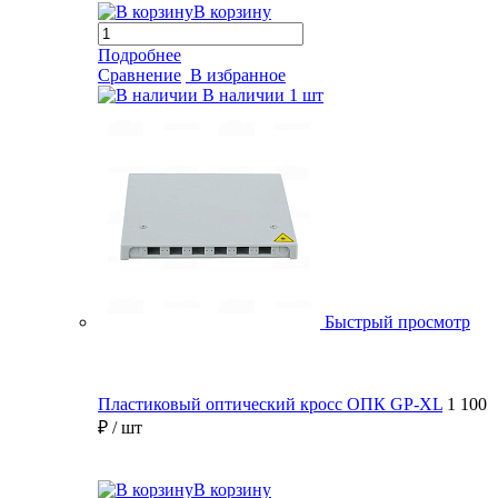
В корзину
Подробнее
Сравнение
В избранное
В наличии
1 шт
Быстрый просмотр
Пластиковый оптический кросс ОПК GP-XL
1 100
₽
/ шт
В корзину