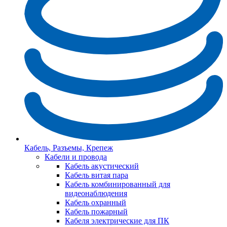
Кабель, Разъемы, Крепеж
Кабели и провода
Кабель акустический
Кабель витая пара
Кабель комбинированный для
видеонаблюдения
Кабель охранный
Кабель пожарный
Кабеля электрические для ПК