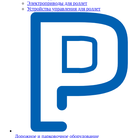
Электроприводы для роллет
Устройства управления для роллет
Дорожное и парковочное оборудование