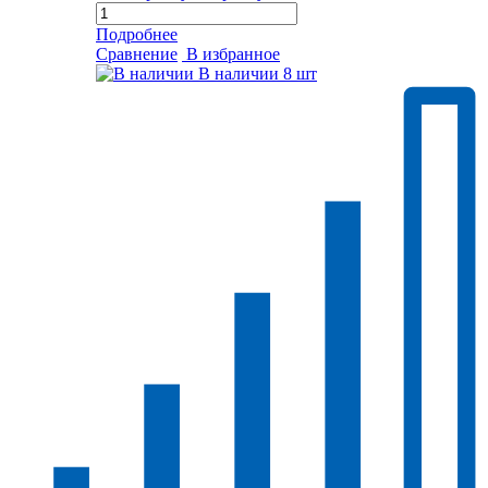
Подробнее
Сравнение
В избранное
В наличии
8 шт