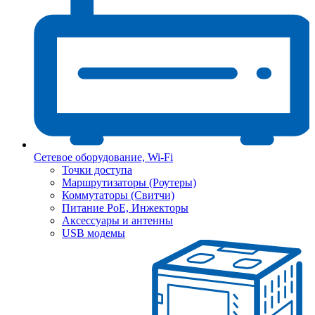
Сетевое оборудование, Wi-Fi
Точки доступа
Маршрутизаторы (Роутеры)
Коммутаторы (Свитчи)
Питание PoE, Инжекторы
Аксессуары и антенны
USB модемы