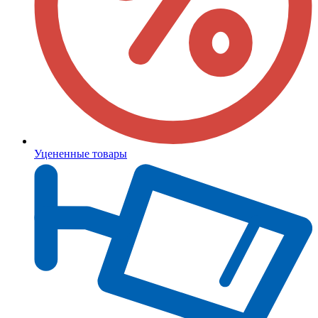
Уцененные товары