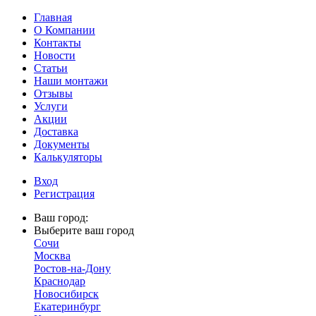
Главная
О Компании
Контакты
Новости
Статьи
Наши монтажи
Отзывы
Услуги
Акции
Доставка
Документы
Калькуляторы
Вход
Регистрация
Ваш город:
Выберите ваш город
Сочи
Москва
Ростов-на-Дону
Краснодар
Новосибирск
Екатеринбург