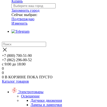
Казань
Запомнить город
Сейчас выбран:
Подтверждаю
Изменить
+7 (800) 700-51-90
+7 (862) 296-00-52
с 9:00 до 18:00
0
0
0
В КОРЗИНЕ
ПОКА ПУСТО
Каталог товаров
Электротовары
Освещение
Датчики движения
Лампы и лампочки