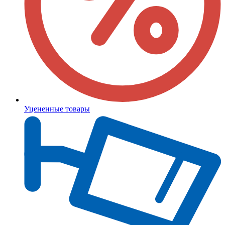
Уцененные товары