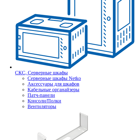
СКС, Серверные шкафы
Серверные шкафы Netko
Аксессуары для шкафов
Кабельные органайзеры
Патч-панели
Консоли/Полки
Вентиляторы