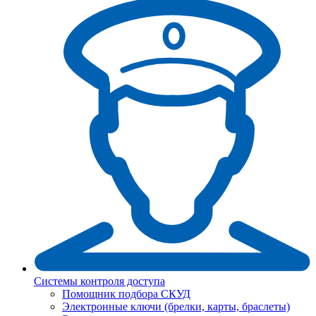
Системы контроля доступа
Помощник подбора СКУД
Электронные ключи (брелки, карты, браслеты)