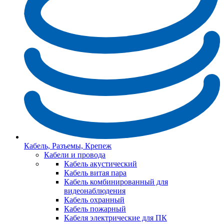
Кабель, Разъемы, Крепеж
Кабели и провода
Кабель акустический
Кабель витая пара
Кабель комбинированный для
видеонаблюдения
Кабель охранный
Кабель пожарный
Кабеля электрические для ПК