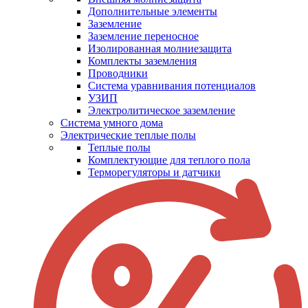
Дополнительные элементы
Заземление
Заземление переносное
Изолированная молниезащита
Комплекты заземления
Проводники
Система уравнивания потенциалов
УЗИП
Электролитическое заземление
Система умного дома
Электрические теплые полы
Теплые полы
Комплектующие для теплого пола
Терморегуляторы и датчики