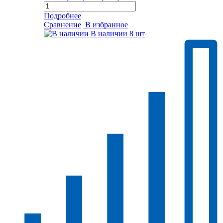
Подробнее
Сравнение
В избранное
В наличии
8 шт