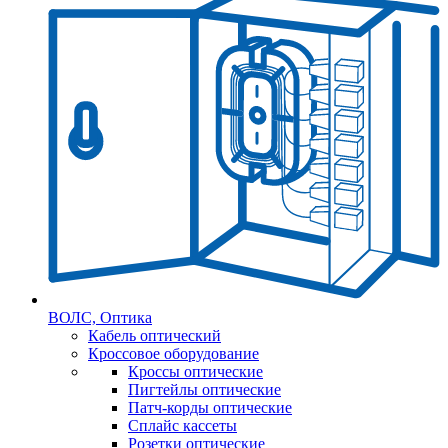
ВОЛС, Оптика
Кабель оптический
Кроссовое оборудование
Кроссы оптические
Пигтейлы оптические
Патч-корды оптические
Сплайс кассеты
Розетки оптические