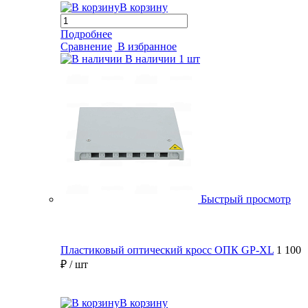
В корзину
Подробнее
Сравнение
В избранное
В наличии
1 шт
Быстрый просмотр
Пластиковый оптический кросс ОПК GP-XL
1 100
₽
/ шт
В корзину