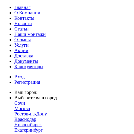
Главная
О Компании
Контакты
Новости
Статьи
Наши монтажи
Отзывы
Услуги
Акции
Доставка
Документы
Калькуляторы
Вход
Регистрация
Ваш город:
Выберите ваш город
Сочи
Москва
Ростов-на-Дону
Краснодар
Новосибирск
Екатеринбург