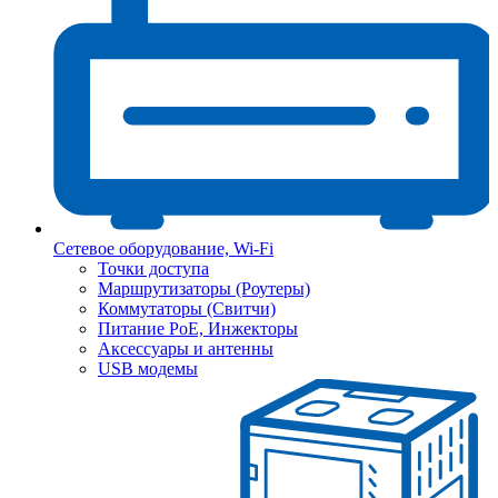
Сетевое оборудование, Wi-Fi
Точки доступа
Маршрутизаторы (Роутеры)
Коммутаторы (Свитчи)
Питание PoE, Инжекторы
Аксессуары и антенны
USB модемы