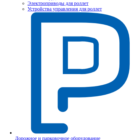
Электроприводы для роллет
Устройства управления для роллет
Дорожное и парковочное оборудование