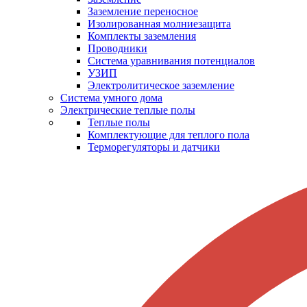
Заземление переносное
Изолированная молниезащита
Комплекты заземления
Проводники
Система уравнивания потенциалов
УЗИП
Электролитическое заземление
Система умного дома
Электрические теплые полы
Теплые полы
Комплектующие для теплого пола
Терморегуляторы и датчики