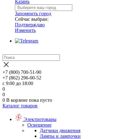
Казань
Запомнить город
Сейчас выбран:
Подтверждаю
Изменить
+7 (800) 700-51-90
+7 (862) 296-00-52
с 9:00 до 18:00
0
0
0
В корзине
пока пусто
Каталог товаров
Электротовары
Освещение
Датчики движения
Лампы и лампочки