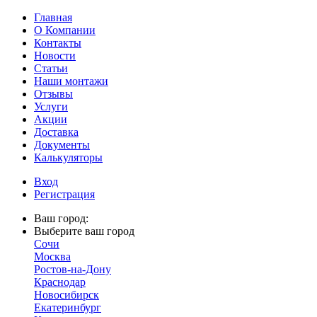
Главная
О Компании
Контакты
Новости
Статьи
Наши монтажи
Отзывы
Услуги
Акции
Доставка
Документы
Калькуляторы
Вход
Регистрация
Ваш город:
Выберите ваш город
Сочи
Москва
Ростов-на-Дону
Краснодар
Новосибирск
Екатеринбург