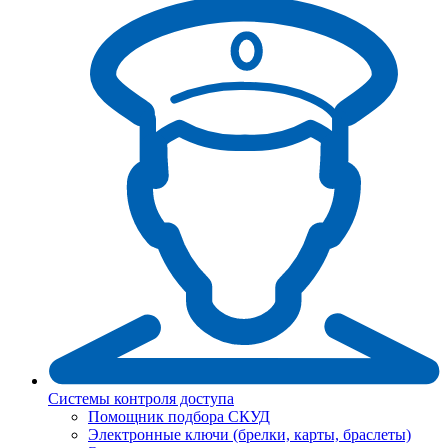
Системы контроля доступа
Помощник подбора СКУД
Электронные ключи (брелки, карты, браслеты)