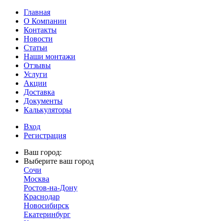
Главная
О Компании
Контакты
Новости
Статьи
Наши монтажи
Отзывы
Услуги
Акции
Доставка
Документы
Калькуляторы
Вход
Регистрация
Ваш город:
Выберите ваш город
Сочи
Москва
Ростов-на-Дону
Краснодар
Новосибирск
Екатеринбург