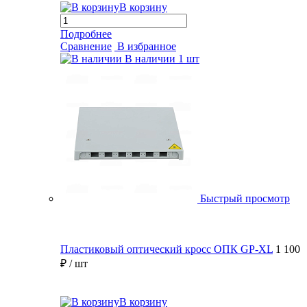
В корзину
Подробнее
Сравнение
В избранное
В наличии
1 шт
Быстрый просмотр
Пластиковый оптический кросс ОПК GP-XL
1 100
₽
/ шт
В корзину