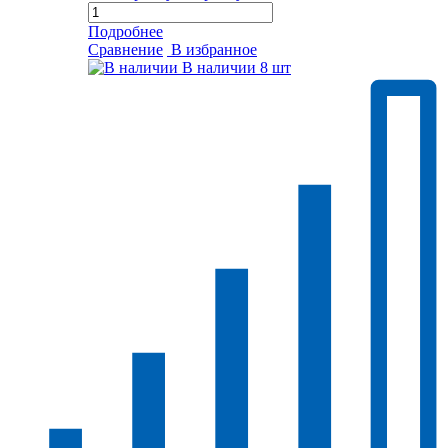
Подробнее
Сравнение
В избранное
В наличии
8 шт