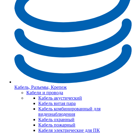
Кабель, Разъемы, Крепеж
Кабели и провода
Кабель акустический
Кабель витая пара
Кабель комбинированный для
видеонаблюдения
Кабель охранный
Кабель пожарный
Кабеля электрические для ПК