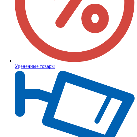
Уцененные товары