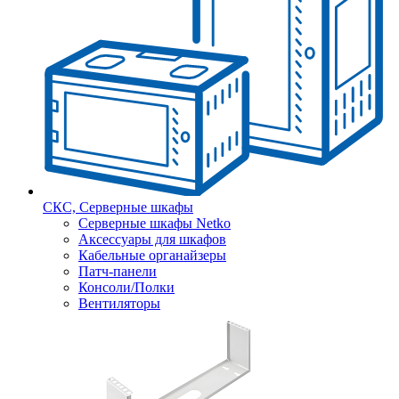
СКС, Серверные шкафы
Серверные шкафы Netko
Аксессуары для шкафов
Кабельные органайзеры
Патч-панели
Консоли/Полки
Вентиляторы