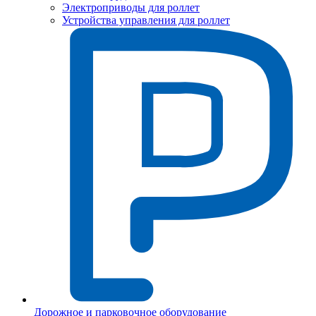
Электроприводы для роллет
Устройства управления для роллет
Дорожное и парковочное оборудование