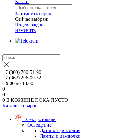
Казань
Запомнить город
Сейчас выбран:
Подтверждаю
Изменить
+7 (800) 700-51-90
+7 (862) 296-00-52
с 9:00 до 18:00
0
0
0
В КОРЗИНЕ
ПОКА ПУСТО
Каталог товаров
Электротовары
Освещение
Датчики движения
Лампы и лампочки