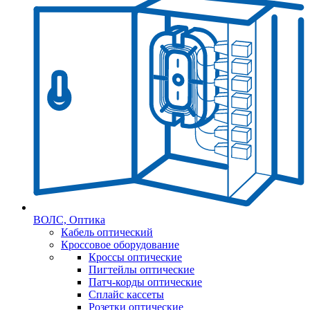
ВОЛС, Оптика
Кабель оптический
Кроссовое оборудование
Кроссы оптические
Пигтейлы оптические
Патч-корды оптические
Сплайс кассеты
Розетки оптические