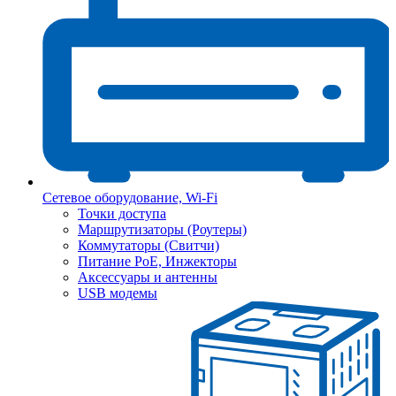
Сетевое оборудование, Wi-Fi
Точки доступа
Маршрутизаторы (Роутеры)
Коммутаторы (Свитчи)
Питание PoE, Инжекторы
Аксессуары и антенны
USB модемы