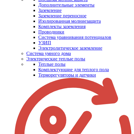
Дополнительные элементы
Заземление
Заземление переносное
Изолированная молниезащита
Комплекты заземления
Проводники
Система уравнивания потенциалов
УЗИП
Электролитическое заземление
Система умного дома
Электрические теплые полы
Теплые полы
Комплектующие для теплого пола
Терморегуляторы и датчики