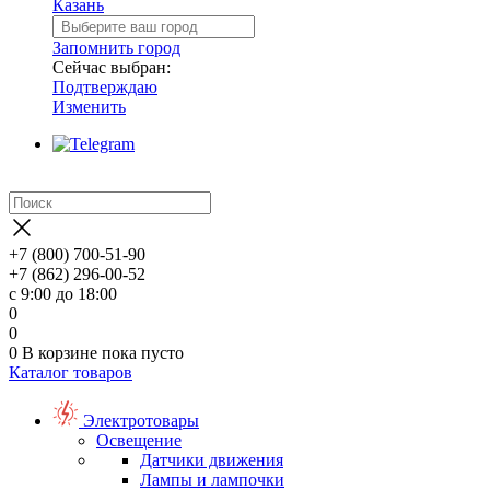
Казань
Запомнить город
Сейчас выбран:
Подтверждаю
Изменить
+7 (800) 700-51-90
+7 (862) 296-00-52
с 9:00 до 18:00
0
0
0
В корзине
пока пусто
Каталог товаров
Электротовары
Освещение
Датчики движения
Лампы и лампочки