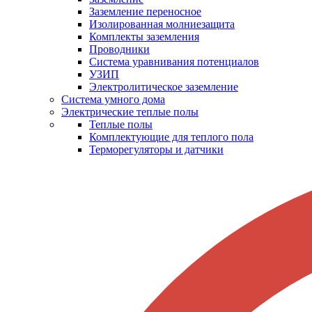
Заземление переносное
Изолированная молниезащита
Комплекты заземления
Проводники
Система уравнивания потенциалов
УЗИП
Электролитическое заземление
Система умного дома
Электрические теплые полы
Теплые полы
Комплектующие для теплого пола
Терморегуляторы и датчики