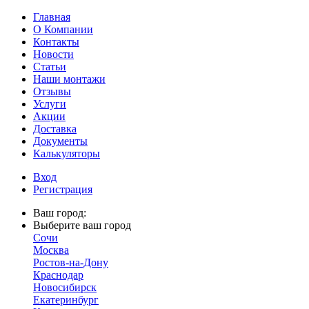
Главная
О Компании
Контакты
Новости
Статьи
Наши монтажи
Отзывы
Услуги
Акции
Доставка
Документы
Калькуляторы
Вход
Регистрация
Ваш город:
Выберите ваш город
Сочи
Москва
Ростов-на-Дону
Краснодар
Новосибирск
Екатеринбург