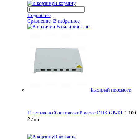
В корзину
Подробнее
Сравнение
В избранное
В наличии
1 шт
Быстрый просмотр
Пластиковый оптический кросс ОПК GP-XL
1 100
₽
/ шт
В корзину