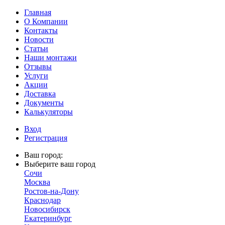
Главная
О Компании
Контакты
Новости
Статьи
Наши монтажи
Отзывы
Услуги
Акции
Доставка
Документы
Калькуляторы
Вход
Регистрация
Ваш город:
Выберите ваш город
Сочи
Москва
Ростов-на-Дону
Краснодар
Новосибирск
Екатеринбург