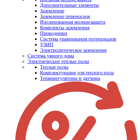
Дополнительные элементы
Заземление
Заземление переносное
Изолированная молниезащита
Комплекты заземления
Проводники
Система уравнивания потенциалов
УЗИП
Электролитическое заземление
Система умного дома
Электрические теплые полы
Теплые полы
Комплектующие для теплого пола
Терморегуляторы и датчики