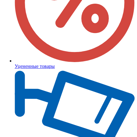
Уцененные товары