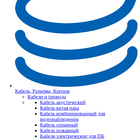
Кабель, Разъемы, Крепеж
Кабели и провода
Кабель акустический
Кабель витая пара
Кабель комбинированный для
видеонаблюдения
Кабель охранный
Кабель пожарный
Кабеля электрические для ПК