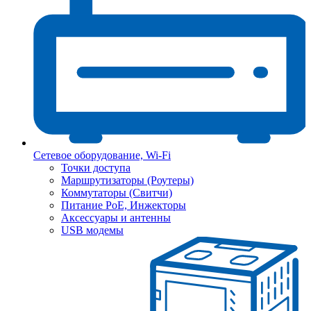
Сетевое оборудование, Wi-Fi
Точки доступа
Маршрутизаторы (Роутеры)
Коммутаторы (Свитчи)
Питание PoE, Инжекторы
Аксессуары и антенны
USB модемы