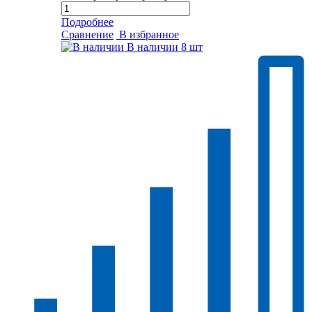
Подробнее
Сравнение
В избранное
В наличии
8 шт