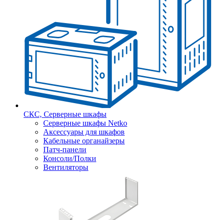
СКС, Серверные шкафы
Серверные шкафы Netko
Аксессуары для шкафов
Кабельные органайзеры
Патч-панели
Консоли/Полки
Вентиляторы