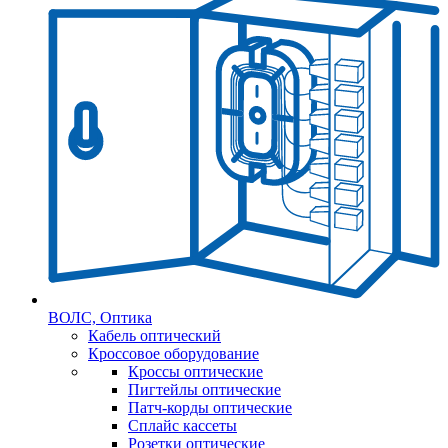
ВОЛС, Оптика
Кабель оптический
Кроссовое оборудование
Кроссы оптические
Пигтейлы оптические
Патч-корды оптические
Сплайс кассеты
Розетки оптические