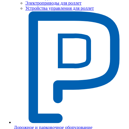
Электроприводы для роллет
Устройства управления для роллет
Дорожное и парковочное оборудование