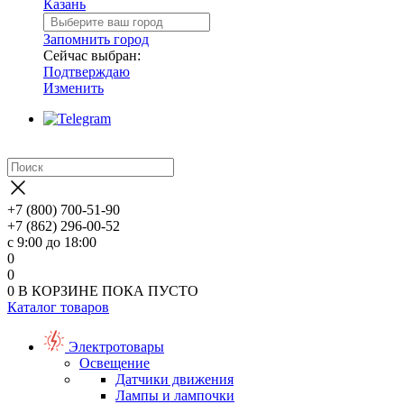
Казань
Запомнить город
Сейчас выбран:
Подтверждаю
Изменить
+7 (800) 700-51-90
+7 (862) 296-00-52
с 9:00 до 18:00
0
0
0
В КОРЗИНЕ
ПОКА ПУСТО
Каталог товаров
Электротовары
Освещение
Датчики движения
Лампы и лампочки