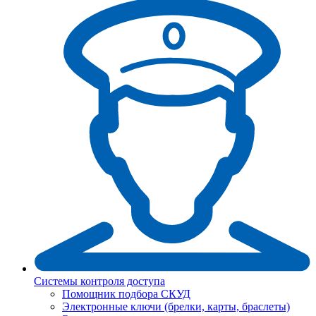
Системы контроля доступа
Помощник подбора СКУД
Электронные ключи (брелки, карты, браслеты)