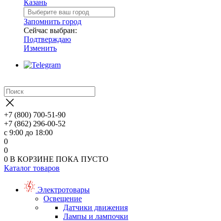
Казань
Запомнить город
Сейчас выбран:
Подтверждаю
Изменить
+7 (800) 700-51-90
+7 (862) 296-00-52
с 9:00 до 18:00
0
0
0
В КОРЗИНЕ
ПОКА ПУСТО
Каталог товаров
Электротовары
Освещение
Датчики движения
Лампы и лампочки