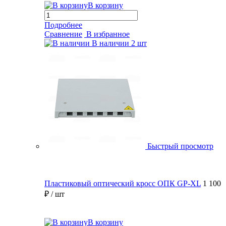
В корзину
Подробнее
Сравнение
В избранное
В наличии
2 шт
Быстрый просмотр
Пластиковый оптический кросс ОПК GP-XL
1 100
₽
/ шт
В корзину