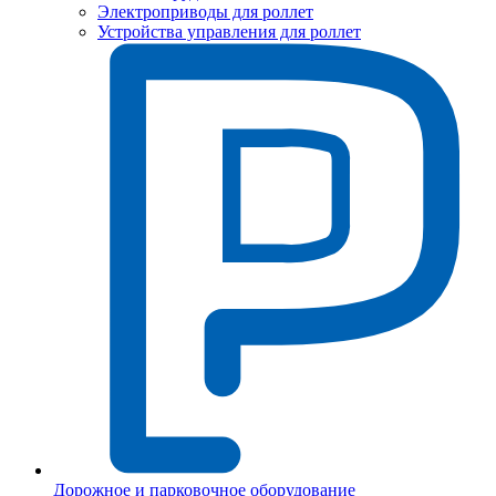
Электроприводы для роллет
Устройства управления для роллет
Дорожное и парковочное оборудование