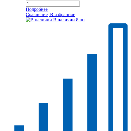
Подробнее
Сравнение
В избранное
В наличии
8 шт