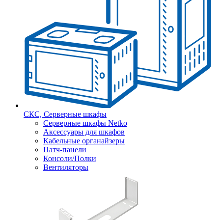
СКС, Серверные шкафы
Серверные шкафы Netko
Аксессуары для шкафов
Кабельные органайзеры
Патч-панели
Консоли/Полки
Вентиляторы