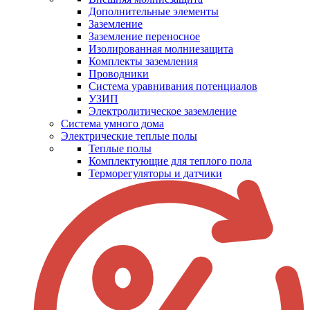
Дополнительные элементы
Заземление
Заземление переносное
Изолированная молниезащита
Комплекты заземления
Проводники
Система уравнивания потенциалов
УЗИП
Электролитическое заземление
Система умного дома
Электрические теплые полы
Теплые полы
Комплектующие для теплого пола
Терморегуляторы и датчики