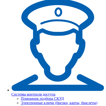
Системы контроля доступа
Помощник подбора СКУД
Электронные ключи (брелки, карты, браслеты)