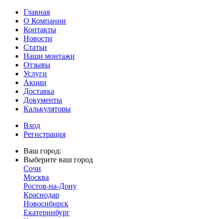
Главная
О Компании
Контакты
Новости
Статьи
Наши монтажи
Отзывы
Услуги
Акции
Доставка
Документы
Калькуляторы
Вход
Регистрация
Ваш город:
Выберите ваш город
Сочи
Москва
Ростов-на-Дону
Краснодар
Новосибирск
Екатеринбург