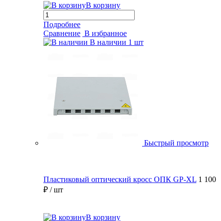
В корзину
Подробнее
Сравнение
В избранное
В наличии
1 шт
Быстрый просмотр
Пластиковый оптический кросс ОПК GP-XL
1 100
₽
/ шт
В корзину