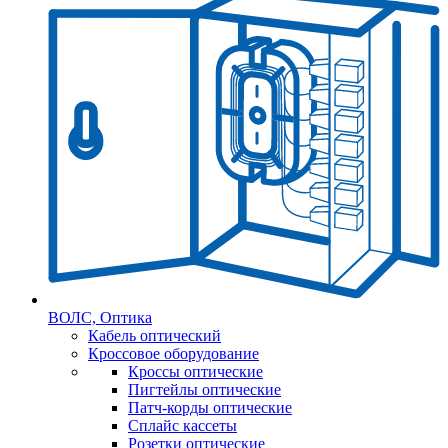
ВОЛС, Оптика
Кабель оптический
Кроссовое оборудование
Кроссы оптические
Пигтейлы оптические
Патч-корды оптические
Сплайс кассеты
Розетки оптические