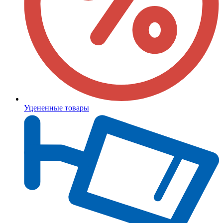
Уцененные товары