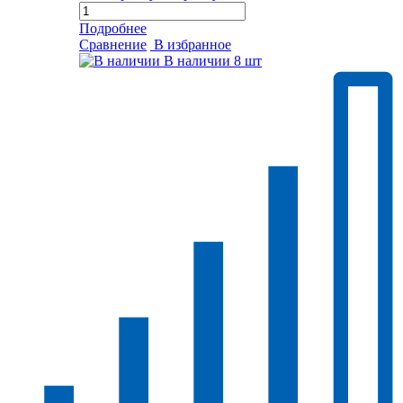
Подробнее
Сравнение
В избранное
В наличии
8 шт