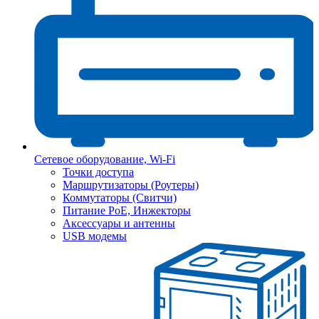
Сетевое оборудование, Wi-Fi
Точки доступа
Маршрутизаторы (Роутеры)
Коммутаторы (Свитчи)
Питание PoE, Инжекторы
Аксессуары и антенны
USB модемы