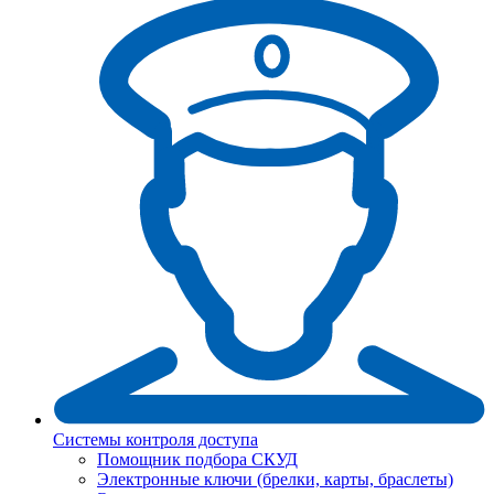
Системы контроля доступа
Помощник подбора СКУД
Электронные ключи (брелки, карты, браслеты)