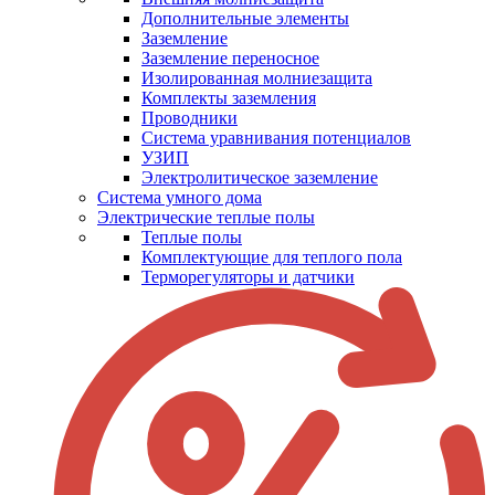
Дополнительные элементы
Заземление
Заземление переносное
Изолированная молниезащита
Комплекты заземления
Проводники
Система уравнивания потенциалов
УЗИП
Электролитическое заземление
Система умного дома
Электрические теплые полы
Теплые полы
Комплектующие для теплого пола
Терморегуляторы и датчики