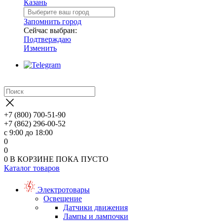
Казань
Запомнить город
Сейчас выбран:
Подтверждаю
Изменить
+7 (800) 700-51-90
+7 (862) 296-00-52
с 9:00 до 18:00
0
0
0
В КОРЗИНЕ
ПОКА ПУСТО
Каталог товаров
Электротовары
Освещение
Датчики движения
Лампы и лампочки