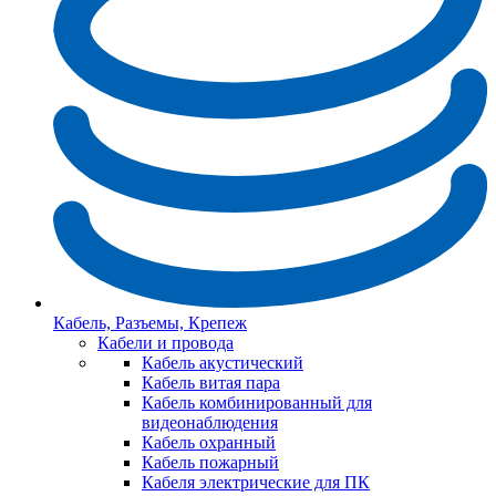
Кабель, Разъемы, Крепеж
Кабели и провода
Кабель акустический
Кабель витая пара
Кабель комбинированный для
видеонаблюдения
Кабель охранный
Кабель пожарный
Кабеля электрические для ПК