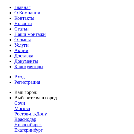
Главная
О Компании
Контакты
Новости
Статьи
Наши монтажи
Отзывы
Услуги
Акции
Доставка
Документы
Калькуляторы
Вход
Регистрация
Ваш город:
Выберите ваш город
Сочи
Москва
Ростов-на-Дону
Краснодар
Новосибирск
Екатеринбург