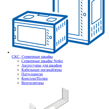
СКС, Серверные шкафы
Серверные шкафы Netko
Аксессуары для шкафов
Кабельные органайзеры
Патч-панели
Консоли/Полки
Вентиляторы