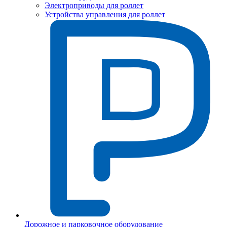
Электроприводы для роллет
Устройства управления для роллет
Дорожное и парковочное оборудование