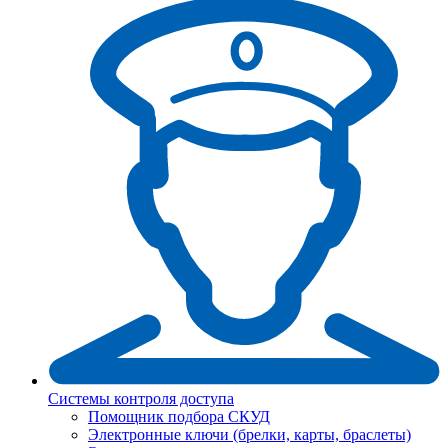
Системы контроля доступа
Помощник подбора СКУД
Электронные ключи (брелки, карты, браслеты)