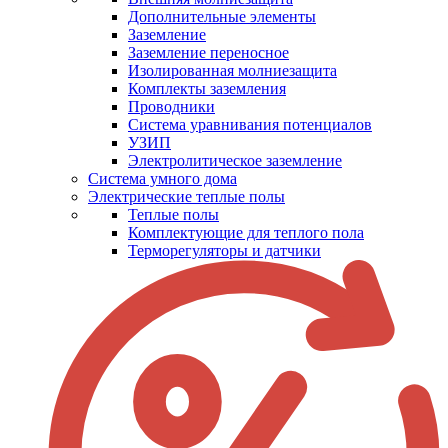
Дополнительные элементы
Заземление
Заземление переносное
Изолированная молниезащита
Комплекты заземления
Проводники
Система уравнивания потенциалов
УЗИП
Электролитическое заземление
Система умного дома
Электрические теплые полы
Теплые полы
Комплектующие для теплого пола
Терморегуляторы и датчики