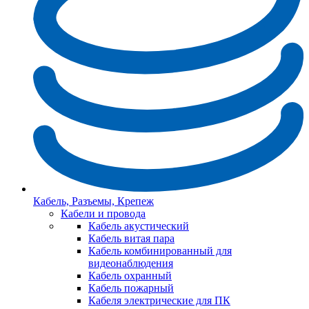
Кабель, Разъемы, Крепеж
Кабели и провода
Кабель акустический
Кабель витая пара
Кабель комбинированный для
видеонаблюдения
Кабель охранный
Кабель пожарный
Кабеля электрические для ПК