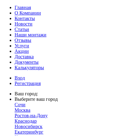
Главная
О Компании
Контакты
Новости
Статьи
Наши монтажи
Отзывы
Услуги
Акции
Доставка
Документы
Калькуляторы
Вход
Регистрация
Ваш город:
Выберите ваш город
Сочи
Москва
Ростов-на-Дону
Краснодар
Новосибирск
Екатеринбург