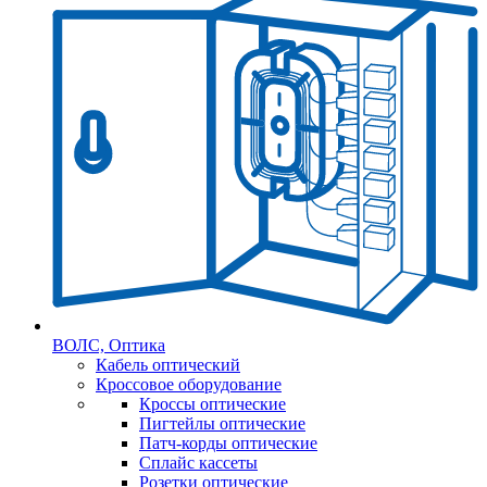
ВОЛС, Оптика
Кабель оптический
Кроссовое оборудование
Кроссы оптические
Пигтейлы оптические
Патч-корды оптические
Сплайс кассеты
Розетки оптические