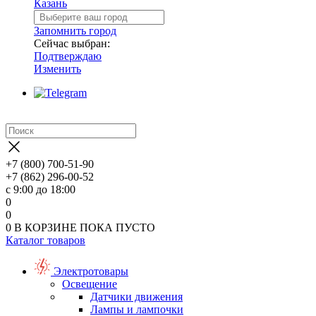
Казань
Запомнить город
Сейчас выбран:
Подтверждаю
Изменить
+7 (800) 700-51-90
+7 (862) 296-00-52
с 9:00 до 18:00
0
0
0
В КОРЗИНЕ
ПОКА ПУСТО
Каталог товаров
Электротовары
Освещение
Датчики движения
Лампы и лампочки