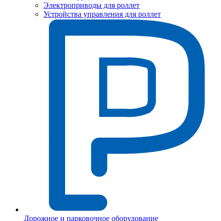
Электроприводы для роллет
Устройства управления для роллет
Дорожное и парковочное оборудование