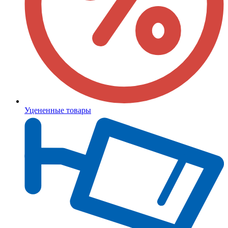
Уцененные товары