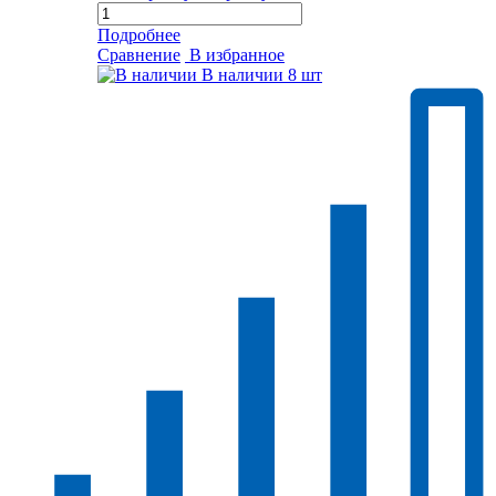
Подробнее
Сравнение
В избранное
В наличии
8 шт