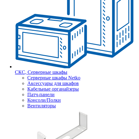
СКС, Серверные шкафы
Серверные шкафы Netko
Аксессуары для шкафов
Кабельные органайзеры
Патч-панели
Консоли/Полки
Вентиляторы