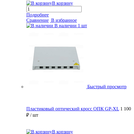
В корзину
Подробнее
Сравнение
В избранное
В наличии
1 шт
Быстрый просмотр
Пластиковый оптический кросс ОПК GP-XL
1 100
₽
/ шт
В корзину