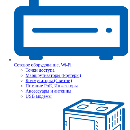
Сетевое оборудование, Wi-Fi
Точки доступа
Маршрутизаторы (Роутеры)
Коммутаторы (Свитчи)
Питание PoE, Инжекторы
Аксессуары и антенны
USB модемы