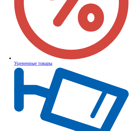
Уцененные товары