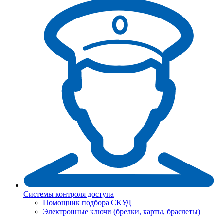
Системы контроля доступа
Помощник подбора СКУД
Электронные ключи (брелки, карты, браслеты)