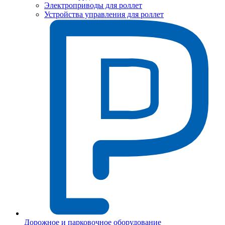
Электроприводы для роллет
Устройства управления для роллет
Дорожное и парковочное оборудование