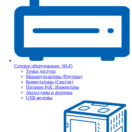
Сетевое оборудование, Wi-Fi
Точки доступа
Маршрутизаторы (Роутеры)
Коммутаторы (Свитчи)
Питание PoE, Инжекторы
Аксессуары и антенны
USB модемы