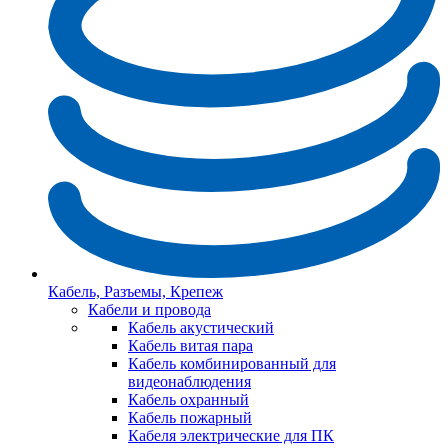
Кабель, Разъемы, Крепеж
Кабели и провода
Кабель акустический
Кабель витая пара
Кабель комбинированный для
видеонаблюдения
Кабель охранный
Кабель пожарный
Кабеля электрические для ПК