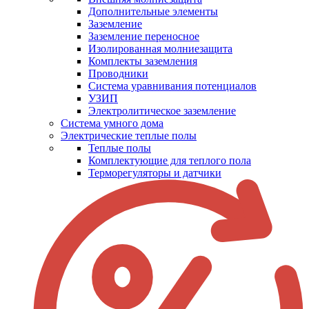
Дополнительные элементы
Заземление
Заземление переносное
Изолированная молниезащита
Комплекты заземления
Проводники
Система уравнивания потенциалов
УЗИП
Электролитическое заземление
Система умного дома
Электрические теплые полы
Теплые полы
Комплектующие для теплого пола
Терморегуляторы и датчики