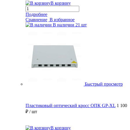
В корзину
Подробнее
Сравнение
В избранное
В наличии
21 шт
Быстрый просмотр
Пластиковый оптический кросс ОПК GP-XL
1 100
₽
/ шт
В корзину