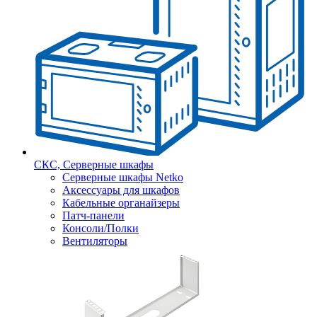
СКС, Серверные шкафы
Серверные шкафы Netko
Аксессуары для шкафов
Кабельные органайзеры
Патч-панели
Консоли/Полки
Вентиляторы