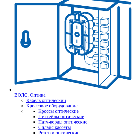
ВОЛС, Оптика
Кабель оптический
Кроссовое оборудование
Кроссы оптические
Пигтейлы оптические
Патч-корды оптические
Сплайс кассеты
Розетки оптические