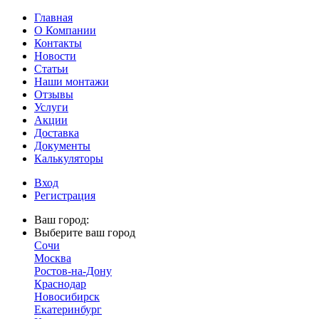
Главная
О Компании
Контакты
Новости
Статьи
Наши монтажи
Отзывы
Услуги
Акции
Доставка
Документы
Калькуляторы
Вход
Регистрация
Ваш город:
Выберите ваш город
Сочи
Москва
Ростов-на-Дону
Краснодар
Новосибирск
Екатеринбург