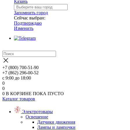
Казань
Запомнить город
Сейчас выбран:
Подтверждаю
Изменить
+7 (800) 700-51-90
+7 (862) 296-00-52
с 9:00 до 18:00
0
0
0
В КОРЗИНЕ
ПОКА ПУСТО
Каталог товаров
Электротовары
Освещение
Датчики движения
Лампы и лампочки