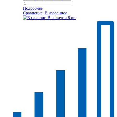
Подробнее
Сравнение
В избранное
В наличии
8 шт