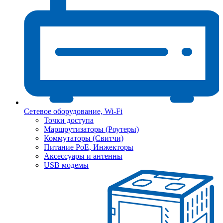
Сетевое оборудование, Wi-Fi
Точки доступа
Маршрутизаторы (Роутеры)
Коммутаторы (Свитчи)
Питание PoE, Инжекторы
Аксессуары и антенны
USB модемы