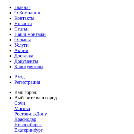
Главная
О Компании
Контакты
Новости
Статьи
Наши монтажи
Отзывы
Услуги
Акции
Доставка
Документы
Калькуляторы
Вход
Регистрация
Ваш город:
Выберите ваш город
Сочи
Москва
Ростов-на-Дону
Краснодар
Новосибирск
Екатеринбург