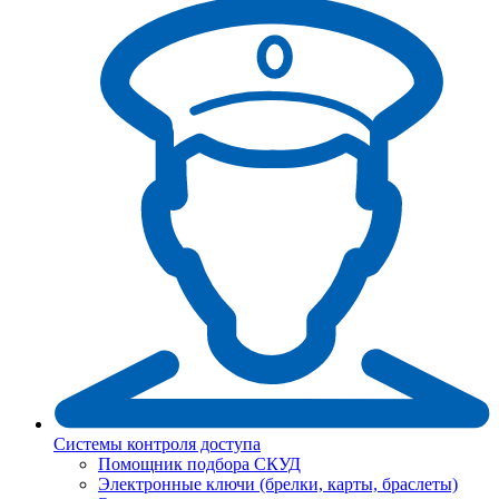
Системы контроля доступа
Помощник подбора СКУД
Электронные ключи (брелки, карты, браслеты)