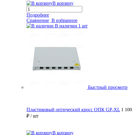
В корзину
Подробнее
Сравнение
В избранное
В наличии
1 шт
Быстрый просмотр
Пластиковый оптический кросс ОПК GP-XL
1 100
₽
/ шт
В корзину