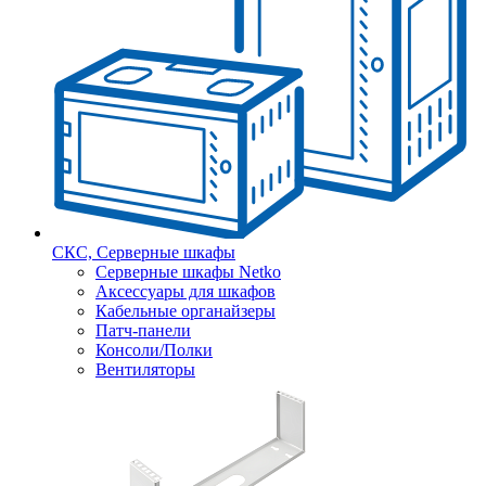
СКС, Серверные шкафы
Серверные шкафы Netko
Аксессуары для шкафов
Кабельные органайзеры
Патч-панели
Консоли/Полки
Вентиляторы