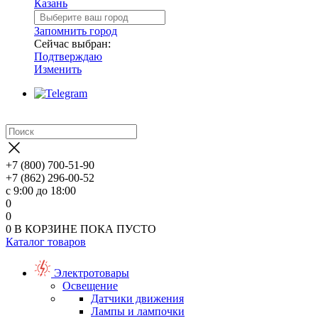
Казань
Запомнить город
Сейчас выбран:
Подтверждаю
Изменить
+7 (800) 700-51-90
+7 (862) 296-00-52
с 9:00 до 18:00
0
0
0
В КОРЗИНЕ
ПОКА ПУСТО
Каталог товаров
Электротовары
Освещение
Датчики движения
Лампы и лампочки