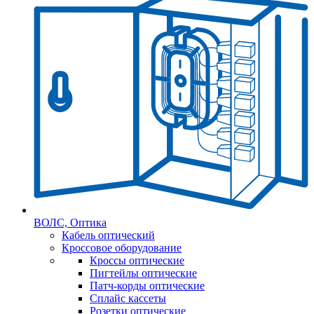
ВОЛС, Оптика
Кабель оптический
Кроссовое оборудование
Кроссы оптические
Пигтейлы оптические
Патч-корды оптические
Сплайс кассеты
Розетки оптические