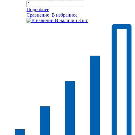
Подробнее
Сравнение
В избранное
В наличии
8 шт