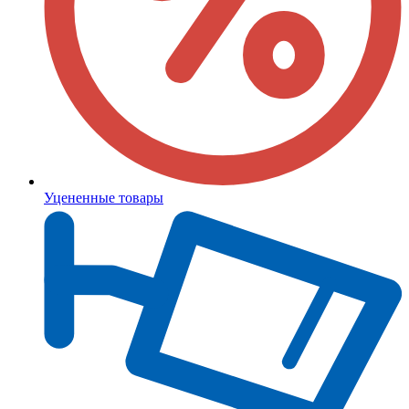
Уцененные товары