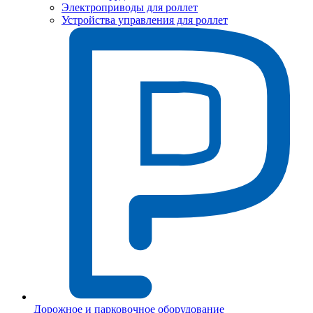
Электроприводы для роллет
Устройства управления для роллет
Дорожное и парковочное оборудование