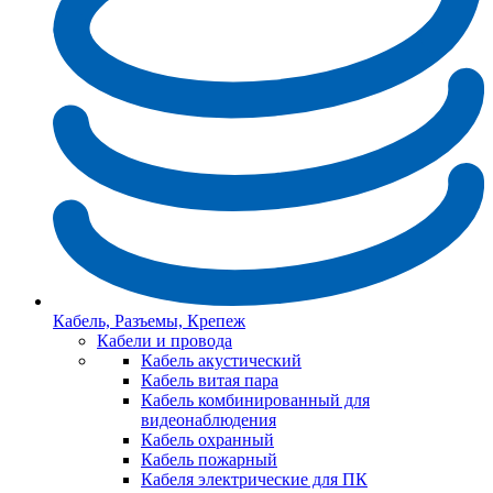
Кабель, Разъемы, Крепеж
Кабели и провода
Кабель акустический
Кабель витая пара
Кабель комбинированный для
видеонаблюдения
Кабель охранный
Кабель пожарный
Кабеля электрические для ПК