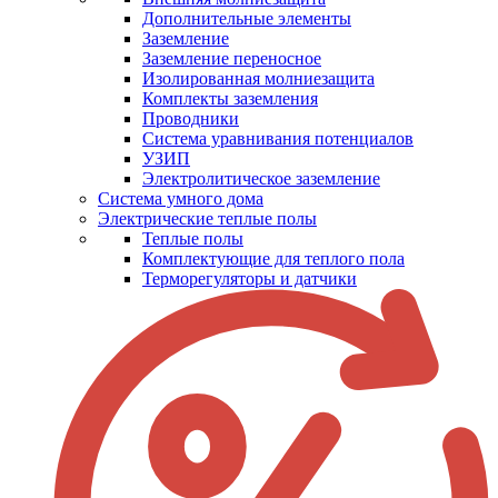
Дополнительные элементы
Заземление
Заземление переносное
Изолированная молниезащита
Комплекты заземления
Проводники
Система уравнивания потенциалов
УЗИП
Электролитическое заземление
Система умного дома
Электрические теплые полы
Теплые полы
Комплектующие для теплого пола
Терморегуляторы и датчики