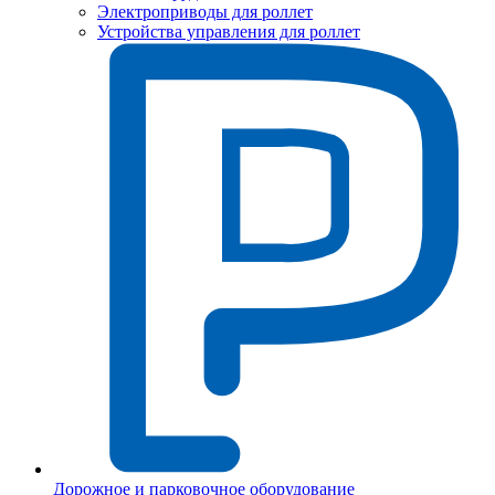
Электроприводы для роллет
Устройства управления для роллет
Дорожное и парковочное оборудование