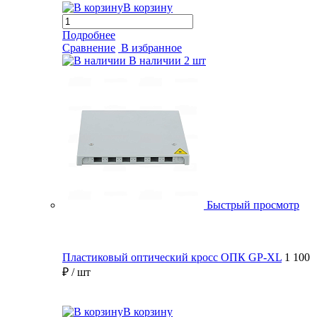
В корзину
Подробнее
Сравнение
В избранное
В наличии
2 шт
Быстрый просмотр
Пластиковый оптический кросс ОПК GP-XL
1 100
₽
/ шт
В корзину