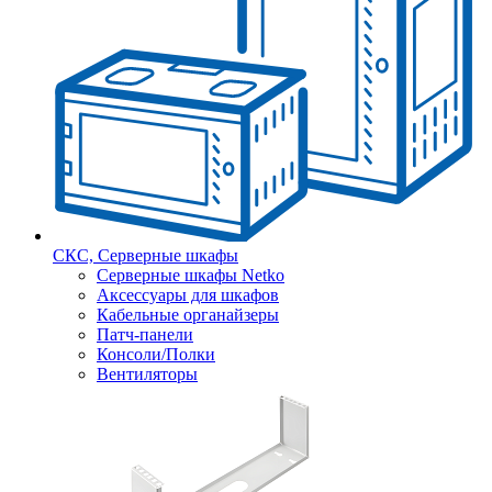
СКС, Серверные шкафы
Серверные шкафы Netko
Аксессуары для шкафов
Кабельные органайзеры
Патч-панели
Консоли/Полки
Вентиляторы