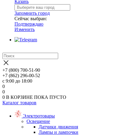
Казань
Запомнить город
Сейчас выбран:
Подтверждаю
Изменить
+7 (800) 700-51-90
+7 (862) 296-00-52
с 9:00 до 18:00
0
0
0
В КОРЗИНЕ
ПОКА ПУСТО
Каталог товаров
Электротовары
Освещение
Датчики движения
Лампы и лампочки