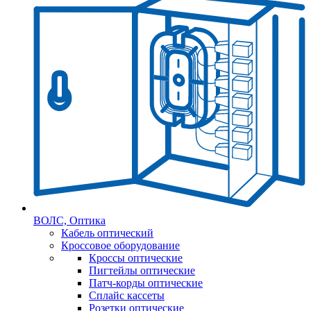
ВОЛС, Оптика
Кабель оптический
Кроссовое оборудование
Кроссы оптические
Пигтейлы оптические
Патч-корды оптические
Сплайс кассеты
Розетки оптические