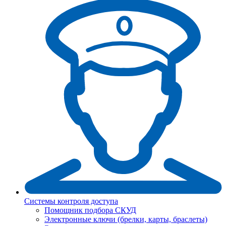
Системы контроля доступа
Помощник подбора СКУД
Электронные ключи (брелки, карты, браслеты)