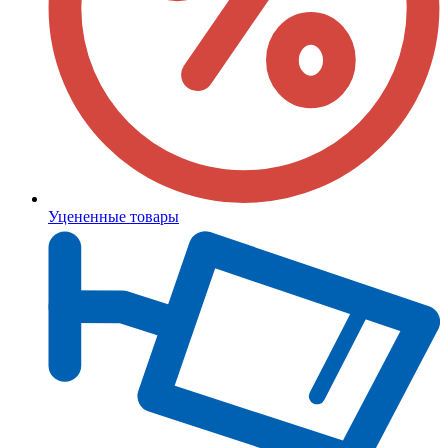
Уцененные товары