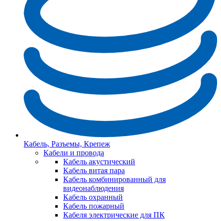
Кабель, Разъемы, Крепеж
Кабели и провода
Кабель акустический
Кабель витая пара
Кабель комбинированный для
видеонаблюдения
Кабель охранный
Кабель пожарный
Кабеля электрические для ПК