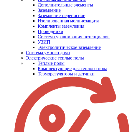
Дополнительные элементы
Заземление
Заземление переносное
Изолированная молниезащита
Комплекты заземления
Проводники
Система уравнивания потенциалов
УЗИП
Электролитическое заземление
Система умного дома
Электрические теплые полы
Теплые полы
Комплектующие для теплого пола
Терморегуляторы и датчики