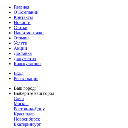
Главная
О Компании
Контакты
Новости
Статьи
Наши монтажи
Отзывы
Услуги
Акции
Доставка
Документы
Калькуляторы
Вход
Регистрация
Ваш город:
Выберите ваш город
Сочи
Москва
Ростов-на-Дону
Краснодар
Новосибирск
Екатеринбург