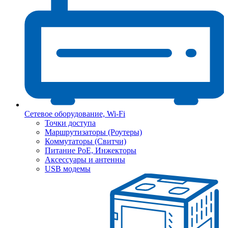
Сетевое оборудование, Wi-Fi
Точки доступа
Маршрутизаторы (Роутеры)
Коммутаторы (Свитчи)
Питание PoE, Инжекторы
Аксессуары и антенны
USB модемы