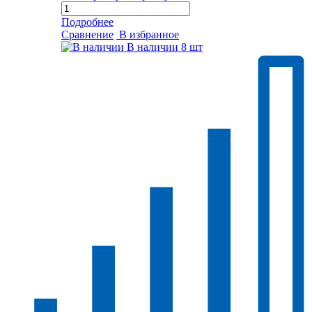
Подробнее
Сравнение
В избранное
В наличии
8 шт