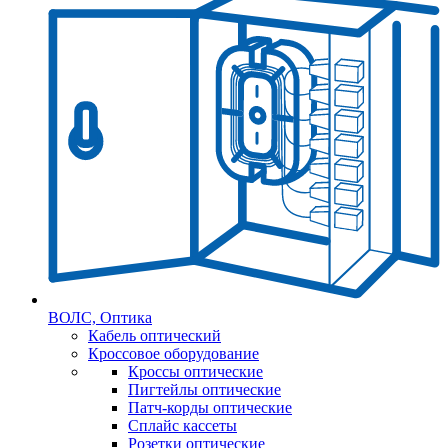
ВОЛС, Оптика
Кабель оптический
Кроссовое оборудование
Кроссы оптические
Пигтейлы оптические
Патч-корды оптические
Сплайс кассеты
Розетки оптические