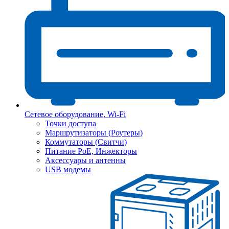
Сетевое оборудование, Wi-Fi
Точки доступа
Маршрутизаторы (Роутеры)
Коммутаторы (Свитчи)
Питание PoE, Инжекторы
Аксессуары и антенны
USB модемы