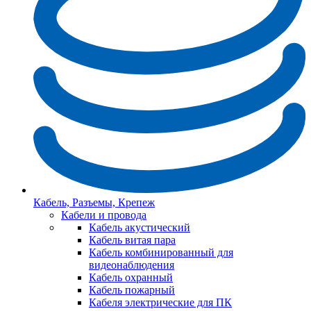
Кабель, Разъемы, Крепеж
Кабели и провода
Кабель акустический
Кабель витая пара
Кабель комбинированный для
видеонаблюдения
Кабель охранный
Кабель пожарный
Кабеля электрические для ПК