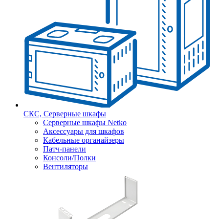
СКС, Серверные шкафы
Серверные шкафы Netko
Аксессуары для шкафов
Кабельные органайзеры
Патч-панели
Консоли/Полки
Вентиляторы