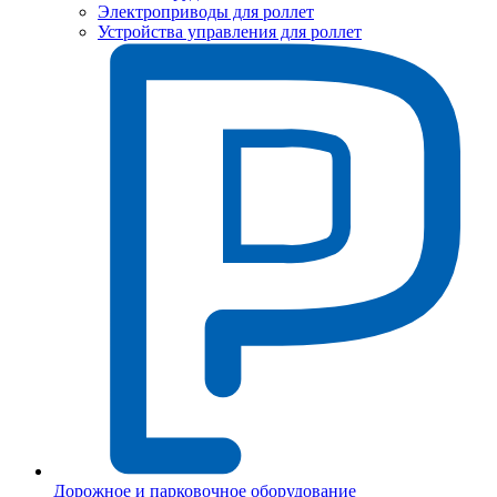
Электроприводы для роллет
Устройства управления для роллет
Дорожное и парковочное оборудование