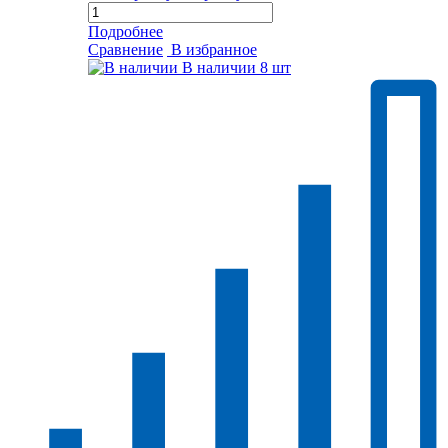
Подробнее
Сравнение
В избранное
В наличии
8 шт