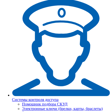
Системы контроля доступа
Помощник подбора СКУД
Электронные ключи (брелки, карты, браслеты)