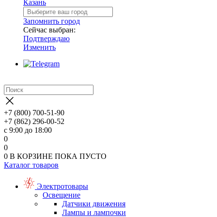
Казань
Запомнить город
Сейчас выбран:
Подтверждаю
Изменить
+7 (800) 700-51-90
+7 (862) 296-00-52
с 9:00 до 18:00
0
0
0
В КОРЗИНЕ
ПОКА ПУСТО
Каталог товаров
Электротовары
Освещение
Датчики движения
Лампы и лампочки