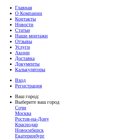
Главная
О Компании
Контакты
Новости
Статьи
Наши монтажи
Отзывы
Услуги
Акции
Доставка
Документы
Калькуляторы
Вход
Регистрация
Ваш город:
Выберите ваш город
Сочи
Москва
Ростов-на-Дону
Краснодар
Новосибирск
Екатеринбург