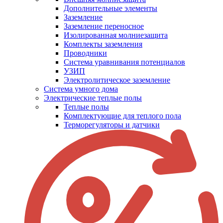
Дополнительные элементы
Заземление
Заземление переносное
Изолированная молниезащита
Комплекты заземления
Проводники
Система уравнивания потенциалов
УЗИП
Электролитическое заземление
Система умного дома
Электрические теплые полы
Теплые полы
Комплектующие для теплого пола
Терморегуляторы и датчики