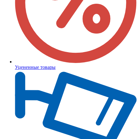
Уцененные товары