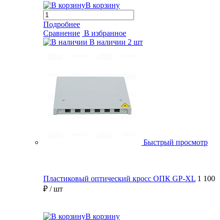
В корзину
Подробнее
Сравнение
В избранное
В наличии
2 шт
Быстрый просмотр
Пластиковый оптический кросс ОПК GP-XL
1 100
₽
/ шт
В корзину