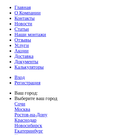
Главная
О Компании
Контакты
Новости
Статьи
Наши монтажи
Отзывы
Услуги
Акции
Доставка
Документы
Калькуляторы
Вход
Регистрация
Ваш город:
Выберите ваш город
Сочи
Москва
Ростов-на-Дону
Краснодар
Новосибирск
Екатеринбург