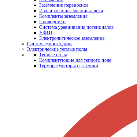
Заземление переносное
Изолированная молниезащита
Комплекты заземления
Проводники
Система уравнивания потенциалов
УЗИП
Электролитическое заземление
Система умного дома
Электрические теплые полы
Теплые полы
Комплектующие для теплого пола
Терморегуляторы и датчики