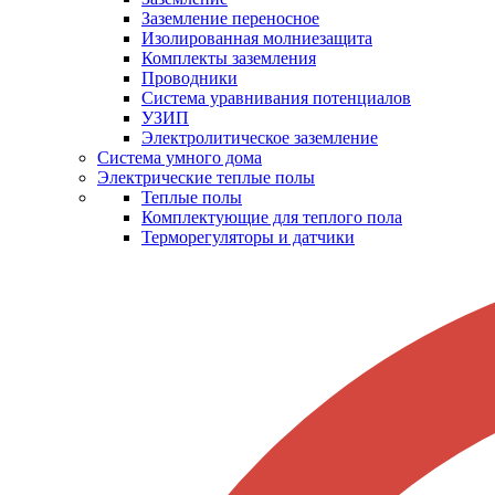
Заземление переносное
Изолированная молниезащита
Комплекты заземления
Проводники
Система уравнивания потенциалов
УЗИП
Электролитическое заземление
Система умного дома
Электрические теплые полы
Теплые полы
Комплектующие для теплого пола
Терморегуляторы и датчики