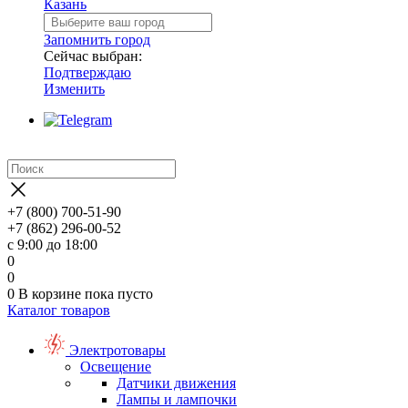
Казань
Запомнить город
Сейчас выбран:
Подтверждаю
Изменить
+7 (800) 700-51-90
+7 (862) 296-00-52
с 9:00 до 18:00
0
0
0
В корзине
пока пусто
Каталог товаров
Электротовары
Освещение
Датчики движения
Лампы и лампочки