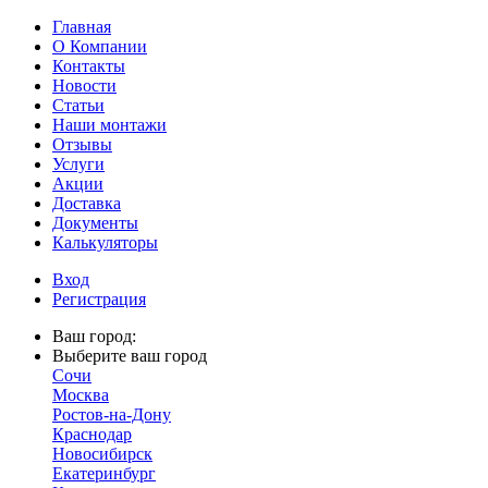
Главная
О Компании
Контакты
Новости
Статьи
Наши монтажи
Отзывы
Услуги
Акции
Доставка
Документы
Калькуляторы
Вход
Регистрация
Ваш город:
Выберите ваш город
Сочи
Москва
Ростов-на-Дону
Краснодар
Новосибирск
Екатеринбург