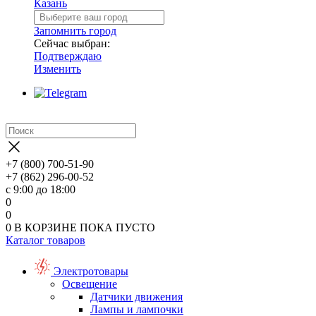
Казань
Запомнить город
Сейчас выбран:
Подтверждаю
Изменить
+7 (800) 700-51-90
+7 (862) 296-00-52
с 9:00 до 18:00
0
0
0
В КОРЗИНЕ
ПОКА ПУСТО
Каталог товаров
Электротовары
Освещение
Датчики движения
Лампы и лампочки