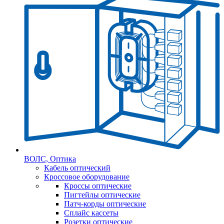
ВОЛС, Оптика
Кабель оптический
Кроссовое оборудование
Кроссы оптические
Пигтейлы оптические
Патч-корды оптические
Сплайс кассеты
Розетки оптические