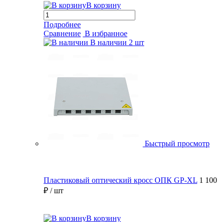
В корзину
Подробнее
Сравнение
В избранное
В наличии
2 шт
Быстрый просмотр
Пластиковый оптический кросс ОПК GP-XL
1 100
₽
/ шт
В корзину