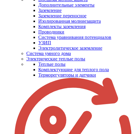
Дополнительные элементы
Заземление
Заземление переносное
Изолированная молниезащита
Комплекты заземления
Проводники
Система уравнивания потенциалов
УЗИП
Электролитическое заземление
Система умного дома
Электрические теплые полы
Теплые полы
Комплектующие для теплого пола
Терморегуляторы и датчики