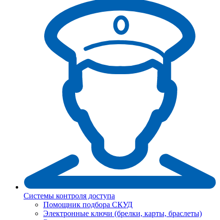
Системы контроля доступа
Помощник подбора СКУД
Электронные ключи (брелки, карты, браслеты)