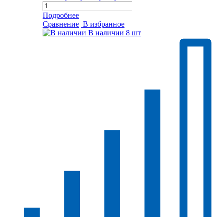
Подробнее
Сравнение
В избранное
В наличии
8 шт