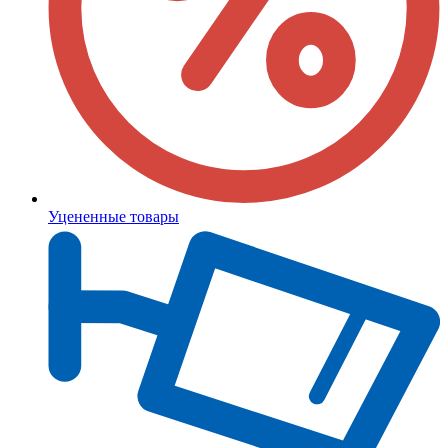
Уцененные товары