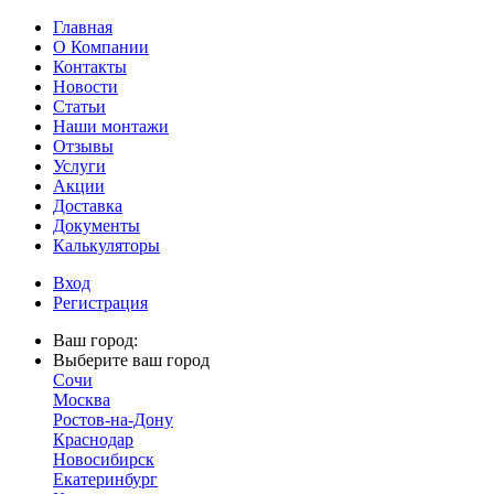
Главная
О Компании
Контакты
Новости
Статьи
Наши монтажи
Отзывы
Услуги
Акции
Доставка
Документы
Калькуляторы
Вход
Регистрация
Ваш город:
Выберите ваш город
Сочи
Москва
Ростов-на-Дону
Краснодар
Новосибирск
Екатеринбург