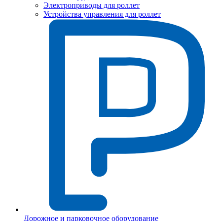
Электроприводы для роллет
Устройства управления для роллет
Дорожное и парковочное оборудование