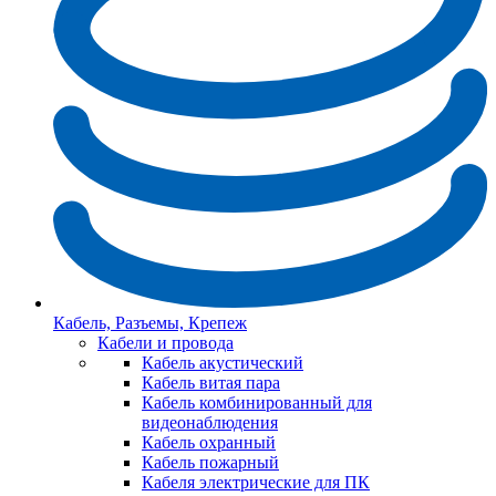
Кабель, Разъемы, Крепеж
Кабели и провода
Кабель акустический
Кабель витая пара
Кабель комбинированный для
видеонаблюдения
Кабель охранный
Кабель пожарный
Кабеля электрические для ПК