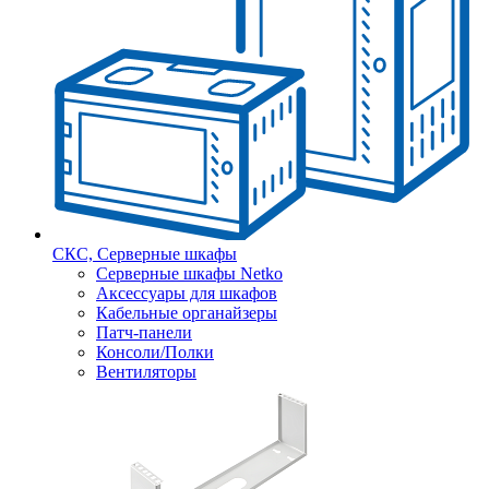
СКС, Серверные шкафы
Серверные шкафы Netko
Аксессуары для шкафов
Кабельные органайзеры
Патч-панели
Консоли/Полки
Вентиляторы