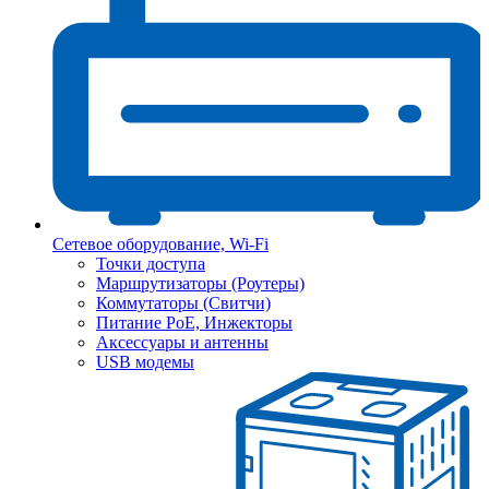
Сетевое оборудование, Wi-Fi
Точки доступа
Маршрутизаторы (Роутеры)
Коммутаторы (Свитчи)
Питание PoE, Инжекторы
Аксессуары и антенны
USB модемы