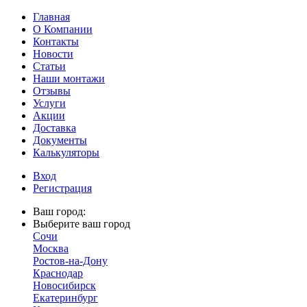
Главная
О Компании
Контакты
Новости
Статьи
Наши монтажи
Отзывы
Услуги
Акции
Доставка
Документы
Калькуляторы
Вход
Регистрация
Ваш город:
Выберите ваш город
Сочи
Москва
Ростов-на-Дону
Краснодар
Новосибирск
Екатеринбург