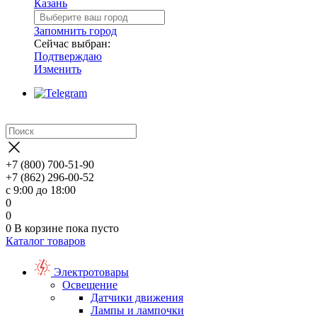
Казань
Запомнить город
Сейчас выбран:
Подтверждаю
Изменить
+7 (800) 700-51-90
+7 (862) 296-00-52
с 9:00 до 18:00
0
0
0
В корзине
пока пусто
Каталог товаров
Электротовары
Освещение
Датчики движения
Лампы и лампочки