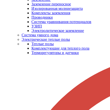
Заземление переносное
Изолированная молниезащита
Комплекты заземления
Проводники
Система уравнивания потенциалов
УЗИП
Электролитическое заземление
Система умного дома
Электрические теплые полы
Теплые полы
Комплектующие для теплого пола
Терморегуляторы и датчики